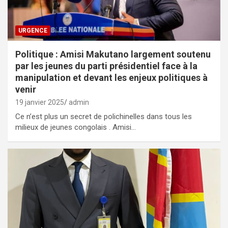
URGENCE
Politique : Amisi Makutano largement soutenu
par les jeunes du parti présidentiel face à la
manipulation et devant les enjeux politiques à
venir
19 janvier 2025
admin
Ce n’est plus un secret de polichinelles dans tous les
milieux de jeunes congolais . Amisi…