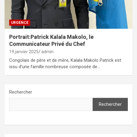
URGENCE
Portrait:Patrick Kalala Makolo, le
Communicateur Privé du Chef
19 janvier 2025
admin
Congolais de père et de mère, Kalala Makolo Patrick est
issu d’une famille nombreuse composée de…
Rechercher
Rechercher