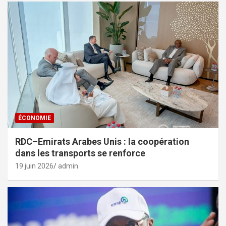
ÉCONOMIE
RDC–Emirats Arabes Unis : la coopération
dans les transports se renforce
19 juin 2026
admin