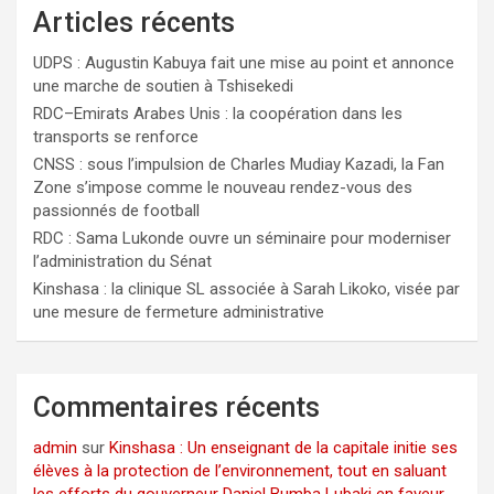
Articles récents
UDPS : Augustin Kabuya fait une mise au point et annonce
une marche de soutien à Tshisekedi
RDC–Emirats Arabes Unis : la coopération dans les
transports se renforce
CNSS : sous l’impulsion de Charles Mudiay Kazadi, la Fan
Zone s’impose comme le nouveau rendez-vous des
passionnés de football
RDC : Sama Lukonde ouvre un séminaire pour moderniser
l’administration du Sénat
Kinshasa : la clinique SL associée à Sarah Likoko, visée par
une mesure de fermeture administrative
Commentaires récents
admin
sur
Kinshasa : Un enseignant de la capitale initie ses
élèves à la protection de l’environnement, tout en saluant