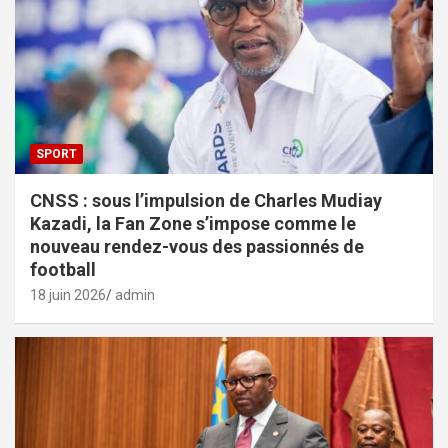
SPORT
CNSS : sous l’impulsion de Charles Mudiay
Kazadi, la Fan Zone s’impose comme le
nouveau rendez-vous des passionnés de
football
18 juin 2026
admin