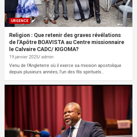
URGENCE
Religion : Que retenir des graves révélations
de l’Apôtre BOAVISTA au Centre missionnaire
le Calvaire CADC/ KIGOMA?
19 janvier 2025
admin
Venu de l’Angleterre où il exerce sa mission apostolique
depuis plusieurs années, l’un des fils spirituels…