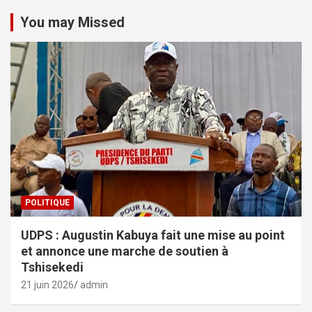
You may Missed
POLITIQUE
UDPS : Augustin Kabuya fait une mise au point
et annonce une marche de soutien à
Tshisekedi
21 juin 2026
admin