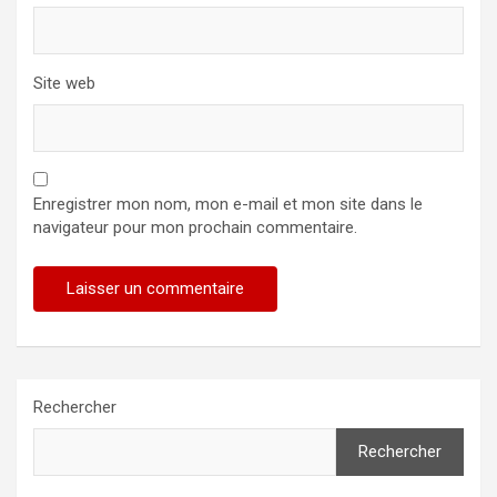
Site web
Enregistrer mon nom, mon e-mail et mon site dans le
navigateur pour mon prochain commentaire.
Rechercher
Rechercher