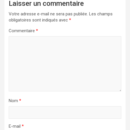
Laisser un commentaire
Votre adresse e-mail ne sera pas publiée.
Les champs
obligatoires sont indiqués avec
*
Commentaire
*
Nom
*
E-mail
*