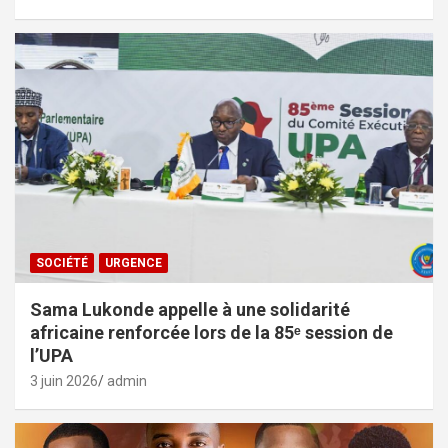
SOCIÉTÉ
URGENCE
Sama Lukonde appelle à une solidarité
africaine renforcée lors de la 85ᵉ session de
l’UPA
3 juin 2026
admin