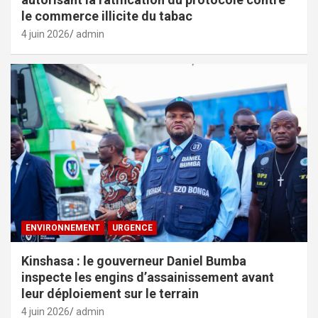
le commerce illicite du tabac
4 juin 2026
admin
ENVIRONNEMENT
URGENCE
Kinshasa : le gouverneur Daniel Bumba
inspecte les engins d’assainissement avant
leur déploiement sur le terrain
4 juin 2026
admin