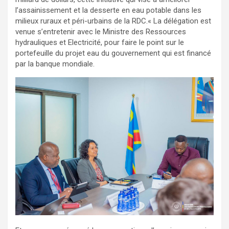
l’assainissement et la desserte en eau potable dans les
milieux ruraux et péri-urbains de la RDC.« La délégation est
venue s’entretenir avec le Ministre des Ressources
hydrauliques et Electricité, pour faire le point sur le
portefeuille du projet eau du gouvernement qui est financé
par la banque mondiale.