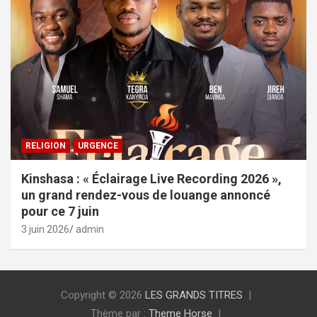
RELIGION
URGENCE
Kinshasa : « Éclairage Live Recording 2026 »,
un grand rendez-vous de louange annoncé
pour ce 7 juin
3 juin 2026
admin
Copyright © 2026
LES GRANDS TITRES
Thème par :
Theme Horse