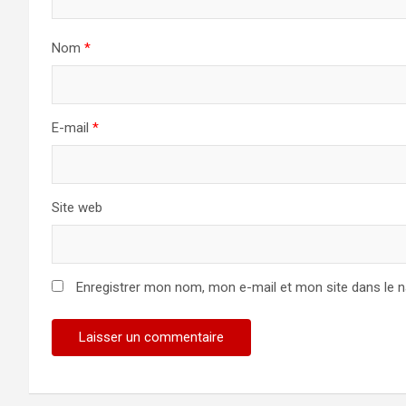
Nom
*
E-mail
*
Site web
Enregistrer mon nom, mon e-mail et mon site dans le 