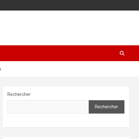
s
Rechercher
Rechercher