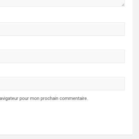
navigateur pour mon prochain commentaire.