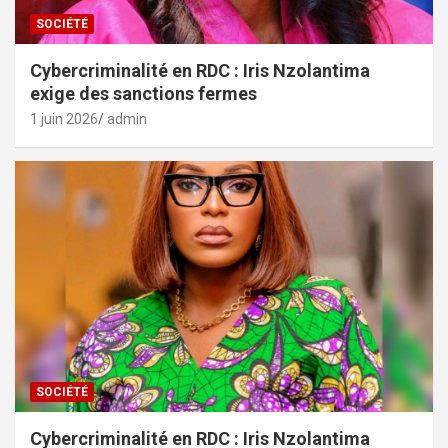
SOCIÉTÉ
Cybercriminalité en RDC : Iris Nzolantima
exige des sanctions fermes
1 juin 2026
admin
SOCIÉTÉ
Cybercriminalité en RDC : Iris Nzolantima