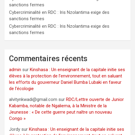
sanctions fermes
Cybercriminalité en RDC : Iris Nzolantima exige des
sanctions fermes
Cybercriminalité en RDC : Iris Nzolantima exige des
sanctions fermes
Commentaires récents
admin
sur
Kinshasa : Un enseignant de la capitale initie ses
élèves à la protection de l’environnement, tout en saluant
les efforts du gouverneur Daniel Bumba Lubaki en faveur
de l’écologie
alvitynkwadi@gmail.com
sur
RDC/Lettre ouverte de Junior
Kabamba, notable de Ngaliema, à la Ministre de la
Jeunesse : « De cette guerre peut naître un nouveau
Congo »
Jordy
sur
Kinshasa : Un enseignant de la capitale initie ses