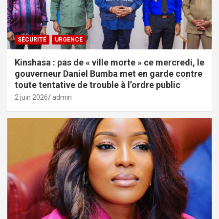
SÉCURITÉ
URGENCE
Kinshasa : pas de « ville morte » ce mercredi, le
gouverneur Daniel Bumba met en garde contre
toute tentative de trouble à l’ordre public
2 juin 2026
admin