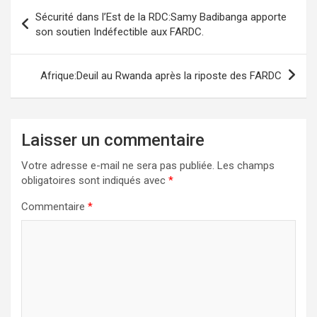
Navigation
Sécurité dans l’Est de la RDC:Samy Badibanga apporte
de
son soutien Indéfectible aux FARDC.
l’article
Afrique:Deuil au Rwanda après la riposte des FARDC
Laisser un commentaire
Votre adresse e-mail ne sera pas publiée.
Les champs
obligatoires sont indiqués avec
*
Commentaire
*