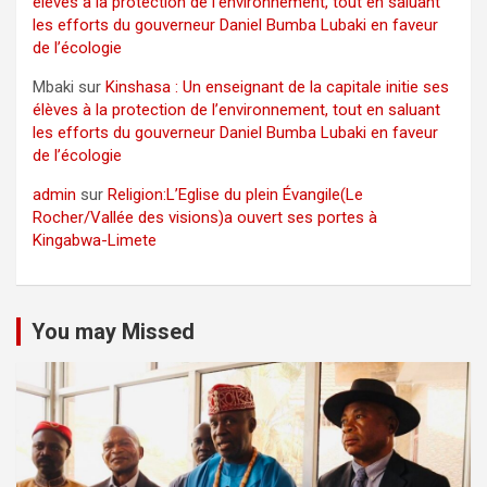
élèves à la protection de l’environnement, tout en saluant
les efforts du gouverneur Daniel Bumba Lubaki en faveur
de l’écologie
Mbaki
sur
Kinshasa : Un enseignant de la capitale initie ses
élèves à la protection de l’environnement, tout en saluant
les efforts du gouverneur Daniel Bumba Lubaki en faveur
de l’écologie
admin
sur
Religion:L’Eglise du plein Évangile(Le
Rocher/Vallée des visions)a ouvert ses portes à
Kingabwa-Limete
You may Missed