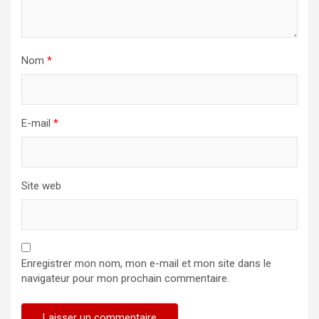
Nom
*
E-mail
*
Site web
Enregistrer mon nom, mon e-mail et mon site dans le
navigateur pour mon prochain commentaire.