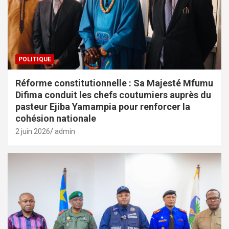
POLITIQUE
Réforme constitutionnelle : Sa Majesté Mfumu
Difima conduit les chefs coutumiers auprès du
pasteur Ejiba Yamampia pour renforcer la
cohésion nationale
2 juin 2026
admin