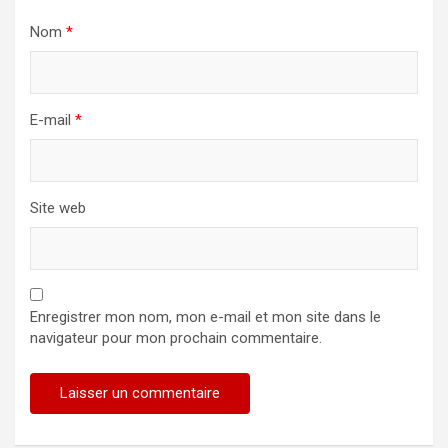
Nom
*
E-mail
*
Site web
Enregistrer mon nom, mon e-mail et mon site dans le
navigateur pour mon prochain commentaire.