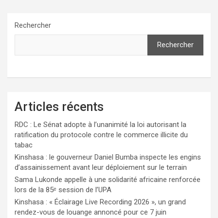
Rechercher
Rechercher
Articles récents
RDC : Le Sénat adopte à l’unanimité la loi autorisant la
ratification du protocole contre le commerce illicite du
tabac
Kinshasa : le gouverneur Daniel Bumba inspecte les engins
d’assainissement avant leur déploiement sur le terrain
Sama Lukonde appelle à une solidarité africaine renforcée
lors de la 85ᵉ session de l’UPA
Kinshasa : « Éclairage Live Recording 2026 », un grand
rendez-vous de louange annoncé pour ce 7 juin