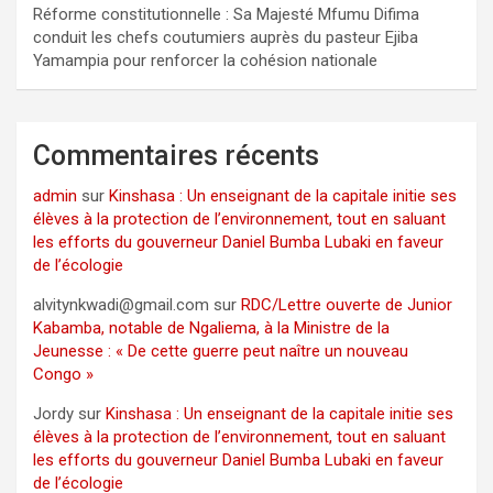
Réforme constitutionnelle : Sa Majesté Mfumu Difima
conduit les chefs coutumiers auprès du pasteur Ejiba
Yamampia pour renforcer la cohésion nationale
Commentaires récents
admin
sur
Kinshasa : Un enseignant de la capitale initie ses
élèves à la protection de l’environnement, tout en saluant
les efforts du gouverneur Daniel Bumba Lubaki en faveur
de l’écologie
alvitynkwadi@gmail.com
sur
RDC/Lettre ouverte de Junior
Kabamba, notable de Ngaliema, à la Ministre de la
Jeunesse : « De cette guerre peut naître un nouveau
Congo »
Jordy
sur
Kinshasa : Un enseignant de la capitale initie ses
élèves à la protection de l’environnement, tout en saluant
les efforts du gouverneur Daniel Bumba Lubaki en faveur
de l’écologie