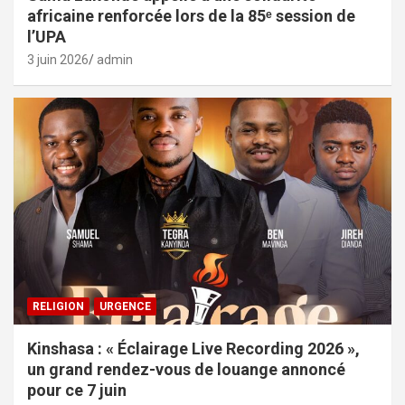
africaine renforcée lors de la 85ᵉ session de
l’UPA
3 juin 2026
admin
RELIGION
URGENCE
Kinshasa : « Éclairage Live Recording 2026 »,
un grand rendez-vous de louange annoncé
pour ce 7 juin