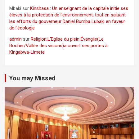
Mbaki
sur
Kinshasa : Un enseignant de la capitale initie ses
élèves à la protection de l’environnement, tout en saluant
les efforts du gouverneur Daniel Bumba Lubaki en faveur
de l’écologie
admin
sur
Religion:L’Eglise du plein Évangile(Le
Rocher/Vallée des visions)a ouvert ses portes à
Kingabwa-Limete
You may Missed