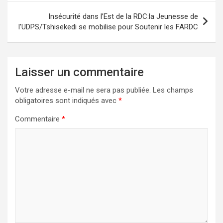
Insécurité dans l’Est de la RDC:la Jeunesse de
l’UDPS/Tshisekedi se mobilise pour Soutenir les FARDC
Laisser un commentaire
Votre adresse e-mail ne sera pas publiée.
Les champs
obligatoires sont indiqués avec
*
Commentaire
*