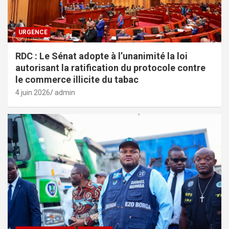
URGENCE
RDC : Le Sénat adopte à l’unanimité la loi
autorisant la ratification du protocole contre
le commerce illicite du tabac
4 juin 2026
admin