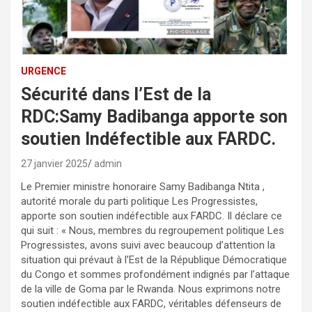
URGENCE
Sécurité dans l’Est de la
RDC:Samy Badibanga apporte son
soutien Indéfectible aux FARDC.
27 janvier 2025
admin
Le Premier ministre honoraire Samy Badibanga Ntita ,
autorité morale du parti politique Les Progressistes,
apporte son soutien indéfectible aux FARDC. Il déclare ce
qui suit : « Nous, membres du regroupement politique Les
Progressistes, avons suivi avec beaucoup d’attention la
situation qui prévaut à l’Est de la République Démocratique
du Congo et sommes profondément indignés par l’attaque
de la ville de Goma par le Rwanda. Nous exprimons notre
soutien indéfectible aux FARDC, véritables défenseurs de