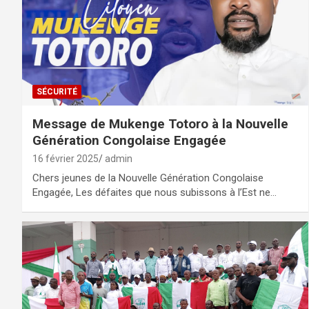
SÉCURITÉ
Message de Mukenge Totoro à la Nouvelle
Génération Congolaise Engagée
16 février 2025
admin
Chers jeunes de la Nouvelle Génération Congolaise
Engagée, Les défaites que nous subissons à l’Est ne…