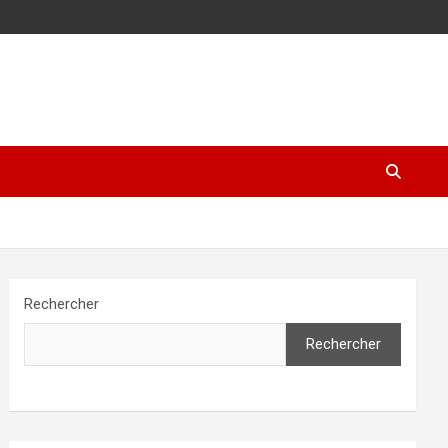
Rechercher
Rechercher