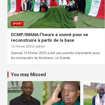
SPORT
DCMP/IMANA:l’heure a sonné pour se
reconstruire à partir de la base
16 février 2025
admin
Samedi 15 février 2025 a été une journée importante pour
les immaculés de Kinshasa. La Grande…
You may Missed