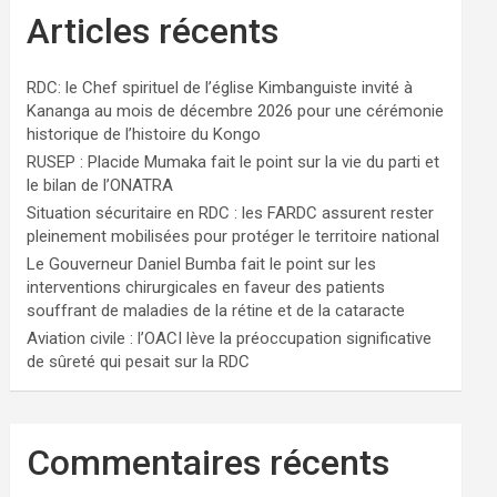
Articles récents
RDC: le Chef spirituel de l’église Kimbanguiste invité à
Kananga au mois de décembre 2026 pour une cérémonie
historique de l’histoire du Kongo
RUSEP : Placide Mumaka fait le point sur la vie du parti et
le bilan de l’ONATRA
Situation sécuritaire en RDC : les FARDC assurent rester
pleinement mobilisées pour protéger le territoire national
Le Gouverneur Daniel Bumba fait le point sur les
interventions chirurgicales en faveur des patients
souffrant de maladies de la rétine et de la cataracte
Aviation civile : l’OACI lève la préoccupation significative
de sûreté qui pesait sur la RDC
Commentaires récents