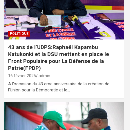
POLITIQUE
43 ans de l’UDPS:Raphaël Kapambu
Katukonki et la DSU mettent en place le
Front Populaire pour La Défense de la
Patrie(FPDP)
16 février 2025
admin
A l’occasion du 43 eme anniversaire de la création de
l’Union pour la Démocratie et le…