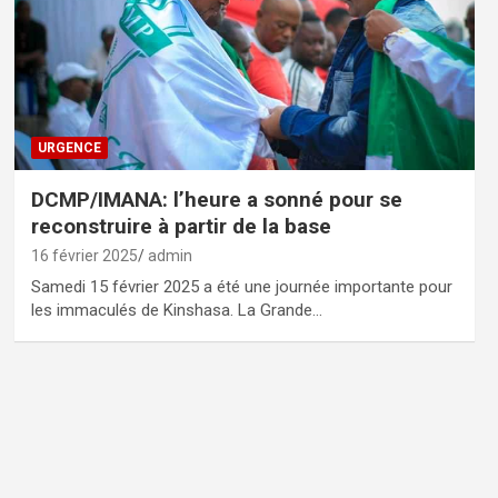
URGENCE
DCMP/IMANA: l’heure a sonné pour se
reconstruire à partir de la base
16 février 2025
admin
Samedi 15 février 2025 a été une journée importante pour
les immaculés de Kinshasa. La Grande…