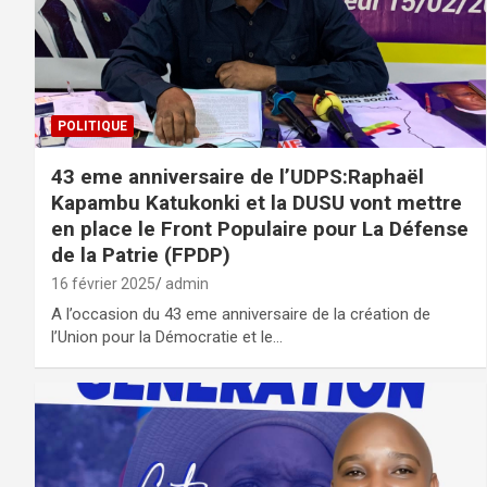
POLITIQUE
43 eme anniversaire de l’UDPS:Raphaël
Kapambu Katukonki et la DUSU vont mettre
en place le Front Populaire pour La Défense
de la Patrie (FPDP)
16 février 2025
admin
A l’occasion du 43 eme anniversaire de la création de
l’Union pour la Démocratie et le…