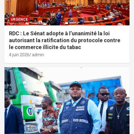
URGENCE
RDC : Le Sénat adopte à l’unanimité la loi
autorisant la ratification du protocole contre
le commerce illicite du tabac
4 juin 2026
admin