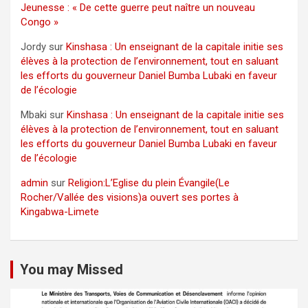
Jeunesse : « De cette guerre peut naître un nouveau
Congo »
Jordy
sur
Kinshasa : Un enseignant de la capitale initie ses
élèves à la protection de l’environnement, tout en saluant
les efforts du gouverneur Daniel Bumba Lubaki en faveur
de l’écologie
Mbaki
sur
Kinshasa : Un enseignant de la capitale initie ses
élèves à la protection de l’environnement, tout en saluant
les efforts du gouverneur Daniel Bumba Lubaki en faveur
de l’écologie
admin
sur
Religion:L’Eglise du plein Évangile(Le
Rocher/Vallée des visions)a ouvert ses portes à
Kingabwa-Limete
You may Missed