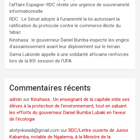
l’affaire Espagne–RDC révèle une urgence de souveraineté
informationnelle
RDC : Le Sénat adopte à l’unanimité la loi autorisant la
ratification du protocole contre le commerce illicite du
tabac
Kinshasa : le gouverneur Daniel Bumba inspecte les engins
d’assainissement avant leur déploiement sur le terrain
Sama Lukonde appelle à une solidarité africaine renforcée
lors de la 85ᵉ session de l’UPA
Commentaires récents
admin
sur
Kinshasa : Un enseignant de la capitale initie ses
élèves à la protection de l’environnement, tout en saluant
les efforts du gouverneur Daniel Bumba Lubaki en faveur
de l’écologie
alvitynkwadi@gmail.com
sur
RDC/Lettre ouverte de Junior
Kabamba, notable de Ngaliema, à la Ministre de la