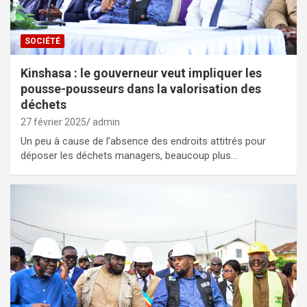
SOCIÉTÉ
Kinshasa : le gouverneur veut impliquer les
pousse-pousseurs dans la valorisation des
déchets
27 février 2025
admin
Un peu à cause de l’absence des endroits attitrés pour
déposer les déchets managers, beaucoup plus…