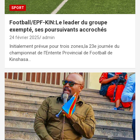
SPORT
Football/EPF-KIN:Le leader du groupe
exempté, ses poursuivants accrochés
24 février 2025
admin
Initialement prévue pour trois zones,la 23e journée du
championnat de l’Entente Provincial de Football de
Kinshasa…