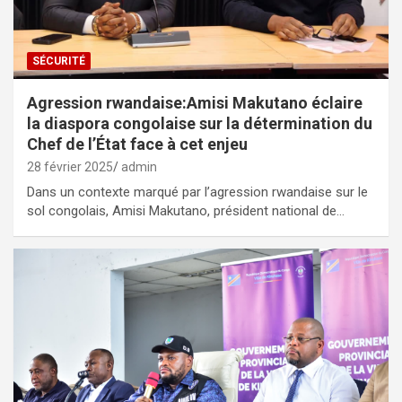
SÉCURITÉ
Agression rwandaise:Amisi Makutano éclaire
la diaspora congolaise sur la détermination du
Chef de l’État face à cet enjeu
28 février 2025
admin
Dans un contexte marqué par l’agression rwandaise sur le
sol congolais, Amisi Makutano, président national de…