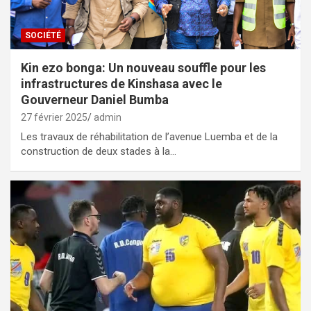
SOCIÉTÉ
Kin ezo bonga: Un nouveau souffle pour les
infrastructures de Kinshasa avec le
Gouverneur Daniel Bumba
27 février 2025
admin
Les travaux de réhabilitation de l’avenue Luemba et de la
construction de deux stades à la…