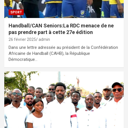
SPORT
Handball/CAN Seniors:La RDC menace de ne
pas prendre part à cette 27e édition
26 février 2025
admin
Dans une lettre adressée au président de la Confédération
Africaine de Handball (CAHB), la République
Démocratique…