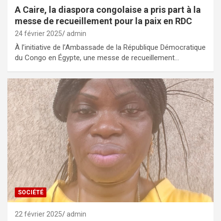
A Caire, la diaspora congolaise a pris part à la
messe de recueillement pour la paix en RDC
24 février 2025
admin
À l’initiative de l’Ambassade de la République Démocratique
du Congo en Égypte, une messe de recueillement…
SOCIÉTÉ
22 février 2025
admin