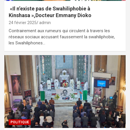
«Il n’existe pas de Swahiliphobie à
Kinshasa »,Docteur Emmany Dioko
24 février 2025
admin
Contrairement aux rumeurs qui circulent à travers les
réseaux sociaux accusant faussement la swahiliphobie,
les Swahiliphones…
POLITIQUE