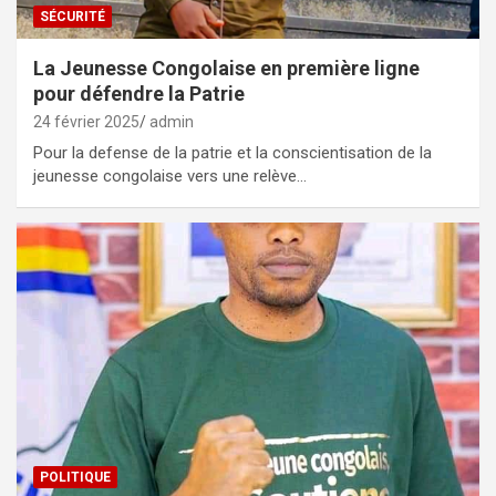
SÉCURITÉ
La Jeunesse Congolaise en première ligne
pour défendre la Patrie
24 février 2025
admin
Pour la defense de la patrie et la conscientisation de la
jeunesse congolaise vers une relève…
POLITIQUE