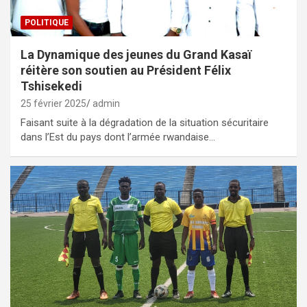
POLITIQUE
La Dynamique des jeunes du Grand Kasaï
réitère son soutien au Président Félix
Tshisekedi
25 février 2025
admin
Faisant suite à la dégradation de la situation sécuritaire
dans l’Est du pays dont l’armée rwandaise…