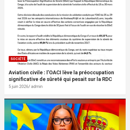
SOCIÉTÉ
Aviation civile : l’OACI lève la préoccupation
significative de sûreté qui pesait sur la RDC
5 juin 2026
admin