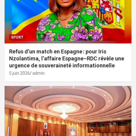
SPORT
Refus d’un match en Espagne : pour Iris
Nzolantima, l’affaire Espagne–RDC révèle une
urgence de souveraineté informationnelle
5 juin 2026
admin