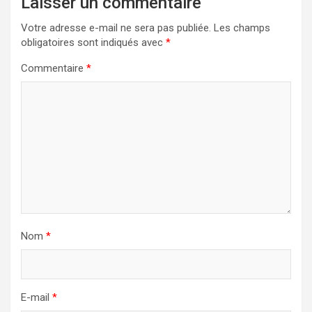
Laisser un commentaire
Votre adresse e-mail ne sera pas publiée.
Les champs
obligatoires sont indiqués avec
*
Commentaire
*
Nom
*
E-mail
*