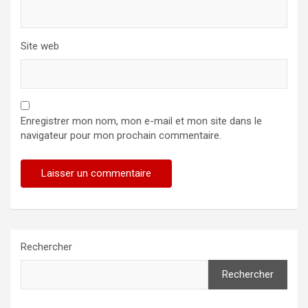
Site web
Enregistrer mon nom, mon e-mail et mon site dans le
navigateur pour mon prochain commentaire.
Rechercher
Rechercher