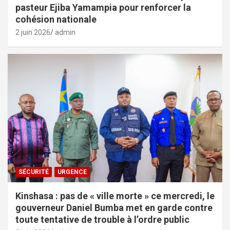
pasteur Ejiba Yamampia pour renforcer la
cohésion nationale
2 juin 2026
admin
SÉCURITÉ
URGENCE
Kinshasa : pas de « ville morte » ce mercredi, le
gouverneur Daniel Bumba met en garde contre
toute tentative de trouble à l’ordre public