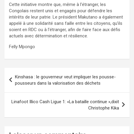
Cette initiative montre que, même à l’étranger, les
Congolais restent unis et engagés pour défendre les
intérêts de leur patrie. Le président Makutano a également
appelé à une solidarité sans faille entre les citoyens, qu’ils
soient en RDC ou à l’étranger, afin de faire face aux défis
actuels avec détermination et résilience.
Felly Mpongo
Navigation
Kinshasa : le gouverneur veut impliquer les pousse-
de
pousseurs dans la valorisation des déchets
l’article
Linafoot Illico Cash Ligue 1: «La bataille continue »,dixit
Christophe Kika