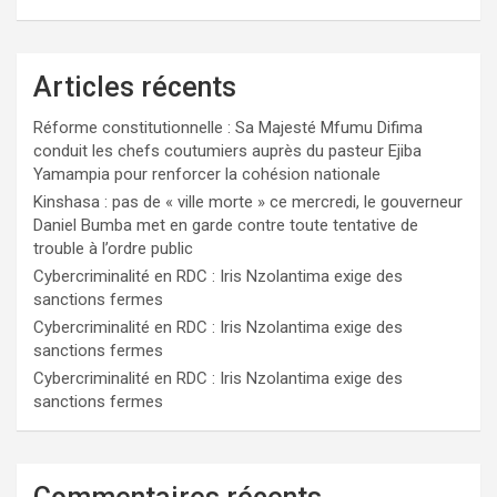
Articles récents
Réforme constitutionnelle : Sa Majesté Mfumu Difima
conduit les chefs coutumiers auprès du pasteur Ejiba
Yamampia pour renforcer la cohésion nationale
Kinshasa : pas de « ville morte » ce mercredi, le gouverneur
Daniel Bumba met en garde contre toute tentative de
trouble à l’ordre public
Cybercriminalité en RDC : Iris Nzolantima exige des
sanctions fermes
Cybercriminalité en RDC : Iris Nzolantima exige des
sanctions fermes
Cybercriminalité en RDC : Iris Nzolantima exige des
sanctions fermes