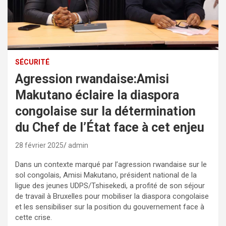
SÉCURITÉ
Agression rwandaise:Amisi
Makutano éclaire la diaspora
congolaise sur la détermination
du Chef de l’État face à cet enjeu
28 février 2025
admin
Dans un contexte marqué par l’agression rwandaise sur le
sol congolais, Amisi Makutano, président national de la
ligue des jeunes UDPS/Tshisekedi, a profité de son séjour
de travail à Bruxelles pour mobiliser la diaspora congolaise
et les sensibiliser sur la position du gouvernement face à
cette crise.