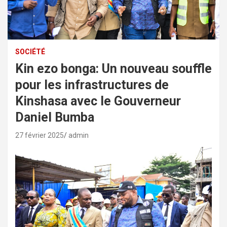
SOCIÉTÉ
Kin ezo bonga: Un nouveau souffle
pour les infrastructures de
Kinshasa avec le Gouverneur
Daniel Bumba
27 février 2025
admin