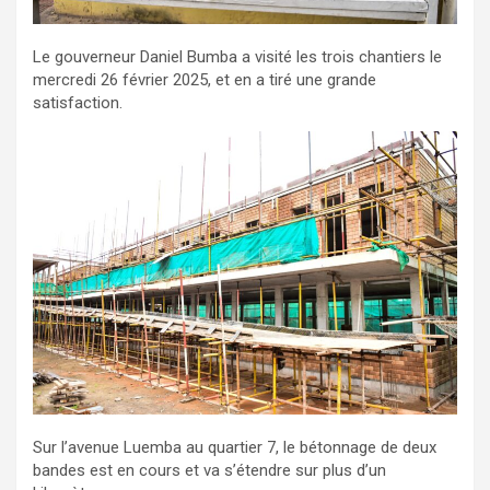
Le gouverneur Daniel Bumba a visité les trois chantiers le
mercredi 26 février 2025, et en a tiré une grande
satisfaction.
Sur l’avenue Luemba au quartier 7, le bétonnage de deux
bandes est en cours et va s’étendre sur plus d’un