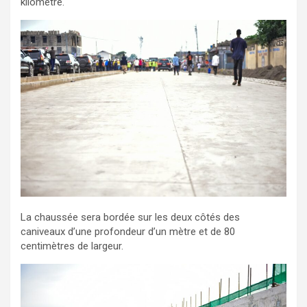
kilomètre.
La chaussée sera bordée sur les deux côtés des
caniveaux d’une profondeur d’un mètre et de 80
centimètres de largeur.