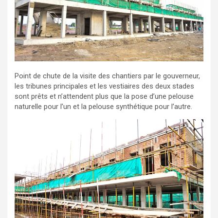
Point de chute de la visite des chantiers par le gouverneur,
les tribunes principales et les vestiaires des deux stades
sont prêts et n’attendent plus que la pose d’une pelouse
naturelle pour l’un et la pelouse synthétique pour l’autre.