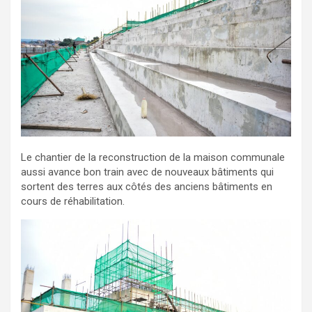
Le chantier de la reconstruction de la maison communale
aussi avance bon train avec de nouveaux bâtiments qui
sortent des terres aux côtés des anciens bâtiments en
cours de réhabilitation.