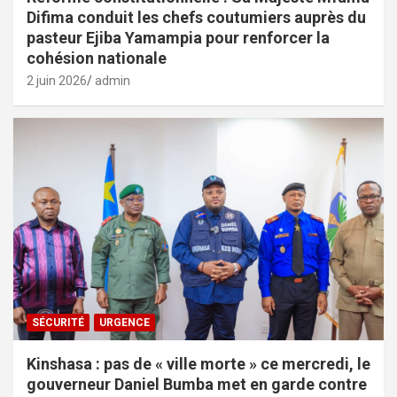
Difima conduit les chefs coutumiers auprès du
pasteur Ejiba Yamampia pour renforcer la
cohésion nationale
2 juin 2026
admin
SÉCURITÉ
URGENCE
Kinshasa : pas de « ville morte » ce mercredi, le
gouverneur Daniel Bumba met en garde contre