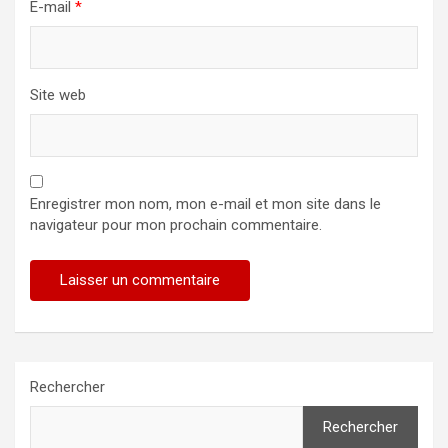
E-mail
*
Site web
Enregistrer mon nom, mon e-mail et mon site dans le
navigateur pour mon prochain commentaire.
Rechercher
Rechercher