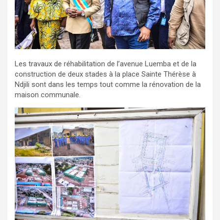
Les travaux de réhabilitation de l’avenue Luemba et de la
construction de deux stades à la place Sainte Thérèse à
Ndjili sont dans les temps tout comme la rénovation de la
maison communale.