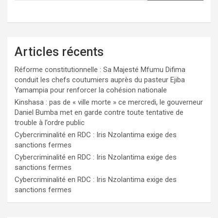
Articles récents
Réforme constitutionnelle : Sa Majesté Mfumu Difima
conduit les chefs coutumiers auprès du pasteur Ejiba
Yamampia pour renforcer la cohésion nationale
Kinshasa : pas de « ville morte » ce mercredi, le gouverneur
Daniel Bumba met en garde contre toute tentative de
trouble à l’ordre public
Cybercriminalité en RDC : Iris Nzolantima exige des
sanctions fermes
Cybercriminalité en RDC : Iris Nzolantima exige des
sanctions fermes
Cybercriminalité en RDC : Iris Nzolantima exige des
sanctions fermes