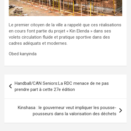
Le premier citoyen de la ville a rappelé que ces réalisations
en cours font partie du projet « Kin Elenda » dans ses
volets circulation fluide et pratique sportive dans des
cadres adéquats et modernes.
Obed kanyinda
Navigation
Handball/CAN Seniors:La RDC menace de ne pas
de
prendre part à cette 27e édition
l’article
Kinshasa : le gouverneur veut impliquer les pousse-
pousseurs dans la valorisation des déchets