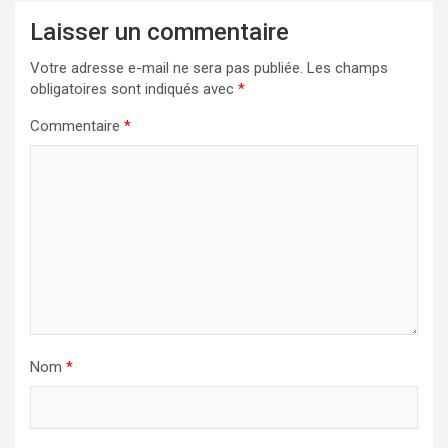
Laisser un commentaire
Votre adresse e-mail ne sera pas publiée.
Les champs
obligatoires sont indiqués avec
*
Commentaire
*
Nom
*