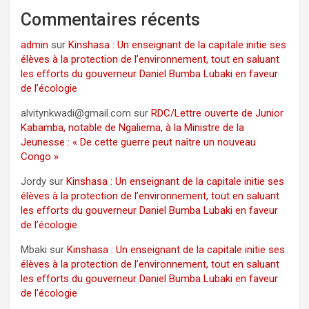
Commentaires récents
admin
sur
Kinshasa : Un enseignant de la capitale initie ses
élèves à la protection de l’environnement, tout en saluant
les efforts du gouverneur Daniel Bumba Lubaki en faveur
de l’écologie
alvitynkwadi@gmail.com
sur
RDC/Lettre ouverte de Junior
Kabamba, notable de Ngaliema, à la Ministre de la
Jeunesse : « De cette guerre peut naître un nouveau
Congo »
Jordy
sur
Kinshasa : Un enseignant de la capitale initie ses
élèves à la protection de l’environnement, tout en saluant
les efforts du gouverneur Daniel Bumba Lubaki en faveur
de l’écologie
Mbaki
sur
Kinshasa : Un enseignant de la capitale initie ses
élèves à la protection de l’environnement, tout en saluant
les efforts du gouverneur Daniel Bumba Lubaki en faveur
de l’écologie