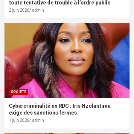
toute tentative de trouble à l’ordre public
2 juin 2026
admin
SOCIÉTÉ
Cybercriminalité en RDC : Iris Nzolantima
exige des sanctions fermes
1 juin 2026
admin