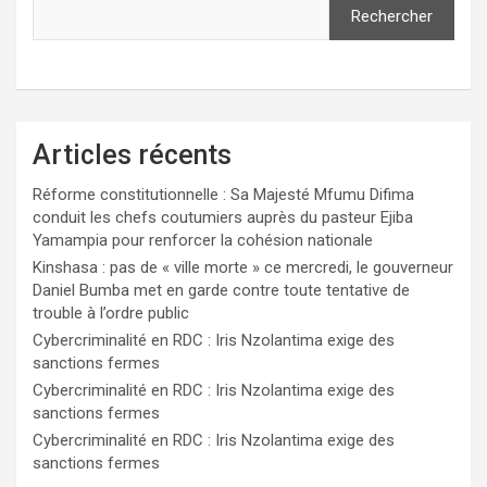
Rechercher
Articles récents
Réforme constitutionnelle : Sa Majesté Mfumu Difima
conduit les chefs coutumiers auprès du pasteur Ejiba
Yamampia pour renforcer la cohésion nationale
Kinshasa : pas de « ville morte » ce mercredi, le gouverneur
Daniel Bumba met en garde contre toute tentative de
trouble à l’ordre public
Cybercriminalité en RDC : Iris Nzolantima exige des
sanctions fermes
Cybercriminalité en RDC : Iris Nzolantima exige des
sanctions fermes
Cybercriminalité en RDC : Iris Nzolantima exige des
sanctions fermes