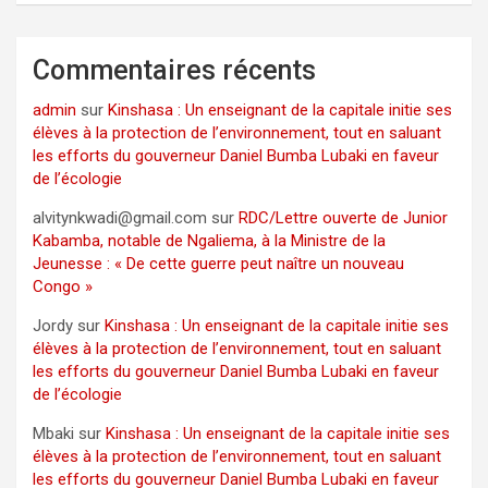
Commentaires récents
admin
sur
Kinshasa : Un enseignant de la capitale initie ses
élèves à la protection de l’environnement, tout en saluant
les efforts du gouverneur Daniel Bumba Lubaki en faveur
de l’écologie
alvitynkwadi@gmail.com
sur
RDC/Lettre ouverte de Junior
Kabamba, notable de Ngaliema, à la Ministre de la
Jeunesse : « De cette guerre peut naître un nouveau
Congo »
Jordy
sur
Kinshasa : Un enseignant de la capitale initie ses
élèves à la protection de l’environnement, tout en saluant
les efforts du gouverneur Daniel Bumba Lubaki en faveur
de l’écologie
Mbaki
sur
Kinshasa : Un enseignant de la capitale initie ses
élèves à la protection de l’environnement, tout en saluant
les efforts du gouverneur Daniel Bumba Lubaki en faveur