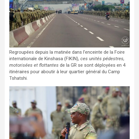
Regroupées depuis la matinée dans l’enceinte de la Foire
internationale de Kinshasa (FIKIN),
ces unités pédestres,
motorisées et flottantes
de la GR se sont déployées en 4
itinéraires pour aboutir à leur quartier général du Camp
Tshatshi.