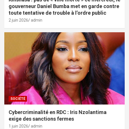
gouverneur Daniel Bumba met en garde contre
toute tentative de trouble à l’ordre public
2 juin 2026
admin
SOCIÉTÉ
Cybercriminalité en RDC : Iris Nzolantima
exige des sanctions fermes
1 juin 2026
admin