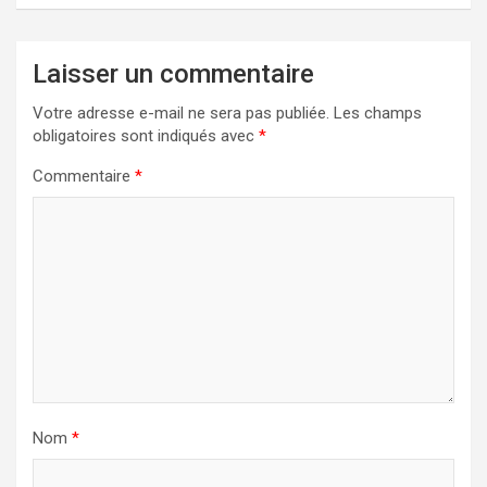
Laisser un commentaire
Votre adresse e-mail ne sera pas publiée.
Les champs
obligatoires sont indiqués avec
*
Commentaire
*
Nom
*