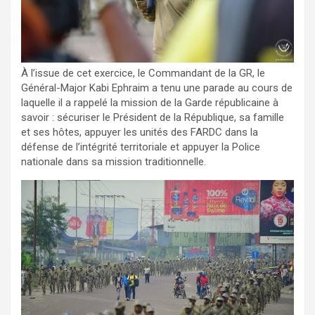
À l’issue de cet exercice, le Commandant de la GR, le
Général-Major Kabi Ephraim a tenu une parade au cours de
laquelle il a rappelé la mission de la Garde républicaine à
savoir : sécuriser le Président de la République, sa famille
et ses hôtes, appuyer les unités des FARDC dans la
défense de l’intégrité territoriale et appuyer la Police
nationale dans sa mission traditionnelle.