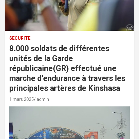
SÉCURITÉ
8.000 soldats de différentes
unités de la Garde
républicaine(GR) effectué une
marche d’endurance à travers les
principales artères de Kinshasa
1 mars 2025
admin