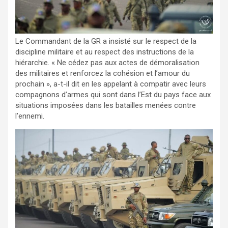
Le Commandant de la GR a insisté sur le respect de la
discipline militaire et au respect des instructions de la
hiérarchie. « Ne cédez pas aux actes de démoralisation
des militaires et renforcez la cohésion et l’amour du
prochain », a-t-il dit en les appelant à compatir avec leurs
compagnons d’armes qui sont dans l’Est du pays face aux
situations imposées dans les batailles menées contre
l’ennemi.