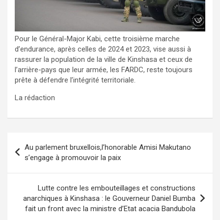
Pour le Général-Major Kabi, cette troisième marche
d’endurance, après celles de 2024 et 2023, vise aussi à
rassurer la population de la ville de Kinshasa et ceux de
l’arrière-pays que leur armée, les FARDC, reste toujours
prête à défendre l’intégrité territoriale.
La rédaction
Navigation
Au parlement bruxellois,l’honorable Amisi Makutano
de
s’engage à promouvoir la paix
l’article
Lutte contre les embouteillages et constructions
anarchiques à Kinshasa : le Gouverneur Daniel Bumba
fait un front avec la ministre d’Etat acacia Bandubola