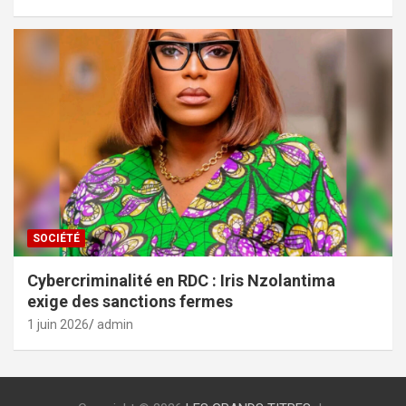
SOCIÉTÉ
Cybercriminalité en RDC : Iris Nzolantima
exige des sanctions fermes
1 juin 2026
admin