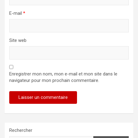
E-mail
*
Site web
Enregistrer mon nom, mon e-mail et mon site dans le
navigateur pour mon prochain commentaire.
Rechercher