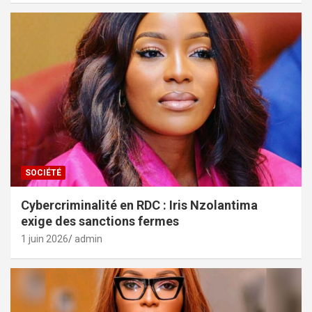
SOCIÉTÉ
Cybercriminalité en RDC : Iris Nzolantima
exige des sanctions fermes
1 juin 2026
admin