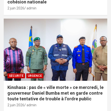
cohésion nationale
2 juin 2026
admin
SÉCURITÉ
URGENCE
Kinshasa : pas de « ville morte » ce mercredi, le
gouverneur Daniel Bumba met en garde contre
toute tentative de trouble à l’ordre public
2 juin 2026
admin