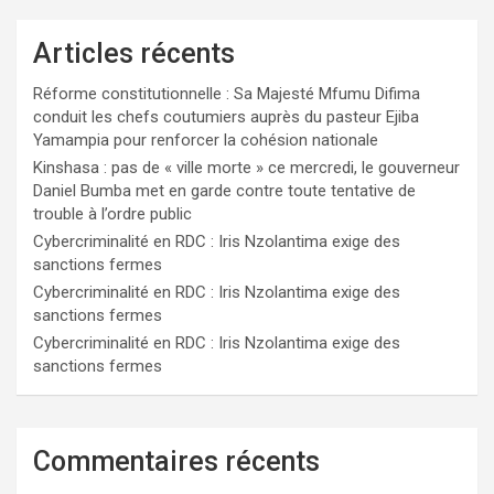
Articles récents
Réforme constitutionnelle : Sa Majesté Mfumu Difima
conduit les chefs coutumiers auprès du pasteur Ejiba
Yamampia pour renforcer la cohésion nationale
Kinshasa : pas de « ville morte » ce mercredi, le gouverneur
Daniel Bumba met en garde contre toute tentative de
trouble à l’ordre public
Cybercriminalité en RDC : Iris Nzolantima exige des
sanctions fermes
Cybercriminalité en RDC : Iris Nzolantima exige des
sanctions fermes
Cybercriminalité en RDC : Iris Nzolantima exige des
sanctions fermes
Commentaires récents