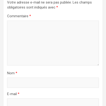
Votre adresse e-mail ne sera pas publiée.
Les champs
obligatoires sont indiqués avec
*
Commentaire
*
Nom
*
E-mail
*