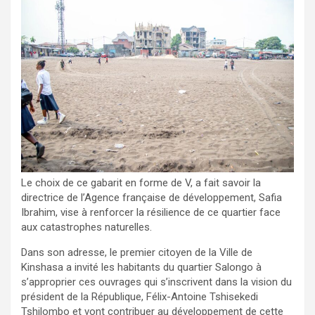
Le choix de ce gabarit en forme de V, a fait savoir la
directrice de l’Agence française de développement, Safia
Ibrahim, vise à renforcer la résilience de ce quartier face
aux catastrophes naturelles.
Dans son adresse, le premier citoyen de la Ville de
Kinshasa a invité les habitants du quartier Salongo à
s’approprier ces ouvrages qui s’inscrivent dans la vision du
président de la République, Félix-Antoine Tshisekedi
Tshilombo et vont contribuer au développement de cette