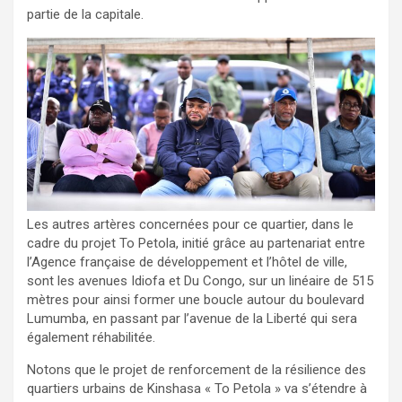
partie de la capitale.
Les autres artères concernées pour ce quartier, dans le
cadre du projet To Petola, initié grâce au partenariat entre
l’Agence française de développement et l’hôtel de ville,
sont les avenues Idiofa et Du Congo, sur un linéaire de 515
mètres pour ainsi former une boucle autour du boulevard
Lumumba, en passant par l’avenue de la Liberté qui sera
également réhabilitée.
Notons que le projet de renforcement de la résilience des
quartiers urbains de Kinshasa « To Petola » va s’étendre à