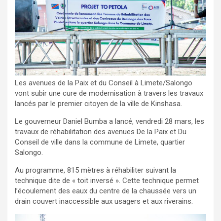
Les avenues de la Paix et du Conseil à Limete/Salongo
vont subir une cure de modernisation à travers les travaux
lancés par le premier citoyen de la ville de Kinshasa.
Le gouverneur Daniel Bumba a lancé, vendredi 28 mars, les
travaux de réhabilitation des avenues De la Paix et Du
Conseil de ville dans la commune de Limete, quartier
Salongo.
Au programme, 815 mètres à réhabiliter suivant la
technique dite de « toit inversé ». Cette technique permet
l’écoulement des eaux du centre de la chaussée vers un
drain couvert inaccessible aux usagers et aux riverains.