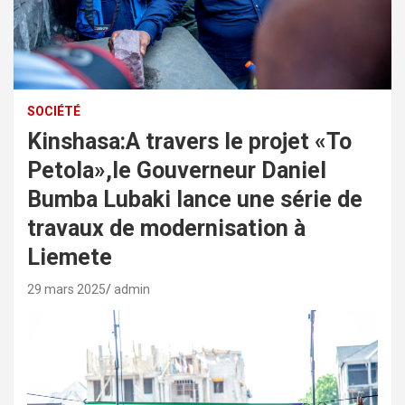
SOCIÉTÉ
Kinshasa:A travers le projet «To
Petola»,le Gouverneur Daniel
Bumba Lubaki lance une série de
travaux de modernisation à
Liemete
29 mars 2025
admin