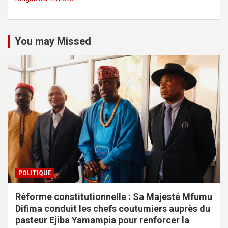
You may Missed
POLITIQUE
Réforme constitutionnelle : Sa Majesté Mfumu
Difima conduit les chefs coutumiers auprès du
pasteur Ejiba Yamampia pour renforcer la