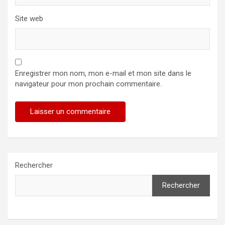
Site web
Enregistrer mon nom, mon e-mail et mon site dans le
navigateur pour mon prochain commentaire.
Rechercher
Rechercher