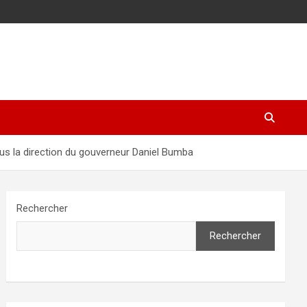
ous la direction du gouverneur Daniel Bumba
Rechercher
Rechercher