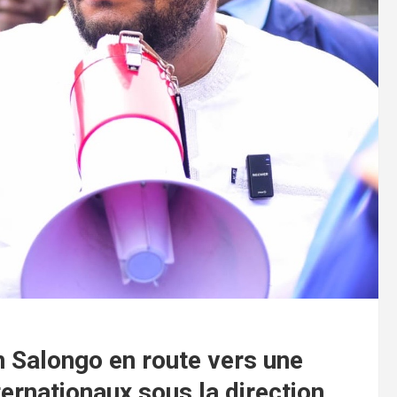
n Salongo en route vers une
ternationaux sous la direction