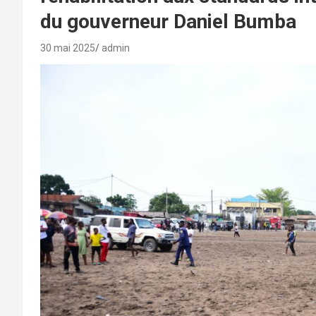
du gouverneur Daniel Bumba
30 mai 2025
admin