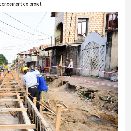
concernant ce projet.