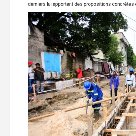
derniers lui apportent des propositions concrètes 