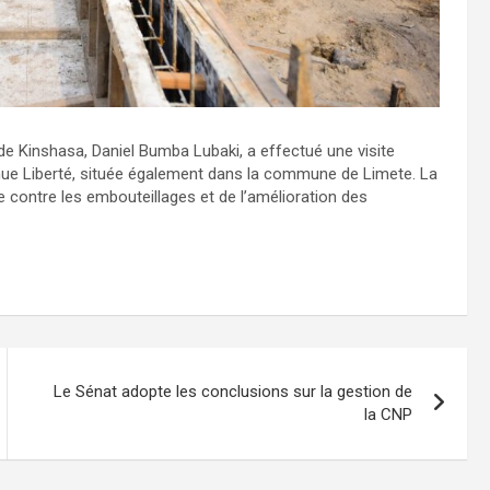
 de Kinshasa, Daniel Bumba Lubaki, a effectué une visite
enue Liberté, située également dans la commune de Limete. La
te contre les embouteillages et de l’amélioration des
Le Sénat adopte les conclusions sur la gestion de
la CNP