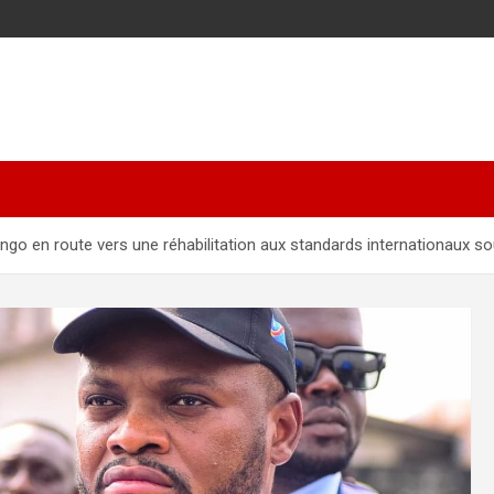
ngo en route vers une réhabilitation aux standards internationaux s