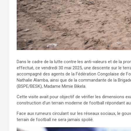
Dans le cadre de la lutte contre les anti-valeurs et de la p
effectué, ce vendredi 30 mai 2025, une descente sur le terr
accompagné des agents de la Fédération Congolaise de Fo
Nathalie Alamba, ainsi que de la commandante de la Brigade
(BSPE/BESK), Madame Mimie Bikela.
Cette visite avait pour objectif de vérifier les dimensions 
construction d’un terrain moderne de football répondant au
Face aux rumeurs circulant sur les réseaux sociaux, le gouve
terrain de football ne sera jamais spolié.