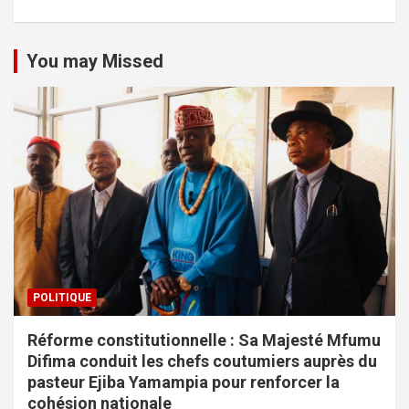
You may Missed
POLITIQUE
Réforme constitutionnelle : Sa Majesté Mfumu
Difima conduit les chefs coutumiers auprès du
pasteur Ejiba Yamampia pour renforcer la
cohésion nationale