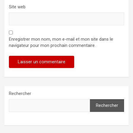
Site web
Enregistrer mon nom, mon e-mail et mon site dans le
navigateur pour mon prochain commentaire.
Rechercher
Rechercher