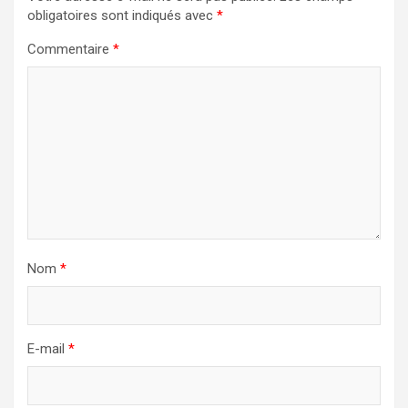
obligatoires sont indiqués avec
*
Commentaire
*
Nom
*
E-mail
*