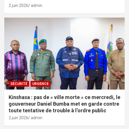
2 juin 2026
admin
SÉCURITÉ
URGENCE
Kinshasa : pas de « ville morte » ce mercredi, le
gouverneur Daniel Bumba met en garde contre
toute tentative de trouble à l’ordre public
2 juin 2026
admin