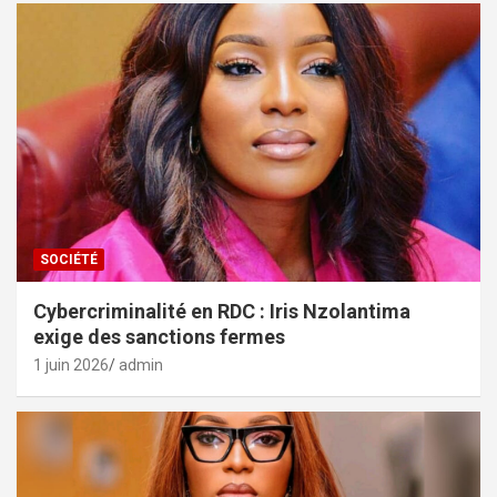
SOCIÉTÉ
Cybercriminalité en RDC : Iris Nzolantima
exige des sanctions fermes
1 juin 2026
admin