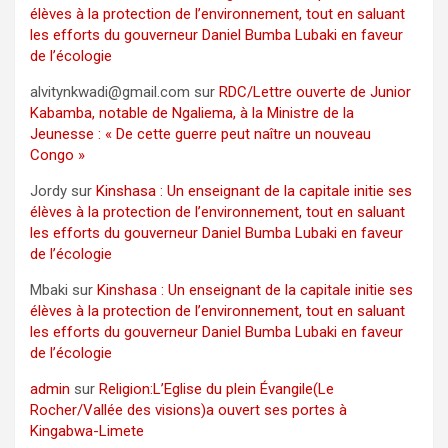
élèves à la protection de l’environnement, tout en saluant
les efforts du gouverneur Daniel Bumba Lubaki en faveur
de l’écologie
alvitynkwadi@gmail.com
sur
RDC/Lettre ouverte de Junior
Kabamba, notable de Ngaliema, à la Ministre de la
Jeunesse : « De cette guerre peut naître un nouveau
Congo »
Jordy
sur
Kinshasa : Un enseignant de la capitale initie ses
élèves à la protection de l’environnement, tout en saluant
les efforts du gouverneur Daniel Bumba Lubaki en faveur
de l’écologie
Mbaki
sur
Kinshasa : Un enseignant de la capitale initie ses
élèves à la protection de l’environnement, tout en saluant
les efforts du gouverneur Daniel Bumba Lubaki en faveur
de l’écologie
admin
sur
Religion:L’Eglise du plein Évangile(Le
Rocher/Vallée des visions)a ouvert ses portes à
Kingabwa-Limete