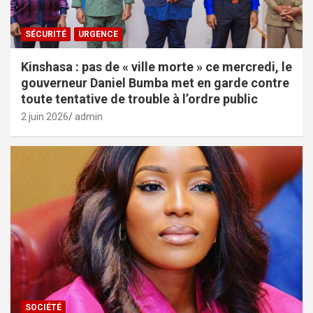
SÉCURITÉ
URGENCE
Kinshasa : pas de « ville morte » ce mercredi, le
gouverneur Daniel Bumba met en garde contre
toute tentative de trouble à l’ordre public
2 juin 2026
admin
SOCIÉTÉ