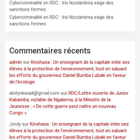
Cybercriminalité en RDC : Iris Nzolantima exige des
sanctions fermes
Cybercriminalité en RDC : Iris Nzolantima exige des
sanctions fermes
Commentaires récents
admin
sur
Kinshasa : Un enseignant de la capitale initie ses
élèves à la protection de l’environnement, tout en saluant
les efforts du gouverneur Daniel Bumba Lubaki en faveur
de l’écologie
alvitynkwadi@gmail.com
sur
RDC/Lettre ouverte de Junior
Kabamba, notable de Ngaliema, à la Ministre de la
Jeunesse : « De cette guerre peut naître un nouveau
Congo »
Jordy
sur
Kinshasa : Un enseignant de la capitale initie ses
élèves à la protection de l’environnement, tout en saluant
les efforts du gouverneur Daniel Bumba Lubaki en faveur