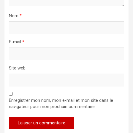
Nom
*
E-mail
*
Site web
Enregistrer mon nom, mon e-mail et mon site dans le
navigateur pour mon prochain commentaire.