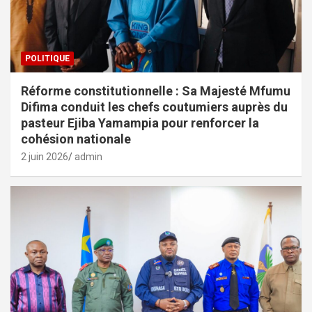
POLITIQUE
Réforme constitutionnelle : Sa Majesté Mfumu
Difima conduit les chefs coutumiers auprès du
pasteur Ejiba Yamampia pour renforcer la
cohésion nationale
2 juin 2026
admin