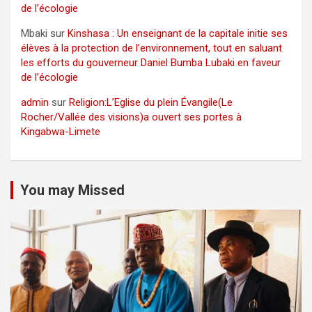
de l’écologie
Mbaki
sur
Kinshasa : Un enseignant de la capitale initie ses
élèves à la protection de l’environnement, tout en saluant
les efforts du gouverneur Daniel Bumba Lubaki en faveur
de l’écologie
admin
sur
Religion:L’Eglise du plein Évangile(Le
Rocher/Vallée des visions)a ouvert ses portes à
Kingabwa-Limete
You may Missed