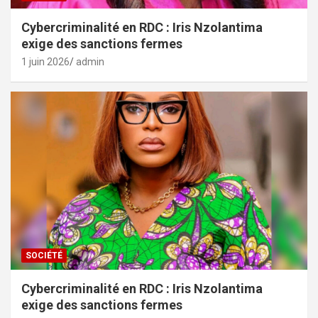
Cybercriminalité en RDC : Iris Nzolantima
exige des sanctions fermes
1 juin 2026
admin
SOCIÉTÉ
Cybercriminalité en RDC : Iris Nzolantima
exige des sanctions fermes