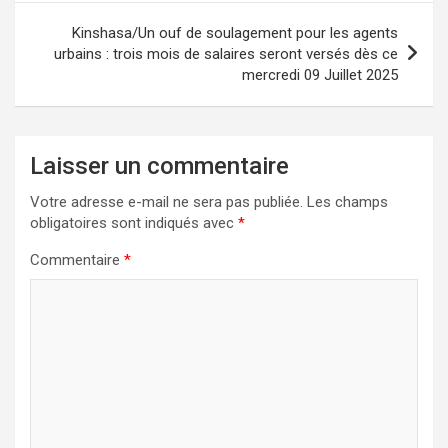
Kinshasa/Un ouf de soulagement pour les agents
urbains : trois mois de salaires seront versés dès ce
mercredi 09 Juillet 2025
Laisser un commentaire
Votre adresse e-mail ne sera pas publiée.
Les champs
obligatoires sont indiqués avec
*
Commentaire
*