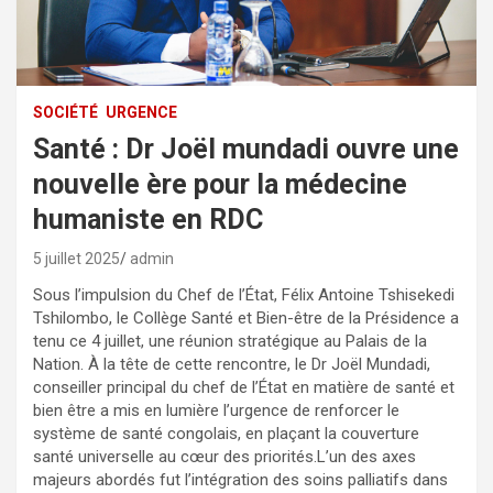
SOCIÉTÉ
URGENCE
Santé : Dr Joël mundadi ouvre une
nouvelle ère pour la médecine
humaniste en RDC
5 juillet 2025
admin
Sous l’impulsion du Chef de l’État, Félix Antoine Tshisekedi
Tshilombo, le Collège Santé et Bien-être de la Présidence a
tenu ce 4 juillet, une réunion stratégique au Palais de la
Nation. À la tête de cette rencontre, le Dr Joël Mundadi,
conseiller principal du chef de l’État en matière de santé et
bien être a mis en lumière l’urgence de renforcer le
système de santé congolais, en plaçant la couverture
santé universelle au cœur des priorités.L’un des axes
majeurs abordés fut l’intégration des soins palliatifs dans