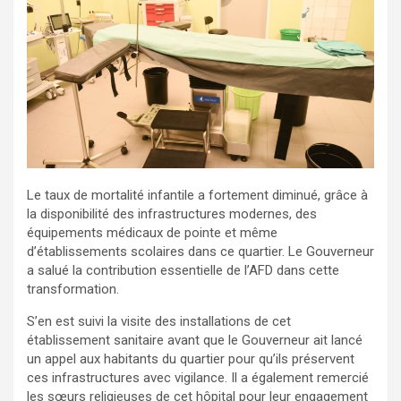
Le taux de mortalité infantile a fortement diminué, grâce à
la disponibilité des infrastructures modernes, des
équipements médicaux de pointe et même
d’établissements scolaires dans ce quartier. Le Gouverneur
a salué la contribution essentielle de l’AFD dans cette
transformation.
S’en est suivi la visite des installations de cet
établissement sanitaire avant que le Gouverneur ait lancé
un appel aux habitants du quartier pour qu’ils préservent
ces infrastructures avec vigilance. Il a également remercié
les sœurs religieuses de cet hôpital pour leur engagement