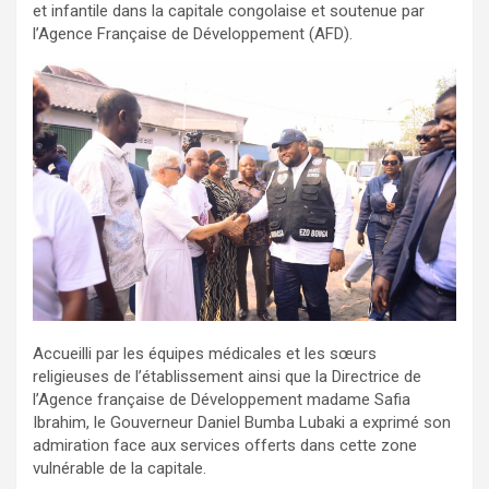
et infantile dans la capitale congolaise et soutenue par
l’Agence Française de Développement (AFD).
Accueilli par les équipes médicales et les sœurs
religieuses de l’établissement ainsi que la Directrice de
l’Agence française de Développement madame Safia
Ibrahim, le Gouverneur Daniel Bumba Lubaki a exprimé son
admiration face aux services offerts dans cette zone
vulnérable de la capitale.