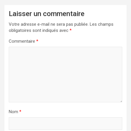
Laisser un commentaire
Votre adresse e-mail ne sera pas publiée.
Les champs
obligatoires sont indiqués avec
*
Commentaire
*
Nom
*