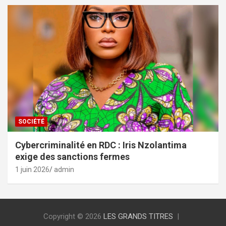
SOCIÉTÉ
Cybercriminalité en RDC : Iris Nzolantima
exige des sanctions fermes
1 juin 2026
admin
Copyright © 2026
LES GRANDS TITRES