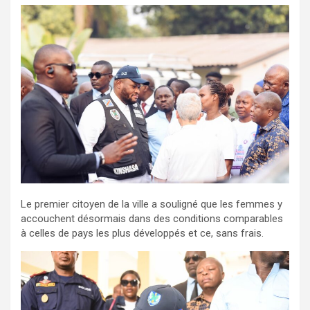
Le premier citoyen de la ville a souligné que les femmes y
accouchent désormais dans des conditions comparables
à celles de pays les plus développés et ce, sans frais.