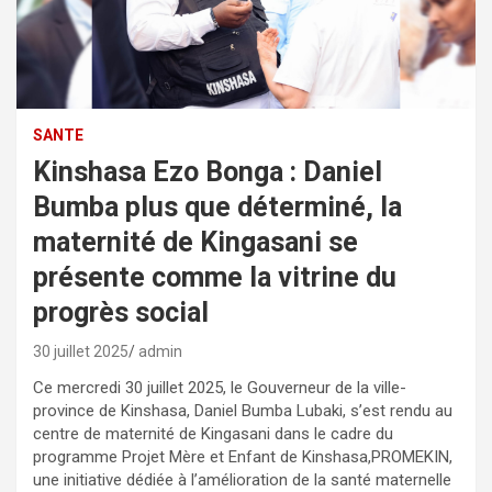
SANTE
Kinshasa Ezo Bonga : Daniel
Bumba plus que déterminé, la
maternité de Kingasani se
présente comme la vitrine du
progrès social
30 juillet 2025
admin
Ce mercredi 30 juillet 2025, le Gouverneur de la ville-
province de Kinshasa, Daniel Bumba Lubaki, s’est rendu au
centre de maternité de Kingasani dans le cadre du
programme Projet Mère et Enfant de Kinshasa,PROMEKIN,
une initiative dédiée à l’amélioration de la santé maternelle