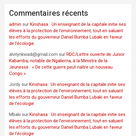
Commentaires récents
admin
sur
Kinshasa : Un enseignant de la capitale initie ses
élèves à la protection de l’environnement, tout en saluant
les efforts du gouverneur Daniel Bumba Lubaki en faveur
de l’écologie
alvitynkwadi@gmail.com
sur
RDC/Lettre ouverte de Junior
Kabamba, notable de Ngaliema, à la Ministre de la
Jeunesse : « De cette guerre peut naître un nouveau
Congo »
Jordy
sur
Kinshasa : Un enseignant de la capitale initie ses
élèves à la protection de l’environnement, tout en saluant
les efforts du gouverneur Daniel Bumba Lubaki en faveur
de l’écologie
Mbaki
sur
Kinshasa : Un enseignant de la capitale initie ses
élèves à la protection de l’environnement, tout en saluant
les efforts du gouverneur Daniel Bumba Lubaki en faveur
de l’écologie