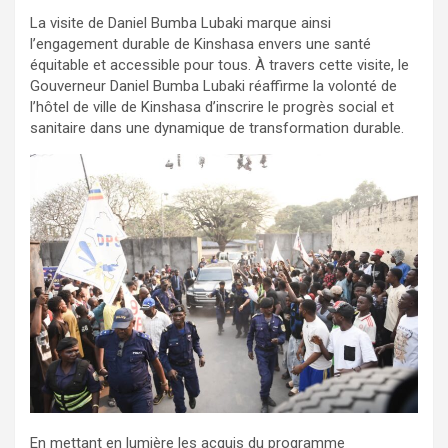
La visite de Daniel Bumba Lubaki marque ainsi
l’engagement durable de Kinshasa envers une santé
équitable et accessible pour tous. À travers cette visite, le
Gouverneur Daniel Bumba Lubaki réaffirme la volonté de
l’hôtel de ville de Kinshasa d’inscrire le progrès social et
sanitaire dans une dynamique de transformation durable.
En mettant en lumière les acquis du programme