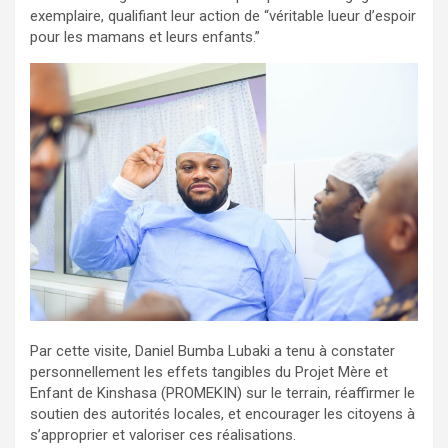
exemplaire, qualifiant leur action de “véritable lueur d’espoir
pour les mamans et leurs enfants.”
Par cette visite, Daniel Bumba Lubaki a tenu à constater
personnellement les effets tangibles du Projet Mère et
Enfant de Kinshasa (PROMEKIN) sur le terrain, réaffirmer le
soutien des autorités locales, et encourager les citoyens à
s’approprier et valoriser ces réalisations.