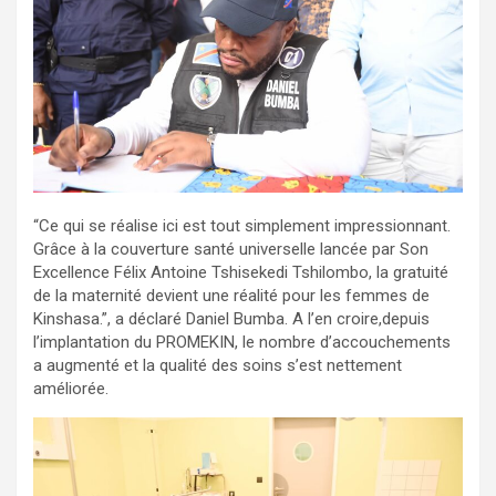
“Ce qui se réalise ici est tout simplement impressionnant.
Grâce à la couverture santé universelle lancée par Son
Excellence Félix Antoine Tshisekedi Tshilombo, la gratuité
de la maternité devient une réalité pour les femmes de
Kinshasa.”, a déclaré Daniel Bumba. A l’en croire,depuis
l’implantation du PROMEKIN, le nombre d’accouchements
a augmenté et la qualité des soins s’est nettement
améliorée.