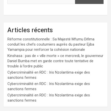
Articles récents
Réforme constitutionnelle : Sa Majesté Mfumu Difima
conduit les chefs coutumiers auprès du pasteur Ejiba
Yamampia pour renforcer la cohésion nationale
Kinshasa : pas de « ville morte » ce mercredi, le gouverneur
Daniel Bumba met en garde contre toute tentative de
trouble à l’ordre public
Cybercriminalité en RDC : Iris Nzolantima exige des
sanctions fermes
Cybercriminalité en RDC : Iris Nzolantima exige des
sanctions fermes
Cybercriminalité en RDC : Iris Nzolantima exige des
sanctions fermes