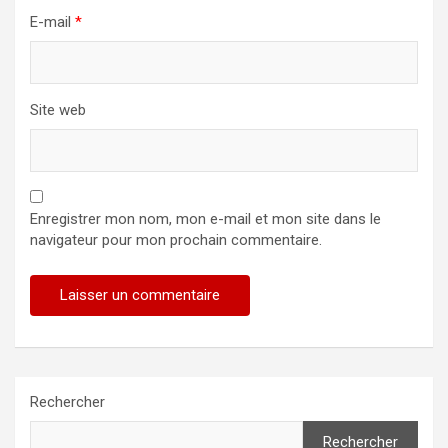
E-mail
*
Site web
Enregistrer mon nom, mon e-mail et mon site dans le
navigateur pour mon prochain commentaire.
Rechercher
Rechercher