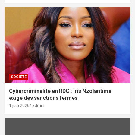
SOCIÉTÉ
Cybercriminalité en RDC : Iris Nzolantima
exige des sanctions fermes
1 juin 2026
admin