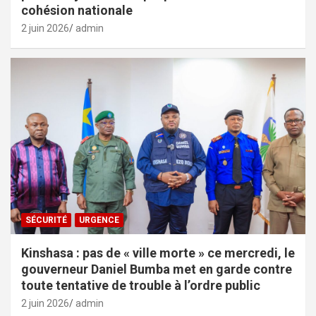
cohésion nationale
2 juin 2026
admin
SÉCURITÉ
URGENCE
Kinshasa : pas de « ville morte » ce mercredi, le
gouverneur Daniel Bumba met en garde contre
toute tentative de trouble à l’ordre public
2 juin 2026
admin