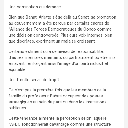
Une nomination qui dérange
Bien que Bahati Arlette siège déjà au Sénat, sa promotion
au gouvernement a été perçue par certains cadres de
l’Alliance des Forces Démocratiques du Congo comme
une décision controversée. Plusieurs voix internes, bien
que discrètes, expriment un malaise croissant.
Certains estiment qu’à ce niveau de responsabilité,
d’autres membres méritants du parti auraient pu être mis
en avant, renforçant ainsi l’image d’un parti inclusif et
équitable.
Une famille servie de trop ?
Ce n’est pas la première fois que les membres de la
famille du professeur Bahati occupent des postes
stratégiques au sein du parti ou dans les institutions
publiques.
Cette tendance alimente la perception selon laquelle
l’AFDC fonctionnerait davantage comme une structure