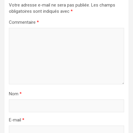
Votre adresse e-mail ne sera pas publiée.
Les champs
obligatoires sont indiqués avec
*
Commentaire
*
Nom
*
E-mail
*