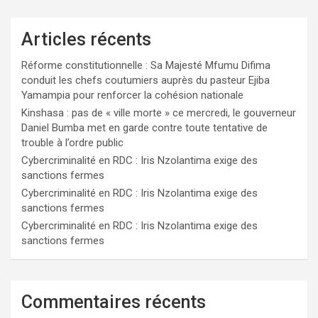
Articles récents
Réforme constitutionnelle : Sa Majesté Mfumu Difima
conduit les chefs coutumiers auprès du pasteur Ejiba
Yamampia pour renforcer la cohésion nationale
Kinshasa : pas de « ville morte » ce mercredi, le gouverneur
Daniel Bumba met en garde contre toute tentative de
trouble à l’ordre public
Cybercriminalité en RDC : Iris Nzolantima exige des
sanctions fermes
Cybercriminalité en RDC : Iris Nzolantima exige des
sanctions fermes
Cybercriminalité en RDC : Iris Nzolantima exige des
sanctions fermes
Commentaires récents