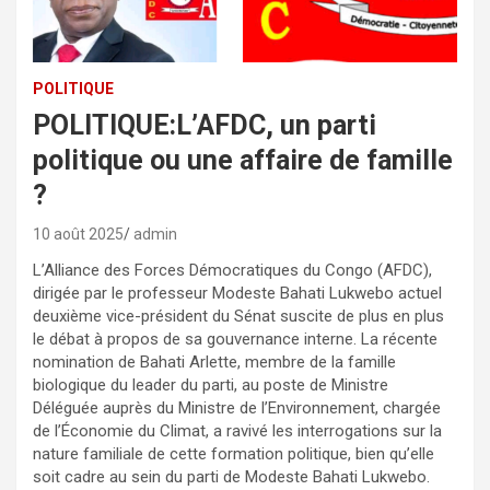
POLITIQUE
POLITIQUE:L’AFDC, un parti
politique ou une affaire de famille
?
10 août 2025
admin
L’Alliance des Forces Démocratiques du Congo (AFDC),
dirigée par le professeur Modeste Bahati Lukwebo actuel
deuxième vice-président du Sénat suscite de plus en plus
le débat à propos de sa gouvernance interne. La récente
nomination de Bahati Arlette, membre de la famille
biologique du leader du parti, au poste de Ministre
Déléguée auprès du Ministre de l’Environnement, chargée
de l’Économie du Climat, a ravivé les interrogations sur la
nature familiale de cette formation politique, bien qu’elle
soit cadre au sein du parti de Modeste Bahati Lukwebo.