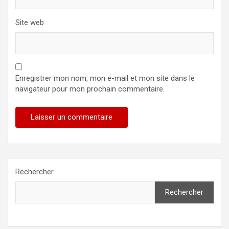
Site web
Enregistrer mon nom, mon e-mail et mon site dans le
navigateur pour mon prochain commentaire.
Rechercher
Rechercher