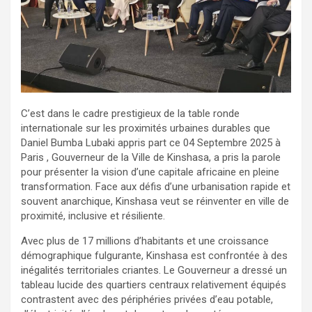
C’est dans le cadre prestigieux de la table ronde
internationale sur les proximités urbaines durables que
Daniel Bumba Lubaki appris part ce 04 Septembre 2025 à
Paris , Gouverneur de la Ville de Kinshasa, a pris la parole
pour présenter la vision d’une capitale africaine en pleine
transformation. Face aux défis d’une urbanisation rapide et
souvent anarchique, Kinshasa veut se réinventer en ville de
proximité, inclusive et résiliente.
Avec plus de 17 millions d’habitants et une croissance
démographique fulgurante, Kinshasa est confrontée à des
inégalités territoriales criantes. Le Gouverneur a dressé un
tableau lucide des quartiers centraux relativement équipés
contrastent avec des périphéries privées d’eau potable,