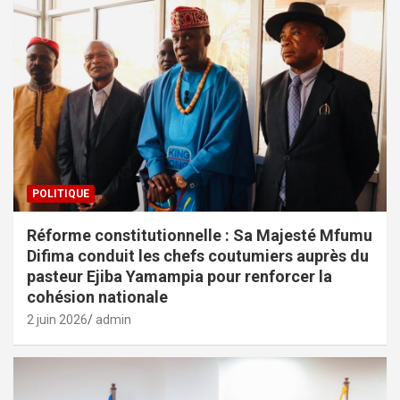
POLITIQUE
Réforme constitutionnelle : Sa Majesté Mfumu
Difima conduit les chefs coutumiers auprès du
pasteur Ejiba Yamampia pour renforcer la
cohésion nationale
2 juin 2026
admin