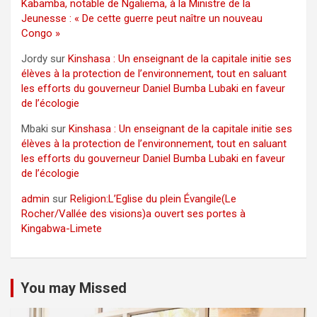
Kabamba, notable de Ngaliema, à la Ministre de la
Jeunesse : « De cette guerre peut naître un nouveau
Congo »
Jordy
sur
Kinshasa : Un enseignant de la capitale initie ses
élèves à la protection de l’environnement, tout en saluant
les efforts du gouverneur Daniel Bumba Lubaki en faveur
de l’écologie
Mbaki
sur
Kinshasa : Un enseignant de la capitale initie ses
élèves à la protection de l’environnement, tout en saluant
les efforts du gouverneur Daniel Bumba Lubaki en faveur
de l’écologie
admin
sur
Religion:L’Eglise du plein Évangile(Le
Rocher/Vallée des visions)a ouvert ses portes à
Kingabwa-Limete
You may Missed