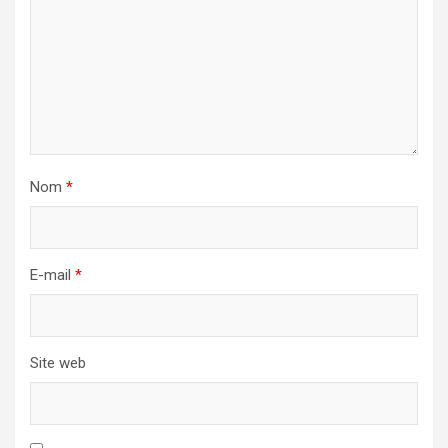
Nom
*
E-mail
*
Site web