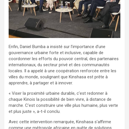
Enfin, Daniel Bumba a insisté sur l’importance d’une
gouvernance urbaine forte et inclusive, capable de
coordonner les efforts du pouvoir central, des partenaires
internationaux, du secteur privé et des communautés
locales. Il a appelé à une coopération renforcée entre les
villes du monde, soulignant que Kinshasa est prête à
apprendre, à partager et à innover.
« Viser la proximité urbaine durable, c’est redonner à
chaque Kinois la possibilité de bien vivre, à distance de
marche. C’est construire une ville plus humaine, plus verte
et plus juste », a-t-il conclu.
Avec cette intervention remarquée, Kinshasa s’affirme
comme une métropole africaine en quête de solutions