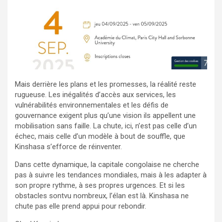
Mais derrière les plans et les promesses, la réalité reste
rugueuse. Les inégalités d’accès aux services, les
vulnérabilités environnementales et les défis de
gouvernance exigent plus qu’une vision ils appellent une
mobilisation sans faille. La chute, ici, n’est pas celle d’un
échec, mais celle d’un modèle à bout de souffle, que
Kinshasa s’efforce de réinventer.
Dans cette dynamique, la capitale congolaise ne cherche
pas à suivre les tendances mondiales, mais à les adapter à
son propre rythme, à ses propres urgences. Et si les
obstacles sontvu nombreux, l’élan est là. Kinshasa ne
chute pas elle prend appui pour rebondir.