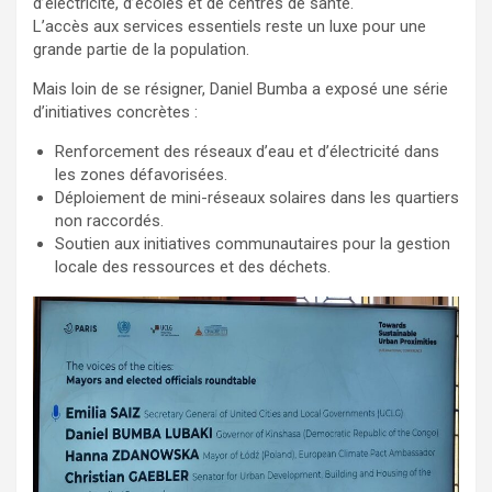
d’électricité, d’écoles et de centres de santé.
L’accès aux services essentiels reste un luxe pour une
grande partie de la population.
Mais loin de se résigner, Daniel Bumba a exposé une série
d’initiatives concrètes :
Renforcement des réseaux d’eau et d’électricité dans
les zones défavorisées.
Déploiement de mini-réseaux solaires dans les quartiers
non raccordés.
Soutien aux initiatives communautaires pour la gestion
locale des ressources et des déchets.