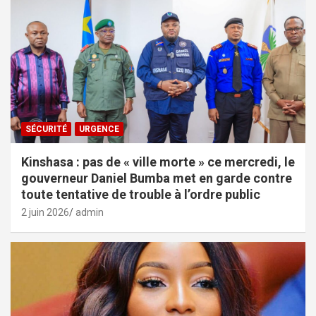
SÉCURITÉ
URGENCE
Kinshasa : pas de « ville morte » ce mercredi, le
gouverneur Daniel Bumba met en garde contre
toute tentative de trouble à l’ordre public
2 juin 2026
admin