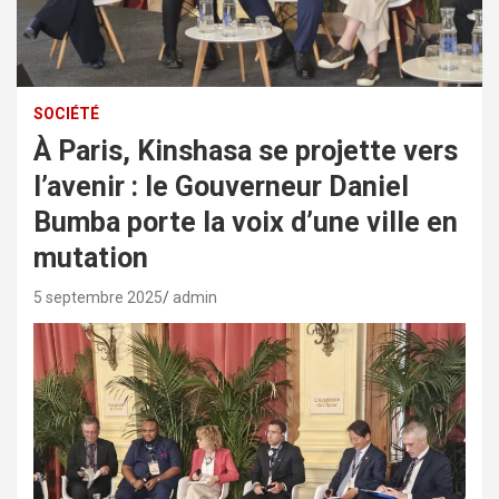
SOCIÉTÉ
À Paris, Kinshasa se projette vers
l’avenir : le Gouverneur Daniel
Bumba porte la voix d’une ville en
mutation
5 septembre 2025
admin