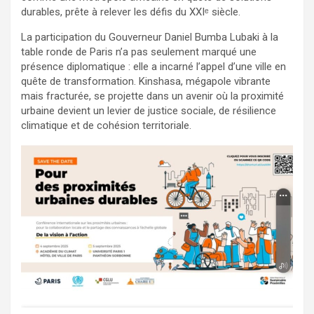
durables, prête à relever les défis du XXIᵉ siècle.
La participation du Gouverneur Daniel Bumba Lubaki à la
table ronde de Paris n’a pas seulement marqué une
présence diplomatique : elle a incarné l’appel d’une ville en
quête de transformation. Kinshasa, mégapole vibrante
mais fracturée, se projette dans un avenir où la proximité
urbaine devient un levier de justice sociale, de résilience
climatique et de cohésion territoriale.