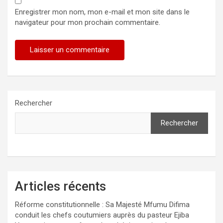
Enregistrer mon nom, mon e-mail et mon site dans le
navigateur pour mon prochain commentaire.
Rechercher
Rechercher
Articles récents
Réforme constitutionnelle : Sa Majesté Mfumu Difima
conduit les chefs coutumiers auprès du pasteur Ejiba