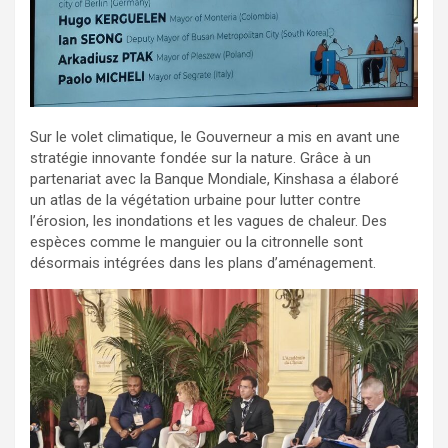
Sur le volet climatique, le Gouverneur a mis en avant une
stratégie innovante fondée sur la nature. Grâce à un
partenariat avec la Banque Mondiale, Kinshasa a élaboré
un atlas de la végétation urbaine pour lutter contre
l’érosion, les inondations et les vagues de chaleur. Des
espèces comme le manguier ou la citronnelle sont
désormais intégrées dans les plans d’aménagement.