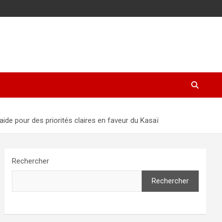
de pour des priorités claires en faveur du Kasaï
Rechercher
Rechercher