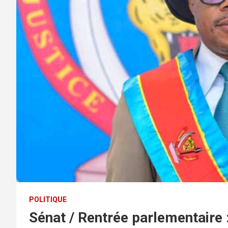
POLITIQUE
Sénat / Rentrée parlementaire