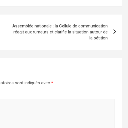
Assemblée nationale : la Cellule de communication
réagit aux rumeurs et clarifie la situation autour de
la pétition
atoires sont indiqués avec
*