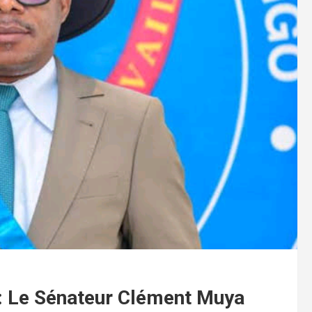
 : Le Sénateur Clément Muya