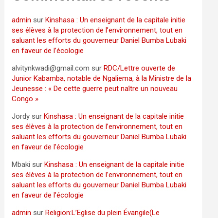
admin
sur
Kinshasa : Un enseignant de la capitale initie
ses élèves à la protection de l’environnement, tout en
saluant les efforts du gouverneur Daniel Bumba Lubaki
en faveur de l’écologie
alvitynkwadi@gmail.com
sur
RDC/Lettre ouverte de
Junior Kabamba, notable de Ngaliema, à la Ministre de la
Jeunesse : « De cette guerre peut naître un nouveau
Congo »
Jordy
sur
Kinshasa : Un enseignant de la capitale initie
ses élèves à la protection de l’environnement, tout en
saluant les efforts du gouverneur Daniel Bumba Lubaki
en faveur de l’écologie
Mbaki
sur
Kinshasa : Un enseignant de la capitale initie
ses élèves à la protection de l’environnement, tout en
saluant les efforts du gouverneur Daniel Bumba Lubaki
en faveur de l’écologie
admin
sur
Religion:L’Eglise du plein Évangile(Le