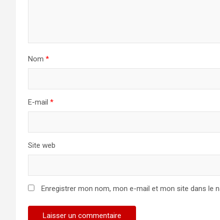
Nom
*
E-mail
*
Site web
Enregistrer mon nom, mon e-mail et mon site dans le 