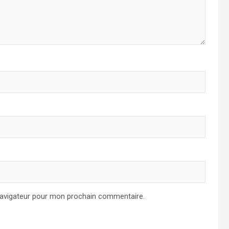
navigateur pour mon prochain commentaire.