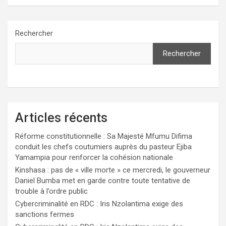
Rechercher
Rechercher
Articles récents
Réforme constitutionnelle : Sa Majesté Mfumu Difima
conduit les chefs coutumiers auprès du pasteur Ejiba
Yamampia pour renforcer la cohésion nationale
Kinshasa : pas de « ville morte » ce mercredi, le gouverneur
Daniel Bumba met en garde contre toute tentative de
trouble à l’ordre public
Cybercriminalité en RDC : Iris Nzolantima exige des
sanctions fermes