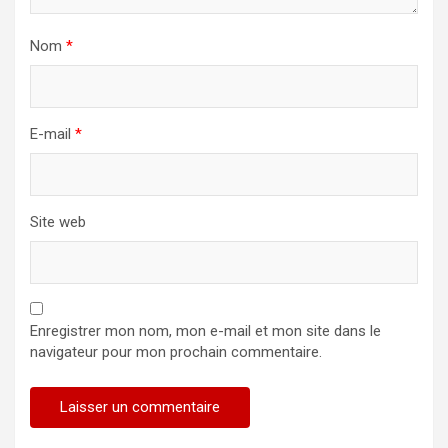
Nom
*
E-mail
*
Site web
Enregistrer mon nom, mon e-mail et mon site dans le
navigateur pour mon prochain commentaire.