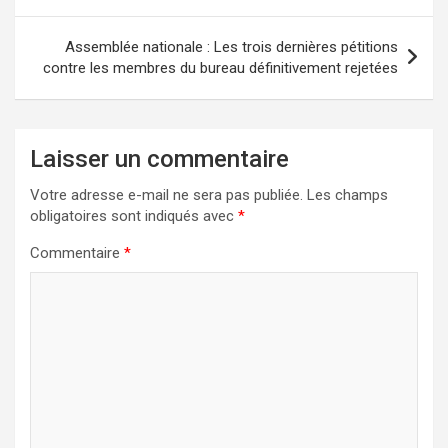
l’article
Assemblée nationale : Les trois dernières pétitions
contre les membres du bureau définitivement rejetées
Laisser un commentaire
Votre adresse e-mail ne sera pas publiée.
Les champs
obligatoires sont indiqués avec
*
Commentaire
*