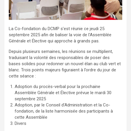
La Co-fondation du DCMP s’est réunie ce jeudi 25
septembre 2025 afin de baliser la voie de l’Assemblée
Générale et Élective qui approche à grands pas.
Depuis plusieurs semaines, les réunions se multiplient,
traduisant la volonté des responsables de poser des
bases solides pour redonner un nouvel élan au club vert et
blanc. Trois points majeurs figuraient à l’ordre du jour de
cette séance :
Adoption du procès-verbal pour la prochaine
Assemblée Générale et Élective prévue le mardi 30
septembre 2025
Adoption, par le Conseil d’Administration et la Co-
fondation, de la liste harmonisée des participants à
cette Assemblée
Divers