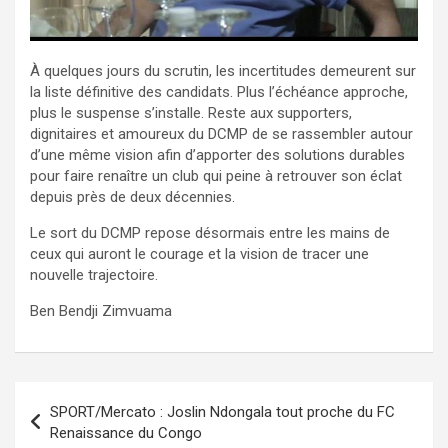
À quelques jours du scrutin, les incertitudes demeurent sur
la liste définitive des candidats. Plus l’échéance approche,
plus le suspense s’installe. Reste aux supporters,
dignitaires et amoureux du DCMP de se rassembler autour
d’une même vision afin d’apporter des solutions durables
pour faire renaître un club qui peine à retrouver son éclat
depuis près de deux décennies.
Le sort du DCMP repose désormais entre les mains de
ceux qui auront le courage et la vision de tracer une
nouvelle trajectoire.
Ben Bendji Zimvuama
Navigation
SPORT/Mercato : Joslin Ndongala tout proche du FC
de
Renaissance du Congo