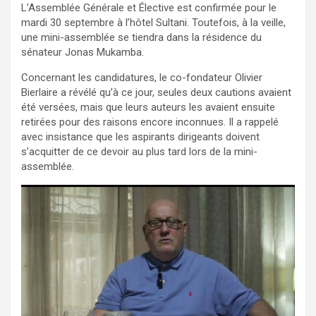
L’Assemblée Générale et Élective est confirmée pour le
mardi 30 septembre à l’hôtel Sultani. Toutefois, à la veille,
une mini-assemblée se tiendra dans la résidence du
sénateur Jonas Mukamba.
Concernant les candidatures, le co-fondateur Olivier
Bierlaire a révélé qu’à ce jour, seules deux cautions avaient
été versées, mais que leurs auteurs les avaient ensuite
retirées pour des raisons encore inconnues. Il a rappelé
avec insistance que les aspirants dirigeants doivent
s’acquitter de ce devoir au plus tard lors de la mini-
assemblée.