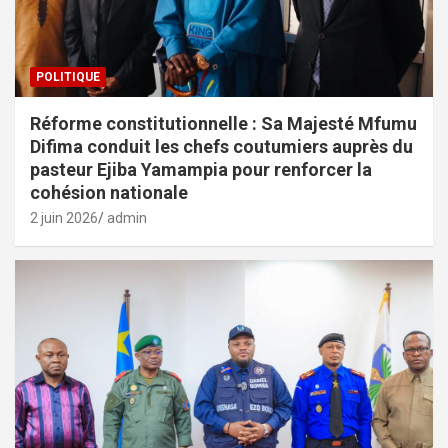
POLITIQUE
Réforme constitutionnelle : Sa Majesté Mfumu
Difima conduit les chefs coutumiers auprès du
pasteur Ejiba Yamampia pour renforcer la
cohésion nationale
2 juin 2026
admin