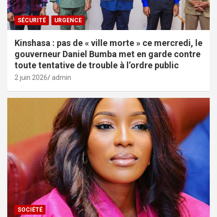
SÉCURITÉ
URGENCE
Kinshasa : pas de « ville morte » ce mercredi, le
gouverneur Daniel Bumba met en garde contre
toute tentative de trouble à l’ordre public
2 juin 2026
admin
SOCIÉTÉ