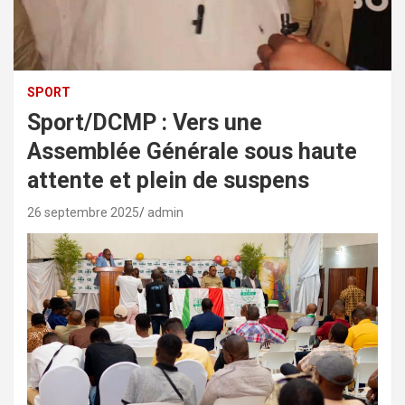
SPORT
Sport/DCMP : Vers une
Assemblée Générale sous haute
attente et plein de suspens
26 septembre 2025
admin