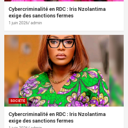
Cybercriminalité en RDC : Iris Nzolantima
exige des sanctions fermes
1 juin 2026
admin
SOCIÉTÉ
Cybercriminalité en RDC : Iris Nzolantima
exige des sanctions fermes