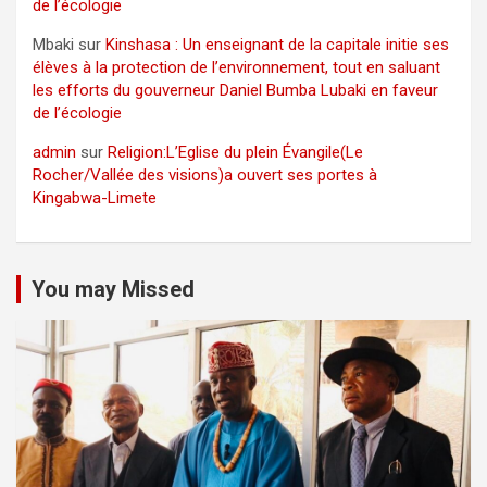
de l’écologie
Mbaki
sur
Kinshasa : Un enseignant de la capitale initie ses
élèves à la protection de l’environnement, tout en saluant
les efforts du gouverneur Daniel Bumba Lubaki en faveur
de l’écologie
admin
sur
Religion:L’Eglise du plein Évangile(Le
Rocher/Vallée des visions)a ouvert ses portes à
Kingabwa-Limete
You may Missed