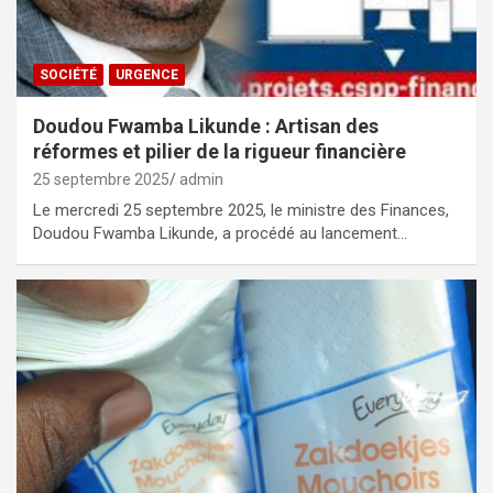
SOCIÉTÉ
URGENCE
Doudou Fwamba Likunde : Artisan des
réformes et pilier de la rigueur financière
25 septembre 2025
admin
Le mercredi 25 septembre 2025, le ministre des Finances,
Doudou Fwamba Likunde, a procédé au lancement…