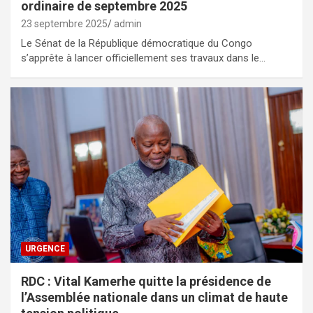
ordinaire de septembre 2025
23 septembre 2025
admin
Le Sénat de la République démocratique du Congo
s’apprête à lancer officiellement ses travaux dans le…
URGENCE
RDC : Vital Kamerhe quitte la présidence de
l’Assemblée nationale dans un climat de haute