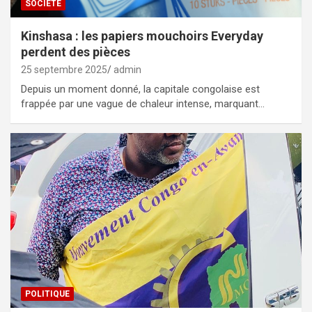
SOCIÉTÉ
Kinshasa : les papiers mouchoirs Everyday
perdent des pièces
25 septembre 2025
admin
Depuis un moment donné, la capitale congolaise est
frappée par une vague de chaleur intense, marquant…
POLITIQUE