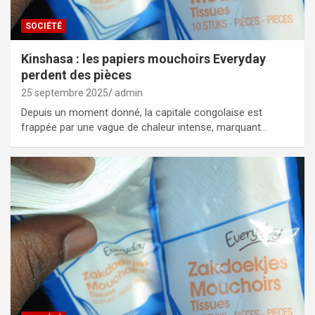
SOCIÉTÉ
Kinshasa : les papiers mouchoirs Everyday
perdent des pièces
25 septembre 2025
admin
Depuis un moment donné, la capitale congolaise est
frappée par une vague de chaleur intense, marquant…