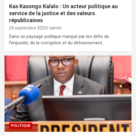
Kas Kasongo Kalalo : Un acteur politique au
service de la justice et des valeurs
républicaines
24 septembre 2025
admin
Dans un paysage politique marqué par les défis de
l’impunité, de la corruption et du détournement…
POLITIQUE