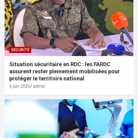
SÉCURITÉ
Situation sécuritaire en RDC : les FARDC
assurent rester pleinement mobilisées pour
protéger le territoire national
6 juin 2026
admin