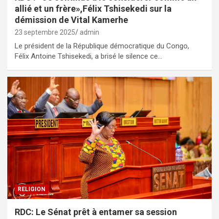
allié et un frère»,Félix Tshisekedi sur la
démission de Vital Kamerhe
23 septembre 2025
admin
Le président de la République démocratique du Congo,
Félix Antoine Tshisekedi, a brisé le silence ce…
RELIGION
RDC: Le Sénat prêt à entamer sa session