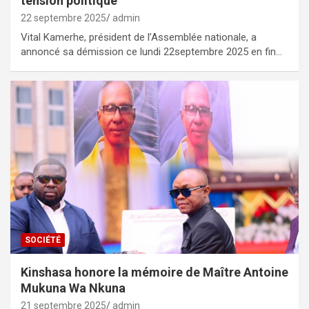
tension politique
22 septembre 2025
admin
Vital Kamerhe, président de l’Assemblée nationale, a
annoncé sa démission ce lundi 22septembre 2025 en fin…
SOCIÉTÉ
Kinshasa honore la mémoire de Maître Antoine
Mukuna Wa Nkuna
21 septembre 2025
admin