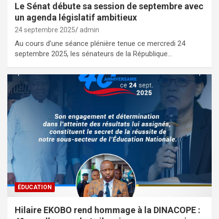
Le Sénat débute sa session de septembre avec
un agenda législatif ambitieux
24 septembre 2025
admin
Au cours d’une séance plénière tenue ce mercredi 24
septembre 2025, les sénateurs de la République…
ÉDUCATION
Hilaire EKOBO rend hommage à la DINACOPE :