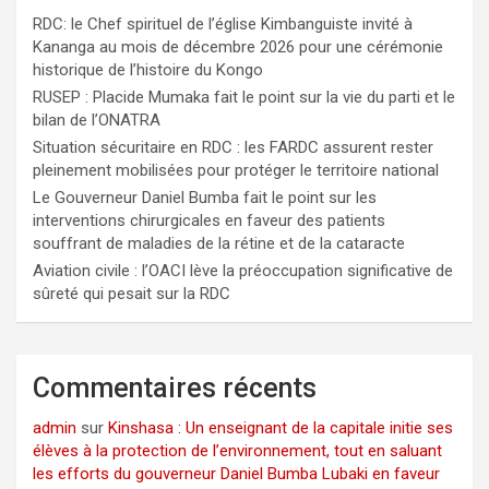
RDC: le Chef spirituel de l’église Kimbanguiste invité à
Kananga au mois de décembre 2026 pour une cérémonie
historique de l’histoire du Kongo
RUSEP : Placide Mumaka fait le point sur la vie du parti et le
bilan de l’ONATRA
Situation sécuritaire en RDC : les FARDC assurent rester
pleinement mobilisées pour protéger le territoire national
Le Gouverneur Daniel Bumba fait le point sur les
interventions chirurgicales en faveur des patients
souffrant de maladies de la rétine et de la cataracte
Aviation civile : l’OACI lève la préoccupation significative de
sûreté qui pesait sur la RDC
Commentaires récents
admin
sur
Kinshasa : Un enseignant de la capitale initie ses
élèves à la protection de l’environnement, tout en saluant
les efforts du gouverneur Daniel Bumba Lubaki en faveur