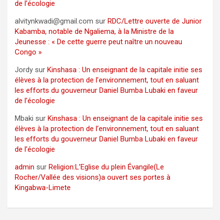
de l’écologie
alvitynkwadi@gmail.com
sur
RDC/Lettre ouverte de Junior
Kabamba, notable de Ngaliema, à la Ministre de la
Jeunesse : « De cette guerre peut naître un nouveau
Congo »
Jordy
sur
Kinshasa : Un enseignant de la capitale initie ses
élèves à la protection de l’environnement, tout en saluant
les efforts du gouverneur Daniel Bumba Lubaki en faveur
de l’écologie
Mbaki
sur
Kinshasa : Un enseignant de la capitale initie ses
élèves à la protection de l’environnement, tout en saluant
les efforts du gouverneur Daniel Bumba Lubaki en faveur
de l’écologie
admin
sur
Religion:L’Eglise du plein Évangile(Le
Rocher/Vallée des visions)a ouvert ses portes à
Kingabwa-Limete