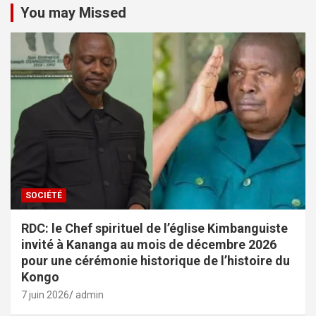
You may Missed
SOCIÉTÉ
RDC: le Chef spirituel de l’église Kimbanguiste
invité à Kananga au mois de décembre 2026
pour une cérémonie historique de l’histoire du
Kongo
7 juin 2026
admin