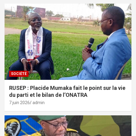
SOCIÉTÉ
RUSEP : Placide Mumaka fait le point sur la vie
du parti et le bilan de l’ONATRA
7 juin 2026
admin