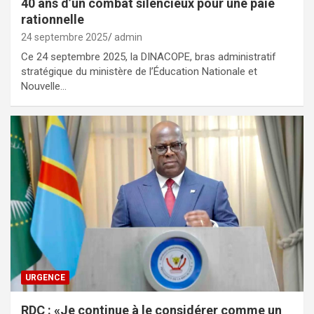
40 ans d’un combat silencieux pour une paie
rationnelle
24 septembre 2025
admin
Ce 24 septembre 2025, la DINACOPE, bras administratif
stratégique du ministère de l’Éducation Nationale et
Nouvelle…
URGENCE
RDC : «Je continue à le considérer comme un