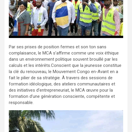
Par ses prises de position fermes et son ton sans
complaisance, le MCA s’affirme comme une voix éthique
dans un environnement politique souvent brouillé par les
calculs et les intérêts.Conscient que la jeunesse constitue
la clé du renouveau, le Mouvement Congo en-Avant en a
fait le pilier de sa stratégie. À travers des sessions de
formation idéologique, des ateliers communautaires et
des initiatives d’entrepreneuriat, le MCA œuvre pour la
formation d’une génération consciente, compétente et
responsable.