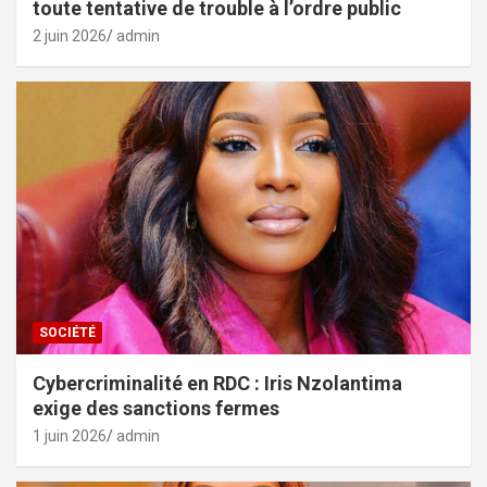
toute tentative de trouble à l’ordre public
2 juin 2026
admin
SOCIÉTÉ
Cybercriminalité en RDC : Iris Nzolantima
exige des sanctions fermes
1 juin 2026
admin