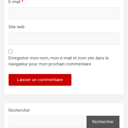
E-mail
*
Site web
Enregistrer mon nom, mon e-mail et mon site dans le
navigateur pour mon prochain commentaire.
Rechercher
Rechercher