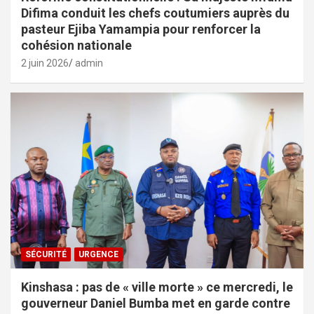
Difima conduit les chefs coutumiers auprès du
pasteur Ejiba Yamampia pour renforcer la
cohésion nationale
2 juin 2026
admin
SÉCURITÉ
URGENCE
Kinshasa : pas de « ville morte » ce mercredi, le
gouverneur Daniel Bumba met en garde contre