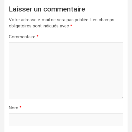
Laisser un commentaire
Votre adresse e-mail ne sera pas publiée.
Les champs
obligatoires sont indiqués avec
*
Commentaire
*
Nom
*