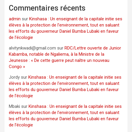
Commentaires récents
admin
sur
Kinshasa : Un enseignant de la capitale initie ses
élèves à la protection de l’environnement, tout en saluant
les efforts du gouverneur Daniel Bumba Lubaki en faveur
de l’écologie
alvitynkwadi@gmail.com
sur
RDC/Lettre ouverte de Junior
Kabamba, notable de Ngaliema, à la Ministre de la
Jeunesse : « De cette guerre peut naître un nouveau
Congo »
Jordy
sur
Kinshasa : Un enseignant de la capitale initie ses
élèves à la protection de l’environnement, tout en saluant
les efforts du gouverneur Daniel Bumba Lubaki en faveur
de l’écologie
Mbaki
sur
Kinshasa : Un enseignant de la capitale initie ses
élèves à la protection de l’environnement, tout en saluant
les efforts du gouverneur Daniel Bumba Lubaki en faveur
de l’écologie