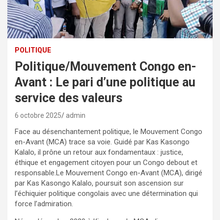
POLITIQUE
Politique/Mouvement Congo en-
Avant : Le pari d’une politique au
service des valeurs
6 octobre 2025
admin
Face au désenchantement politique, le Mouvement Congo
en-Avant (MCA) trace sa voie. Guidé par Kas Kasongo
Kalalo, il prône un retour aux fondamentaux : justice,
éthique et engagement citoyen pour un Congo debout et
responsable.Le Mouvement Congo en-Avant (MCA), dirigé
par Kas Kasongo Kalalo, poursuit son ascension sur
l’échiquier politique congolais avec une détermination qui
force l’admiration.