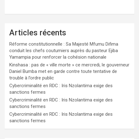
Articles récents
Réforme constitutionnelle : Sa Majesté Mfumu Difima
conduit les chefs coutumiers auprès du pasteur Ejiba
Yamampia pour renforcer la cohésion nationale
Kinshasa : pas de « ville morte » ce mercredi, le gouverneur
Daniel Bumba met en garde contre toute tentative de
trouble à l’ordre public
Cybercriminalité en RDC : Iris Nzolantima exige des
sanctions fermes
Cybercriminalité en RDC : Iris Nzolantima exige des
sanctions fermes
Cybercriminalité en RDC : Iris Nzolantima exige des
sanctions fermes