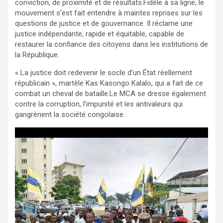
conviction, de proximité et de résultats.Fidèle à sa ligne, le
mouvement s’est fait entendre à maintes reprises sur les
questions de justice et de gouvernance. Il réclame une
justice indépendante, rapide et équitable, capable de
restaurer la confiance des citoyens dans les institutions de
la République.
« La justice doit redevenir le socle d’un État réellement
républicain », martèle Kas Kasongo Kalalo, qui a fait de ce
combat un cheval de bataille.Le MCA se dresse également
contre la corruption, l’impunité et les antivaleurs qui
gangrènent la société congolaise.