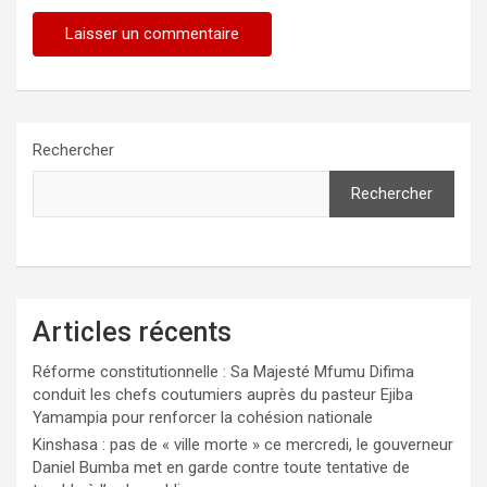
Rechercher
Rechercher
Articles récents
Réforme constitutionnelle : Sa Majesté Mfumu Difima
conduit les chefs coutumiers auprès du pasteur Ejiba
Yamampia pour renforcer la cohésion nationale
Kinshasa : pas de « ville morte » ce mercredi, le gouverneur
Daniel Bumba met en garde contre toute tentative de