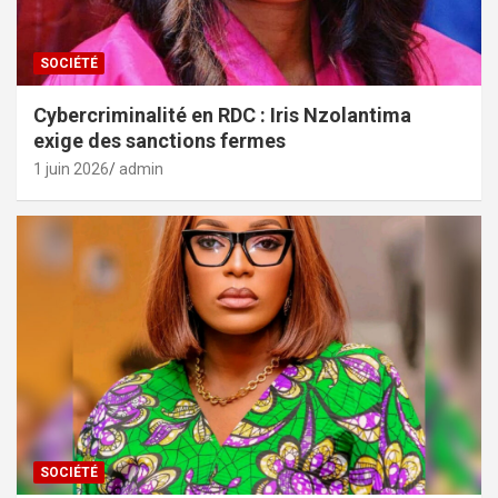
SOCIÉTÉ
Cybercriminalité en RDC : Iris Nzolantima
exige des sanctions fermes
1 juin 2026
admin
SOCIÉTÉ