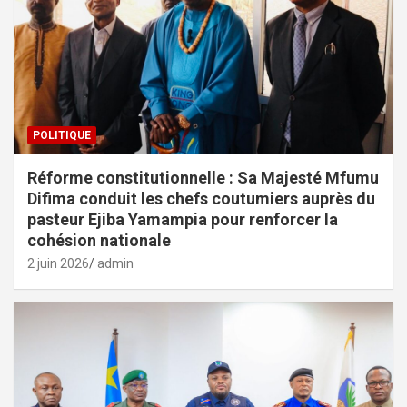
POLITIQUE
Réforme constitutionnelle : Sa Majesté Mfumu
Difima conduit les chefs coutumiers auprès du
pasteur Ejiba Yamampia pour renforcer la
cohésion nationale
2 juin 2026
admin