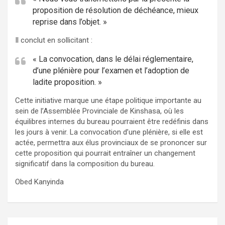
proposition de résolution de déchéance, mieux
reprise dans l’objet. »
Il conclut en sollicitant :
« La convocation, dans le délai réglementaire,
d’une plénière pour l’examen et l’adoption de
ladite proposition. »
Cette initiative marque une étape politique importante au
sein de l’Assemblée Provinciale de Kinshasa, où les
équilibres internes du bureau pourraient être redéfinis dans
les jours à venir. La convocation d’une plénière, si elle est
actée, permettra aux élus provinciaux de se prononcer sur
cette proposition qui pourrait entraîner un changement
significatif dans la composition du bureau.
Obed Kanyinda
Navigation