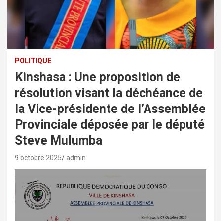
POLITIQUE
Kinshasa : Une proposition de
résolution visant la déchéance de
la Vice-présidente de l’Assemblée
Provinciale déposée par le député
Steve Mulumba
9 octobre 2025
admin