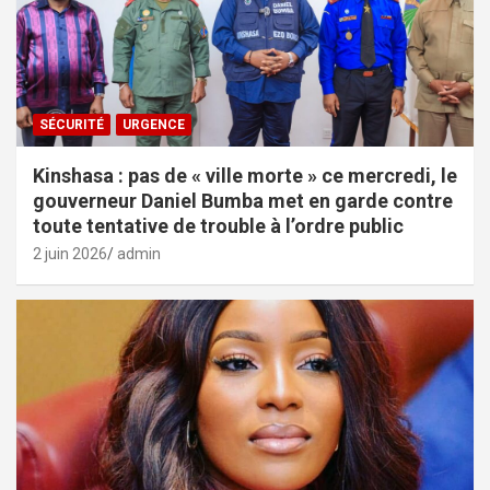
SÉCURITÉ
URGENCE
Kinshasa : pas de « ville morte » ce mercredi, le
gouverneur Daniel Bumba met en garde contre
toute tentative de trouble à l’ordre public
2 juin 2026
admin