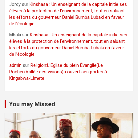
Jordy
sur
Kinshasa : Un enseignant de la capitale initie ses
élèves à la protection de l’environnement, tout en saluant
les efforts du gouverneur Daniel Bumba Lubaki en faveur
de l’écologie
Mbaki
sur
Kinshasa : Un enseignant de la capitale initie ses
élèves à la protection de l’environnement, tout en saluant
les efforts du gouverneur Daniel Bumba Lubaki en faveur
de l’écologie
admin
sur
Religion:L’Eglise du plein Évangile(Le
Rocher/Vallée des visions)a ouvert ses portes à
Kingabwa-Limete
You may Missed