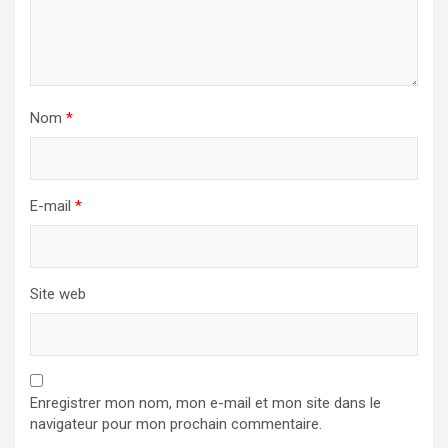
Nom
*
E-mail
*
Site web
Enregistrer mon nom, mon e-mail et mon site dans le
navigateur pour mon prochain commentaire.