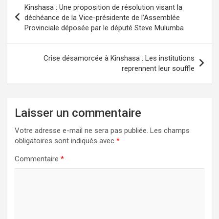
Kinshasa : Une proposition de résolution visant la
de
déchéance de la Vice-présidente de l’Assemblée
Provinciale déposée par le député Steve Mulumba
l’article
Crise désamorcée à Kinshasa : Les institutions
reprennent leur souffle
Laisser un commentaire
Votre adresse e-mail ne sera pas publiée.
Les champs
obligatoires sont indiqués avec
*
Commentaire
*