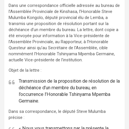
Dans une correspondance officielle adressée au bureau de
l’Assemblée Provinciale de Kinshasa, l’Honorable Steve
Mulumba Kongolo, député provincial élu de Lemba, a
transmis une proposition de résolution portant sur la
déchéance d’un membre du bureau. La lettre, dont copie a
été envoyée pour information à la Vice-présidente de
l’Assemblée Provinciale, au Rapporteur, à l’Honorable
Questeur ainsi qu’au Secrétaire de l’Assemblée, cible
nommément l’Honorable Tshinyama Mpemba Germaine,
actuelle Vice-présidente de l’institution.
Objet de la lettre :
Transmission de la proposition de résolution de la
déchéance d’un membre du bureau, en
l’occurrence l’Honorable Tshinyama Mpemba
Germaine.
Dans sa correspondance, le député Steve Mulumba
précise :
« Nous vous transmettons par la présente la