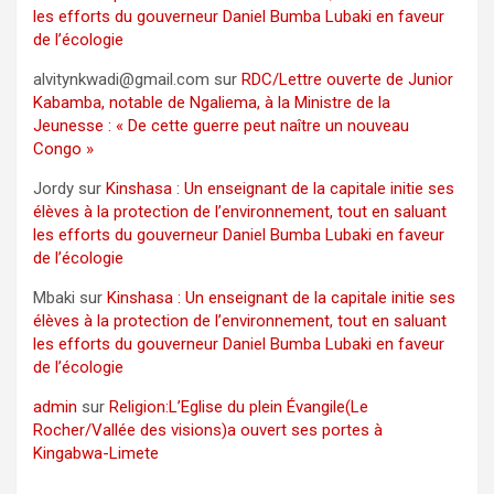
les efforts du gouverneur Daniel Bumba Lubaki en faveur
de l’écologie
alvitynkwadi@gmail.com
sur
RDC/Lettre ouverte de Junior
Kabamba, notable de Ngaliema, à la Ministre de la
Jeunesse : « De cette guerre peut naître un nouveau
Congo »
Jordy
sur
Kinshasa : Un enseignant de la capitale initie ses
élèves à la protection de l’environnement, tout en saluant
les efforts du gouverneur Daniel Bumba Lubaki en faveur
de l’écologie
Mbaki
sur
Kinshasa : Un enseignant de la capitale initie ses
élèves à la protection de l’environnement, tout en saluant
les efforts du gouverneur Daniel Bumba Lubaki en faveur
de l’écologie
admin
sur
Religion:L’Eglise du plein Évangile(Le
Rocher/Vallée des visions)a ouvert ses portes à
Kingabwa-Limete