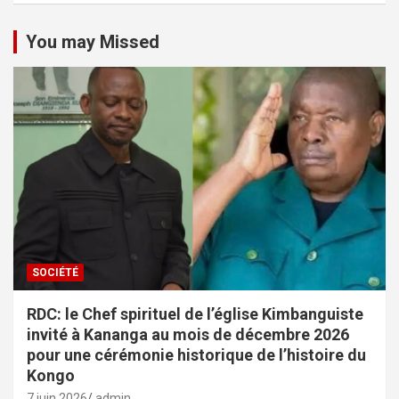
You may Missed
SOCIÉTÉ
RDC: le Chef spirituel de l’église Kimbanguiste
invité à Kananga au mois de décembre 2026
pour une cérémonie historique de l’histoire du
Kongo
7 juin 2026
admin