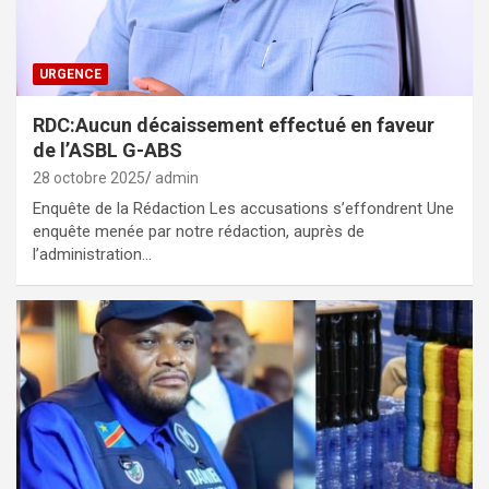
URGENCE
RDC:Aucun décaissement effectué en faveur
de l’ASBL G-ABS
28 octobre 2025
admin
Enquête de la Rédaction Les accusations s’effondrent Une
enquête menée par notre rédaction, auprès de
l’administration…