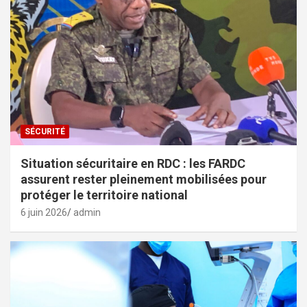
SÉCURITÉ
Situation sécuritaire en RDC : les FARDC
assurent rester pleinement mobilisées pour
protéger le territoire national
6 juin 2026
admin