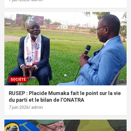
SOCIÉTÉ
RUSEP : Placide Mumaka fait le point sur la vie
du parti et le bilan de l’ONATRA
7 juin 2026
admin