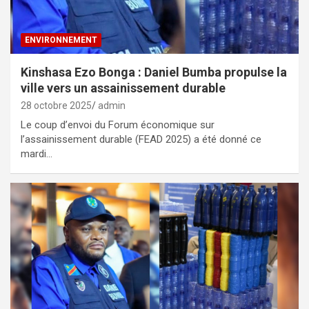
ENVIRONNEMENT
Kinshasa Ezo Bonga : Daniel Bumba propulse la
ville vers un assainissement durable
28 octobre 2025
admin
Le coup d’envoi du Forum économique sur
l’assainissement durable (FEAD 2025) a été donné ce
mardi…