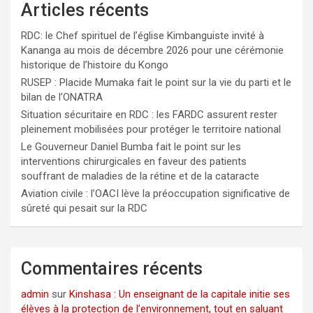
Articles récents
RDC: le Chef spirituel de l’église Kimbanguiste invité à
Kananga au mois de décembre 2026 pour une cérémonie
historique de l’histoire du Kongo
RUSEP : Placide Mumaka fait le point sur la vie du parti et le
bilan de l’ONATRA
Situation sécuritaire en RDC : les FARDC assurent rester
pleinement mobilisées pour protéger le territoire national
Le Gouverneur Daniel Bumba fait le point sur les
interventions chirurgicales en faveur des patients
souffrant de maladies de la rétine et de la cataracte
Aviation civile : l’OACI lève la préoccupation significative de
sûreté qui pesait sur la RDC
Commentaires récents
admin
sur
Kinshasa : Un enseignant de la capitale initie ses
élèves à la protection de l’environnement, tout en saluant