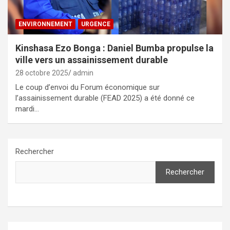
ENVIRONNEMENT
URGENCE
Kinshasa Ezo Bonga : Daniel Bumba propulse la
ville vers un assainissement durable
28 octobre 2025
admin
Le coup d’envoi du Forum économique sur
l’assainissement durable (FEAD 2025) a été donné ce
mardi…
Rechercher
Rechercher