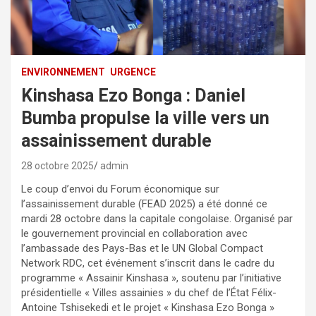
ENVIRONNEMENT
URGENCE
Kinshasa Ezo Bonga : Daniel
Bumba propulse la ville vers un
assainissement durable
28 octobre 2025
admin
Le coup d’envoi du Forum économique sur
l’assainissement durable (FEAD 2025) a été donné ce
mardi 28 octobre dans la capitale congolaise. Organisé par
le gouvernement provincial en collaboration avec
l’ambassade des Pays-Bas et le UN Global Compact
Network RDC, cet événement s’inscrit dans le cadre du
programme « Assainir Kinshasa », soutenu par l’initiative
présidentielle « Villes assainies » du chef de l’État Félix-
Antoine Tshisekedi et le projet « Kinshasa Ezo Bonga »