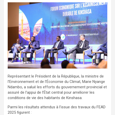
Représentant le Président de la République, la ministre de
l’Environnement et de l’Économie du Climat, Marie Nyange
Ndambo, a salué les efforts du gouvernement provincial et
assuré de l’appui de l’État central pour améliorer les
conditions de vie des habitants de Kinshasa.
Parmi les résultats attendus à l’issue des travaux du FEAD
2025 figurent :