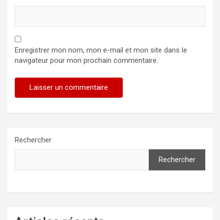
Enregistrer mon nom, mon e-mail et mon site dans le
navigateur pour mon prochain commentaire.
Rechercher
Rechercher