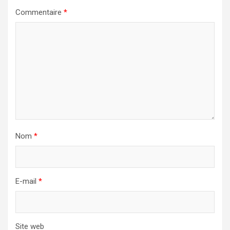
Commentaire
*
Nom
*
E-mail
*
Site web