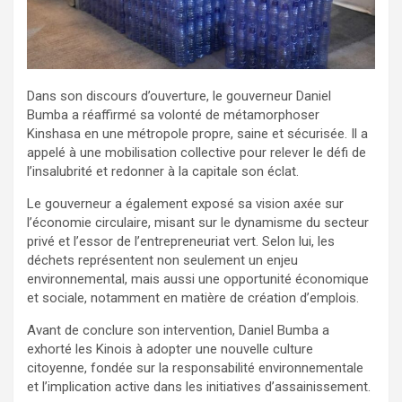
Dans son discours d’ouverture, le gouverneur Daniel
Bumba a réaffirmé sa volonté de métamorphoser
Kinshasa en une métropole propre, saine et sécurisée. Il a
appelé à une mobilisation collective pour relever le défi de
l’insalubrité et redonner à la capitale son éclat.
Le gouverneur a également exposé sa vision axée sur
l’économie circulaire, misant sur le dynamisme du secteur
privé et l’essor de l’entrepreneuriat vert. Selon lui, les
déchets représentent non seulement un enjeu
environnemental, mais aussi une opportunité économique
et sociale, notamment en matière de création d’emplois.
Avant de conclure son intervention, Daniel Bumba a
exhorté les Kinois à adopter une nouvelle culture
citoyenne, fondée sur la responsabilité environnementale
et l’implication active dans les initiatives d’assainissement.