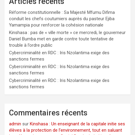
Articles récents
Réforme constitutionnelle : Sa Majesté Mfumu Difima
conduit les chefs coutumiers auprès du pasteur Ejiba
Yamampia pour renforcer la cohésion nationale
Kinshasa : pas de « ville morte » ce mercredi, le gouverneur
Daniel Bumba met en garde contre toute tentative de
trouble à l’ordre public
Cybercriminalité en RDC : Iris Nzolantima exige des
sanctions fermes
Cybercriminalité en RDC : Iris Nzolantima exige des
sanctions fermes
Cybercriminalité en RDC : Iris Nzolantima exige des
sanctions fermes
Commentaires récents
admin
sur
Kinshasa : Un enseignant de la capitale initie ses
élèves à la protection de l’environnement, tout en saluant