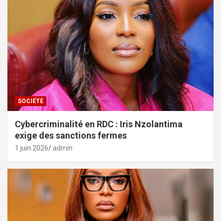
SOCIÉTÉ
Cybercriminalité en RDC : Iris Nzolantima
exige des sanctions fermes
1 juin 2026
admin