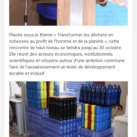
Placée sous le thème « Transformer les déchets en
richesses au profit de l’homme et de la planète », cette
rencontre de haut niveau se tiendra jusqu’au 30 octobre.
Elle réunit des acteurs économiques, institutionnels,
scientifiques et citoyens autour d’une ambition commune :
faire de l’assainissement un levier de développement
durable et inclusif.