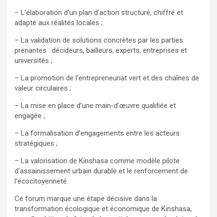
– L’élaboration d’un plan d’action structuré, chiffré et
adapté aux réalités locales ;
– La validation de solutions concrètes par les parties
prenantes : décideurs, bailleurs, experts, entreprises et
universités ;
– La promotion de l’entrepreneuriat vert et des chaînes de
valeur circulaires ;
– La mise en place d’une main-d’œuvre qualifiée et
engagée ;
– La formalisation d’engagements entre les acteurs
stratégiques ;
– La valorisation de Kinshasa comme modèle pilote
d’assainissement urbain durable et le renforcement de
l’écocitoyenneté.
Ce forum marque une étape décisive dans la
transformation écologique et économique de Kinshasa,