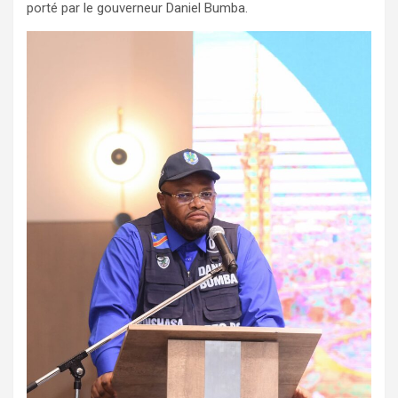
porté par le gouverneur Daniel Bumba.