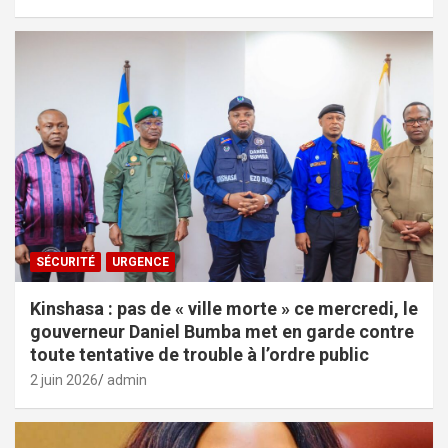
SÉCURITÉ
URGENCE
Kinshasa : pas de « ville morte » ce mercredi, le
gouverneur Daniel Bumba met en garde contre
toute tentative de trouble à l’ordre public
2 juin 2026
admin