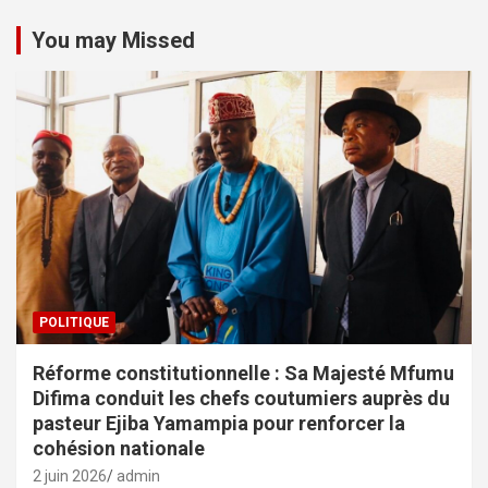
You may Missed
POLITIQUE
Réforme constitutionnelle : Sa Majesté Mfumu
Difima conduit les chefs coutumiers auprès du
pasteur Ejiba Yamampia pour renforcer la
cohésion nationale
2 juin 2026
admin