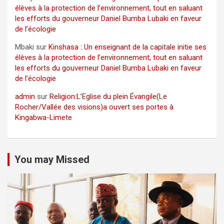
élèves à la protection de l’environnement, tout en saluant
les efforts du gouverneur Daniel Bumba Lubaki en faveur
de l’écologie
Mbaki
sur
Kinshasa : Un enseignant de la capitale initie ses
élèves à la protection de l’environnement, tout en saluant
les efforts du gouverneur Daniel Bumba Lubaki en faveur
de l’écologie
admin
sur
Religion:L’Eglise du plein Évangile(Le
Rocher/Vallée des visions)a ouvert ses portes à
Kingabwa-Limete
You may Missed