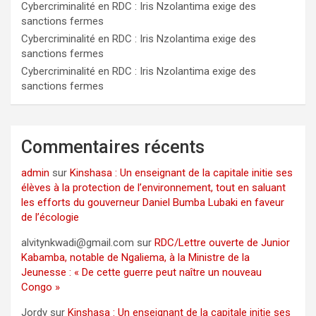
Cybercriminalité en RDC : Iris Nzolantima exige des
sanctions fermes
Cybercriminalité en RDC : Iris Nzolantima exige des
sanctions fermes
Cybercriminalité en RDC : Iris Nzolantima exige des
sanctions fermes
Commentaires récents
admin
sur
Kinshasa : Un enseignant de la capitale initie ses
élèves à la protection de l’environnement, tout en saluant
les efforts du gouverneur Daniel Bumba Lubaki en faveur
de l’écologie
alvitynkwadi@gmail.com
sur
RDC/Lettre ouverte de Junior
Kabamba, notable de Ngaliema, à la Ministre de la
Jeunesse : « De cette guerre peut naître un nouveau
Congo »
Jordy
sur
Kinshasa : Un enseignant de la capitale initie ses