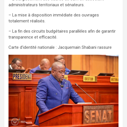
administrateurs territoriaux et sénateurs.
– La mise à disposition immédiate des ouvrages
totalement réalisés.
– La fin des circuits budgétaires parallèles afin de garantir
transparence et efficacité.
Carte d’identité nationale : Jacquemain Shabani rassure