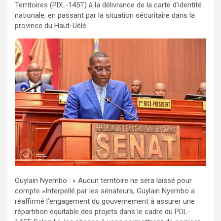
Territoires (PDL-145T) à la délivrance de la carte d’identité
nationale, en passant par la situation sécuritaire dans la
province du Haut-Uélé .
Guylain Nyembo : « Aucun territoire ne sera laissé pour
compte »Interpellé par les sénateurs, Guylain Nyembo a
réaffirmé l’engagement du gouvernement à assurer une
répartition équitable des projets dans le cadre du PDL-