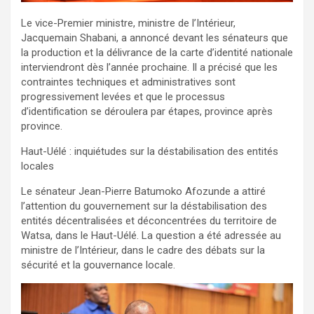
Le vice-Premier ministre, ministre de l’Intérieur,
Jacquemain Shabani, a annoncé devant les sénateurs que
la production et la délivrance de la carte d’identité nationale
interviendront dès l’année prochaine. Il a précisé que les
contraintes techniques et administratives sont
progressivement levées et que le processus
d’identification se déroulera par étapes, province après
province.
Haut-Uélé : inquiétudes sur la déstabilisation des entités
locales
Le sénateur Jean-Pierre Batumoko Afozunde a attiré
l’attention du gouvernement sur la déstabilisation des
entités décentralisées et déconcentrées du territoire de
Watsa, dans le Haut-Uélé. La question a été adressée au
ministre de l’Intérieur, dans le cadre des débats sur la
sécurité et la gouvernance locale.