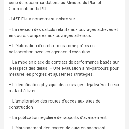
série de recommandations au Ministre du Plan et
Coordinateur du PDL
-145T. Elle a notamment insisté sur :
– La révision des calculs relatifs aux ouvrages achevés et
en cours, comparés aux ouvrages attendus.
– L’élaboration d’un chronogramme précis en
collaboration avec les agences d’exécution.
– La mise en place de contrats de performance basés sur
le respect des délais. – Une évaluation à mi-parcours pour
mesurer les progrès et ajuster les stratégies.
– L’identification physique des ouvrages déjà livrés et ceux
restant à livrer.
– L’amélioration des routes d’accès aux sites de
construction.
– La publication régulière de rapports d’avancement.
– L’élargissement des cadres de suivi en associant