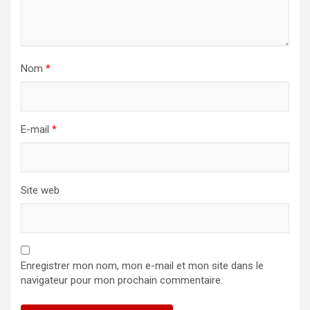
Nom
*
E-mail
*
Site web
Enregistrer mon nom, mon e-mail et mon site dans le
navigateur pour mon prochain commentaire.