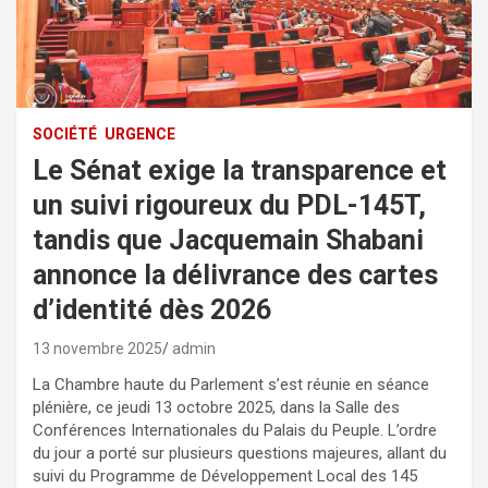
SOCIÉTÉ
URGENCE
Le Sénat exige la transparence et
un suivi rigoureux du PDL-145T,
tandis que Jacquemain Shabani
annonce la délivrance des cartes
d’identité dès 2026
13 novembre 2025
admin
La Chambre haute du Parlement s’est réunie en séance
plénière, ce jeudi 13 octobre 2025, dans la Salle des
Conférences Internationales du Palais du Peuple. L’ordre
du jour a porté sur plusieurs questions majeures, allant du
suivi du Programme de Développement Local des 145