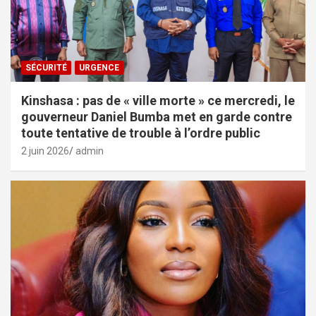
SÉCURITÉ
URGENCE
Kinshasa : pas de « ville morte » ce mercredi, le
gouverneur Daniel Bumba met en garde contre
toute tentative de trouble à l’ordre public
2 juin 2026
admin