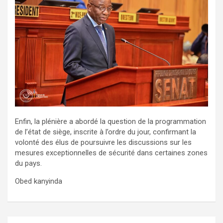
Enfin, la plénière a abordé la question de la programmation
de l’état de siège, inscrite à l’ordre du jour, confirmant la
volonté des élus de poursuivre les discussions sur les
mesures exceptionnelles de sécurité dans certaines zones
du pays.
Obed kanyinda