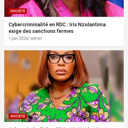
SOCIÉTÉ
Cybercriminalité en RDC : Iris Nzolantima
exige des sanctions fermes
1 juin 2026
admin
SOCIÉTÉ