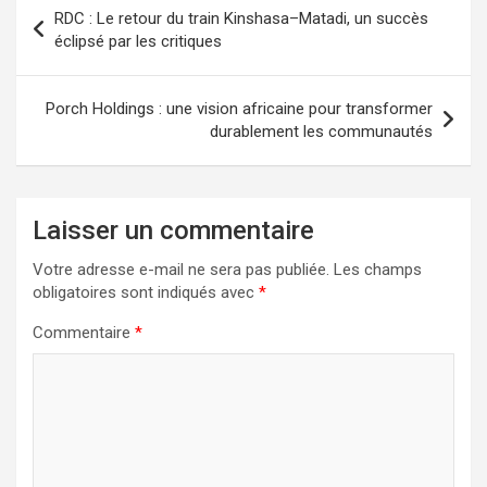
Navigation
RDC : Le retour du train Kinshasa–Matadi, un succès
de
éclipsé par les critiques
l’article
Porch Holdings : une vision africaine pour transformer
durablement les communautés
Laisser un commentaire
Votre adresse e-mail ne sera pas publiée.
Les champs
obligatoires sont indiqués avec
*
Commentaire
*