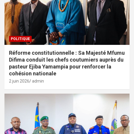
POLITIQUE
Réforme constitutionnelle : Sa Majesté Mfumu
Difima conduit les chefs coutumiers auprès du
pasteur Ejiba Yamampia pour renforcer la
cohésion nationale
2 juin 2026
admin