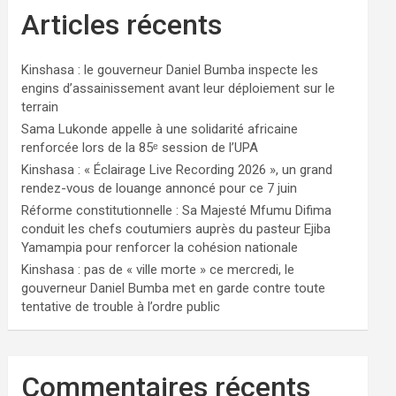
Articles récents
Kinshasa : le gouverneur Daniel Bumba inspecte les
engins d’assainissement avant leur déploiement sur le
terrain
Sama Lukonde appelle à une solidarité africaine
renforcée lors de la 85ᵉ session de l’UPA
Kinshasa : « Éclairage Live Recording 2026 », un grand
rendez-vous de louange annoncé pour ce 7 juin
Réforme constitutionnelle : Sa Majesté Mfumu Difima
conduit les chefs coutumiers auprès du pasteur Ejiba
Yamampia pour renforcer la cohésion nationale
Kinshasa : pas de « ville morte » ce mercredi, le
gouverneur Daniel Bumba met en garde contre toute
tentative de trouble à l’ordre public
Commentaires récents