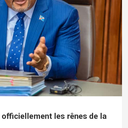
officiellement les rênes de la