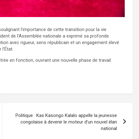
oulignant l’importance de cette transition pour la vie
sident de l’Assemblée nationale a exprimé sa profonde
tution avec rigueur, sens républicain et un engagement élevé
l’État.
trée en fonction, ouvrant une nouvelle phase de travail
Politique : Kas Kasongo Kalalo appelle la jeunesse
congolaise à devenir le moteur d’un nouvel élan
national