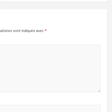
atoires sont indiqués avec
*