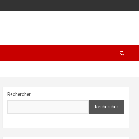
Rechercher
Rechercher