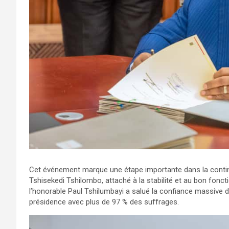
Cet événement marque une étape importante dans la continuit
Tshisekedi Tshilombo, attaché à la stabilité et au bon fonc
l’honorable Paul Tshilumbayi a salué la confiance massive d
présidence avec plus de 97 % des suffrages.