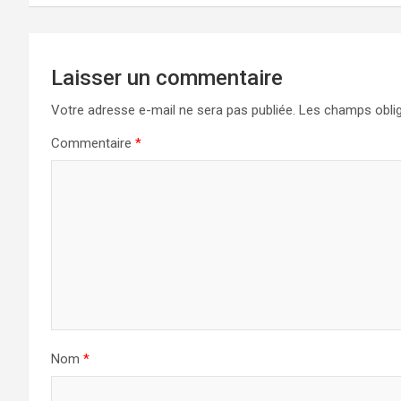
Laisser un commentaire
Votre adresse e-mail ne sera pas publiée.
Les champs oblig
Commentaire
*
Nom
*