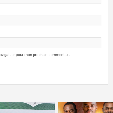
navigateur pour mon prochain commentaire.