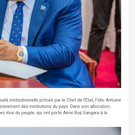
é institutionnelle prônée par le Chef de l’État, Félix-Antoine
tionnement des institutions du pays. Dans son allocution,
es élus du peuple, qui ont porté Aimé Boji Sangara à la