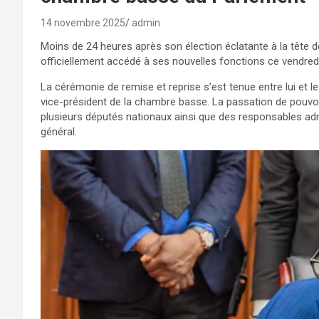
14 novembre 2025
admin
Moins de 24 heures après son élection éclatante à la tête d
officiellement accédé à ses nouvelles fonctions ce vendre
La cérémonie de remise et reprise s’est tenue entre lui et le
vice-président de la chambre basse. La passation de pouv
plusieurs députés nationaux ainsi que des responsables admi
général.