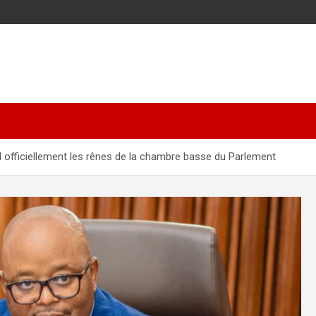
 officiellement les rênes de la chambre basse du Parlement