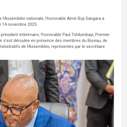
e l’Assemblée nationale, l’honorable Aimé Boji Sangara a
di 14 novembre 2025.
 président intérimaire, l’honorable Paul Tshilumbayi, Premier
oir s’est déroulée en présence des membres du Bureau, de
nistratifs de l’Assemblée, représentés par le secrétaire