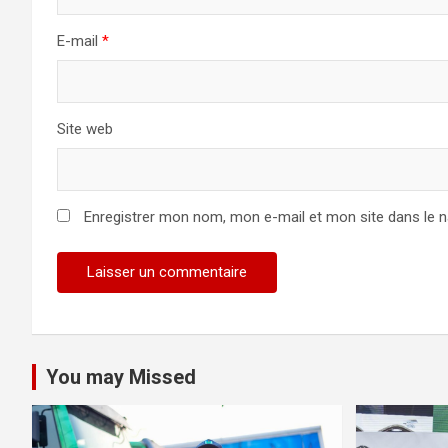
E-mail
*
Site web
Enregistrer mon nom, mon e-mail et mon site dans le 
You may Missed