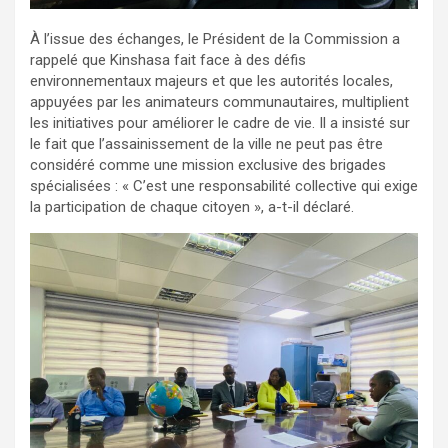
À l’issue des échanges, le Président de la Commission a
rappelé que Kinshasa fait face à des défis
environnementaux majeurs et que les autorités locales,
appuyées par les animateurs communautaires, multiplient
les initiatives pour améliorer le cadre de vie. Il a insisté sur
le fait que l’assainissement de la ville ne peut pas être
considéré comme une mission exclusive des brigades
spécialisées : « C’est une responsabilité collective qui exige
la participation de chaque citoyen », a-t-il déclaré.