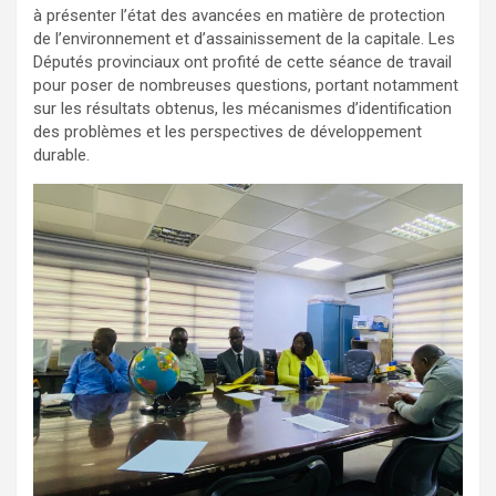
à présenter l’état des avancées en matière de protection
de l’environnement et d’assainissement de la capitale. Les
Députés provinciaux ont profité de cette séance de travail
pour poser de nombreuses questions, portant notamment
sur les résultats obtenus, les mécanismes d’identification
des problèmes et les perspectives de développement
durable.