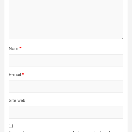
Nom
*
E-mail
*
Site web