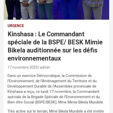
URGENCE
Kinshasa : Le Commandant
spéciale de la BSPE/ BESK Mimie
Bikela auditionnée sur les défis
environnementaux
17 novembre 2025
admin
Dans un exercice Démocratique, la Commission de
l’Environnement, de l’Aménagement du Territoire et du
Développement Durable de l’Assemblée provinciale de
Kinshasa a reçu, ce lundi 17 novembre, la Commandant
spéciale de la Brigade Spéciale de l’Environnement et du
Bien-être Social (BSPE/BESK), Mme Mimie Bikela Mundele.
Très active sur le terrain, Mme Bikela Mundele a été invitée