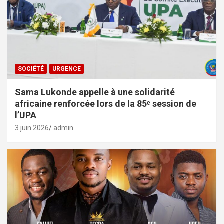
SOCIÉTÉ
URGENCE
Sama Lukonde appelle à une solidarité
africaine renforcée lors de la 85ᵉ session de
l’UPA
3 juin 2026
admin