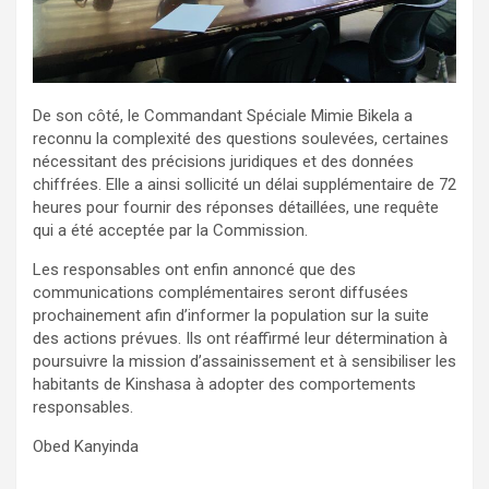
De son côté, le Commandant Spéciale Mimie Bikela a
reconnu la complexité des questions soulevées, certaines
nécessitant des précisions juridiques et des données
chiffrées. Elle a ainsi sollicité un délai supplémentaire de 72
heures pour fournir des réponses détaillées, une requête
qui a été acceptée par la Commission.
Les responsables ont enfin annoncé que des
communications complémentaires seront diffusées
prochainement afin d’informer la population sur la suite
des actions prévues. Ils ont réaffirmé leur détermination à
poursuivre la mission d’assainissement et à sensibiliser les
habitants de Kinshasa à adopter des comportements
responsables.
Obed Kanyinda