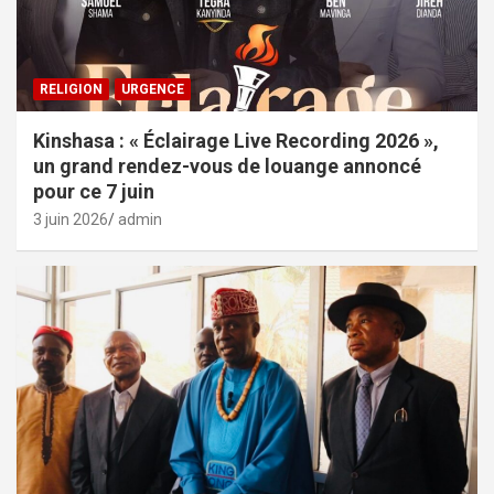
RELIGION
URGENCE
Kinshasa : « Éclairage Live Recording 2026 »,
un grand rendez-vous de louange annoncé
pour ce 7 juin
3 juin 2026
admin