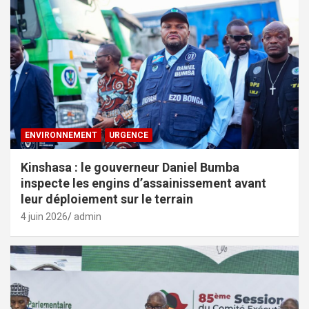
ENVIRONNEMENT
URGENCE
Kinshasa : le gouverneur Daniel Bumba
inspecte les engins d’assainissement avant
leur déploiement sur le terrain
4 juin 2026
admin