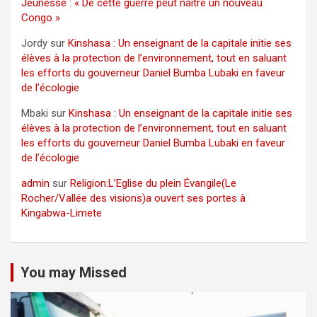
Jeunesse : « De cette guerre peut naître un nouveau
Congo »
Jordy
sur
Kinshasa : Un enseignant de la capitale initie ses
élèves à la protection de l’environnement, tout en saluant
les efforts du gouverneur Daniel Bumba Lubaki en faveur
de l’écologie
Mbaki
sur
Kinshasa : Un enseignant de la capitale initie ses
élèves à la protection de l’environnement, tout en saluant
les efforts du gouverneur Daniel Bumba Lubaki en faveur
de l’écologie
admin
sur
Religion:L’Eglise du plein Évangile(Le
Rocher/Vallée des visions)a ouvert ses portes à
Kingabwa-Limete
You may Missed