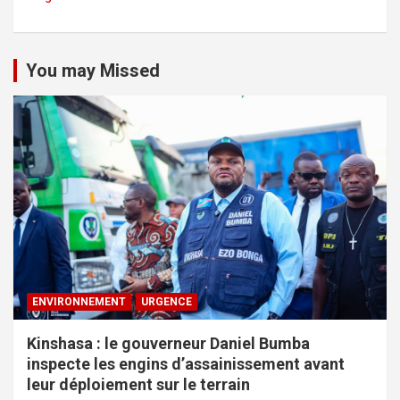
You may Missed
ENVIRONNEMENT
URGENCE
Kinshasa : le gouverneur Daniel Bumba
inspecte les engins d’assainissement avant
leur déploiement sur le terrain