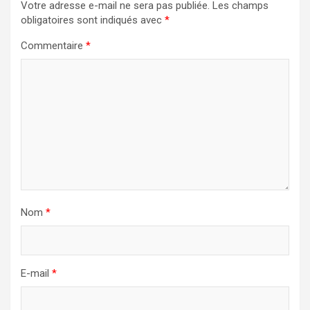
Votre adresse e-mail ne sera pas publiée.
Les champs
obligatoires sont indiqués avec
*
Commentaire
*
Nom
*
E-mail
*