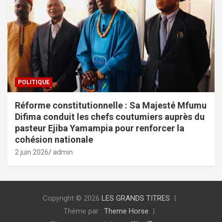
POLITIQUE
Réforme constitutionnelle : Sa Majesté Mfumu
Difima conduit les chefs coutumiers auprès du
pasteur Ejiba Yamampia pour renforcer la
cohésion nationale
2 juin 2026
admin
Copyright © 2026
LES GRANDS TITRES
Thème par :
Theme Horse