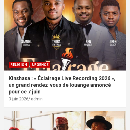
RELIGION
URGENCE
Kinshasa : « Éclairage Live Recording 2026 »,
un grand rendez-vous de louange annoncé
pour ce 7 juin
3 juin 2026
admin