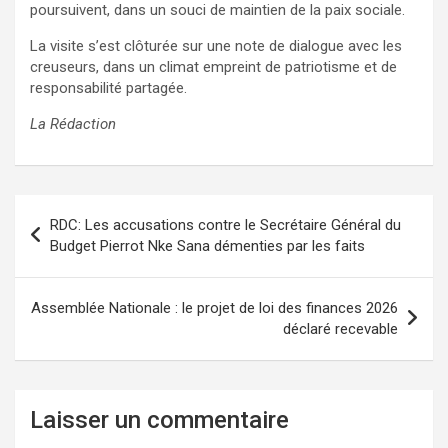
poursuivent, dans un souci de maintien de la paix sociale.
La visite s’est clôturée sur une note de dialogue avec les
creuseurs, dans un climat empreint de patriotisme et de
responsabilité partagée.
La Rédaction
Navigation
RDC: Les accusations contre le Secrétaire Général du
de
Budget Pierrot Nke Sana démenties par les faits
l’article
Assemblée Nationale : le projet de loi des finances 2026
déclaré recevable
Laisser un commentaire