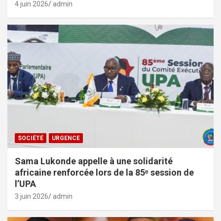
4 juin 2026
admin
SOCIÉTÉ
URGENCE
Sama Lukonde appelle à une solidarité
africaine renforcée lors de la 85ᵉ session de
l’UPA
3 juin 2026
admin