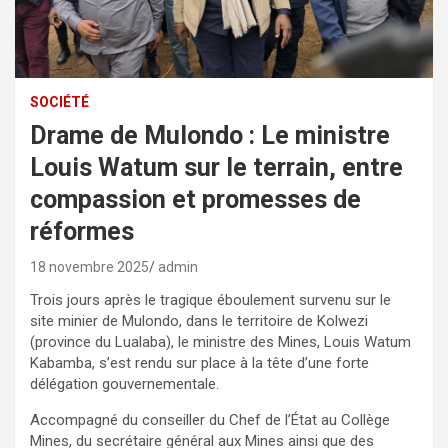
SOCIÉTÉ
Drame de Mulondo : Le ministre
Louis Watum sur le terrain, entre
compassion et promesses de
réformes
18 novembre 2025
admin
Trois jours après le tragique éboulement survenu sur le
site minier de Mulondo, dans le territoire de Kolwezi
(province du Lualaba), le ministre des Mines, Louis Watum
Kabamba, s’est rendu sur place à la tête d’une forte
délégation gouvernementale.
Accompagné du conseiller du Chef de l’État au Collège
Mines, du secrétaire général aux Mines ainsi que des