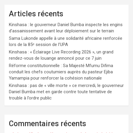
Articles récents
Kinshasa : le gouverneur Daniel Bumba inspecte les engins
d’assainissement avant leur déploiement sur le terrain
Sama Lukonde appelle à une solidarité africaine renforcée
lors de la 85ᵉ session de l’UPA
Kinshasa : « Éclairage Live Recording 2026 », un grand
rendez-vous de louange annoncé pour ce 7 juin
Réforme constitutionnelle : Sa Majesté Mfumu Difima
conduit les chefs coutumiers auprès du pasteur Ejiba
Yamampia pour renforcer la cohésion nationale
Kinshasa : pas de « ville morte » ce mercredi, le gouverneur
Daniel Bumba met en garde contre toute tentative de
trouble à l’ordre public
Commentaires récents