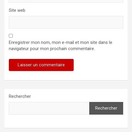
Site web
Enregistrer mon nom, mon e-mail et mon site dans le
navigateur pour mon prochain commentaire.
Rechercher
Rechercher