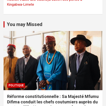
Kingabwa-Limete
You may Missed
POLITIQUE
Réforme constitutionnelle : Sa Majesté Mfumu
Difima conduit les chefs coutumiers auprès du