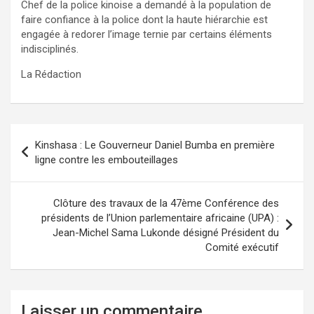
Chef de la police kinoise a demandé à la population de
faire confiance à la police dont la haute hiérarchie est
engagée à redorer l’image ternie par certains éléments
indisciplinés.
La Rédaction
Navigation
Kinshasa : Le Gouverneur Daniel Bumba en première
de
ligne contre les embouteillages
l’article
Clôture des travaux de la 47ème Conférence des
présidents de l’Union parlementaire africaine (UPA) :
Jean-Michel Sama Lukonde désigné Président du
Comité exécutif
Laisser un commentaire