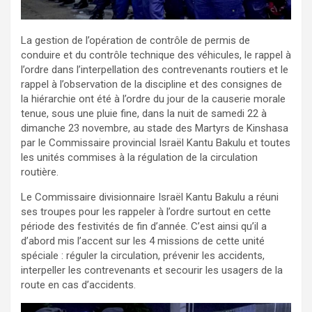
La gestion de l’opération de contrôle de permis de
conduire et du contrôle technique des véhicules, le rappel à
l’ordre dans l’interpellation des contrevenants routiers et le
rappel à l’observation de la discipline et des consignes de
la hiérarchie ont été à l’ordre du jour de la causerie morale
tenue, sous une pluie fine, dans la nuit de samedi 22 à
dimanche 23 novembre, au stade des Martyrs de Kinshasa
par le Commissaire provincial Israël Kantu Bakulu et toutes
les unités commises à la régulation de la circulation
routière.
Le Commissaire divisionnaire Israël Kantu Bakulu a réuni
ses troupes pour les rappeler à l’ordre surtout en cette
période des festivités de fin d’année. C’est ainsi qu’il a
d’abord mis l’accent sur les 4 missions de cette unité
spéciale : réguler la circulation, prévenir les accidents,
interpeller les contrevenants et secourir les usagers de la
route en cas d’accidents.