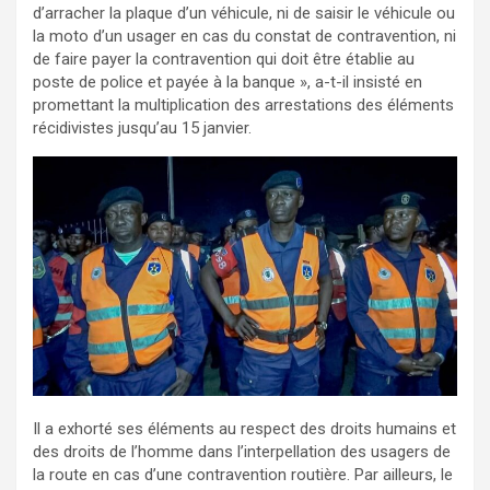
d’arracher la plaque d’un véhicule, ni de saisir le véhicule ou
la moto d’un usager en cas du constat de contravention, ni
de faire payer la contravention qui doit être établie au
poste de police et payée à la banque », a-t-il insisté en
promettant la multiplication des arrestations des éléments
récidivistes jusqu’au 15 janvier.
Il a exhorté ses éléments au respect des droits humains et
des droits de l’homme dans l’interpellation des usagers de
la route en cas d’une contravention routière. Par ailleurs, le