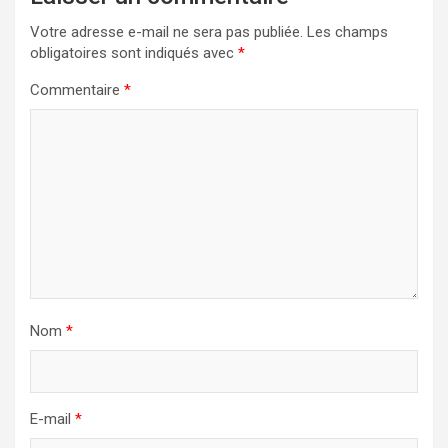
Votre adresse e-mail ne sera pas publiée.
Les champs
obligatoires sont indiqués avec
*
Commentaire
*
Nom
*
E-mail
*