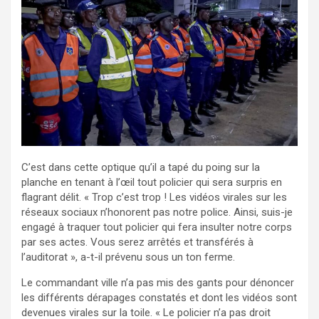
C’est dans cette optique qu’il a tapé du poing sur la
planche en tenant à l’œil tout policier qui sera surpris en
flagrant délit. « Trop c’est trop ! Les vidéos virales sur les
réseaux sociaux n’honorent pas notre police. Ainsi, suis-je
engagé à traquer tout policier qui fera insulter notre corps
par ses actes. Vous serez arrêtés et transférés à
l’auditorat », a-t-il prévenu sous un ton ferme.
Le commandant ville n’a pas mis des gants pour dénoncer
les différents dérapages constatés et dont les vidéos sont
devenues virales sur la toile. « Le policier n’a pas droit