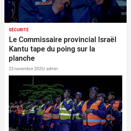
SÉCURITÉ
Le Commissaire provincial Israël
Kantu tape du poing sur la
planche
23 novembre 2025
admin