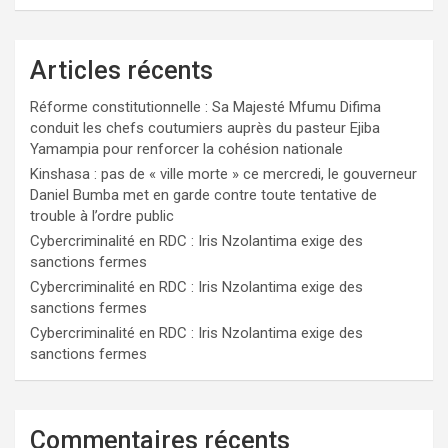
Articles récents
Réforme constitutionnelle : Sa Majesté Mfumu Difima
conduit les chefs coutumiers auprès du pasteur Ejiba
Yamampia pour renforcer la cohésion nationale
Kinshasa : pas de « ville morte » ce mercredi, le gouverneur
Daniel Bumba met en garde contre toute tentative de
trouble à l’ordre public
Cybercriminalité en RDC : Iris Nzolantima exige des
sanctions fermes
Cybercriminalité en RDC : Iris Nzolantima exige des
sanctions fermes
Cybercriminalité en RDC : Iris Nzolantima exige des
sanctions fermes
Commentaires récents