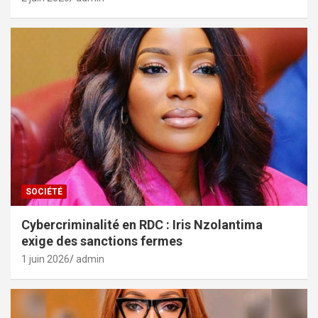
SOCIÉTÉ
Cybercriminalité en RDC : Iris Nzolantima
exige des sanctions fermes
1 juin 2026
admin