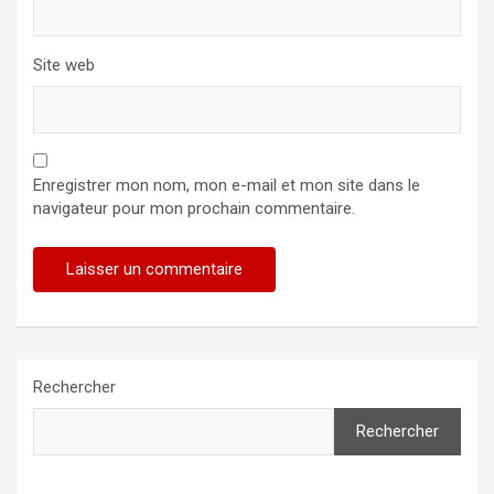
Site web
Enregistrer mon nom, mon e-mail et mon site dans le
navigateur pour mon prochain commentaire.
Rechercher
Rechercher