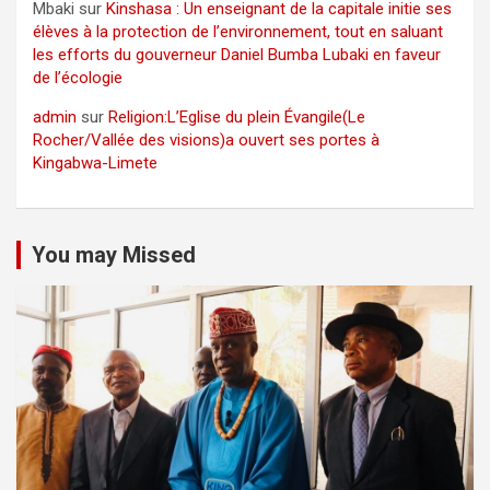
Mbaki
sur
Kinshasa : Un enseignant de la capitale initie ses
élèves à la protection de l’environnement, tout en saluant
les efforts du gouverneur Daniel Bumba Lubaki en faveur
de l’écologie
admin
sur
Religion:L’Eglise du plein Évangile(Le
Rocher/Vallée des visions)a ouvert ses portes à
Kingabwa-Limete
You may Missed