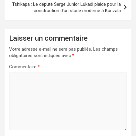
Tshikapa : Le député Serge Junior Lukadi plaide pour la
construction d’un stade moderne à Kanzala
Laisser un commentaire
Votre adresse e-mail ne sera pas publiée.
Les champs
obligatoires sont indiqués avec
*
Commentaire
*