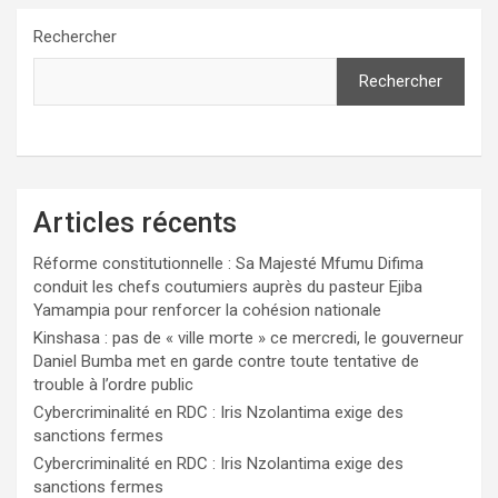
Rechercher
Rechercher
Articles récents
Réforme constitutionnelle : Sa Majesté Mfumu Difima
conduit les chefs coutumiers auprès du pasteur Ejiba
Yamampia pour renforcer la cohésion nationale
Kinshasa : pas de « ville morte » ce mercredi, le gouverneur
Daniel Bumba met en garde contre toute tentative de
trouble à l’ordre public
Cybercriminalité en RDC : Iris Nzolantima exige des
sanctions fermes
Cybercriminalité en RDC : Iris Nzolantima exige des
sanctions fermes