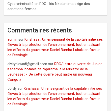
Cybercriminalité en RDC : Iris Nzolantima exige des
sanctions fermes
Commentaires récents
admin
sur
Kinshasa : Un enseignant de la capitale initie ses
élèves à la protection de l’environnement, tout en saluant
les efforts du gouverneur Daniel Bumba Lubaki en faveur
de l’écologie
alvitynkwadi@gmail.com
sur
RDC/Lettre ouverte de Junior
Kabamba, notable de Ngaliema, à la Ministre de la
Jeunesse : « De cette guerre peut naître un nouveau
Congo »
Jordy
sur
Kinshasa : Un enseignant de la capitale initie ses
élèves à la protection de l’environnement, tout en saluant
les efforts du gouverneur Daniel Bumba Lubaki en faveur
de l’écologie