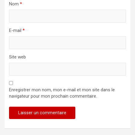
Nom
*
E-mail
*
Site web
Enregistrer mon nom, mon e-mail et mon site dans le
navigateur pour mon prochain commentaire.