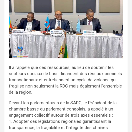
Il a rappelé que ces ressources, au lieu de soutenir les
secteurs sociaux de base, financent des réseaux criminels
transnationaux et entretiennent un cycle de violence qui
fragilise non seulement la RDC mais également l’ensemble
de la région.
Devant les parlementaires de la SADC, le Président de la
chambre basse du parlement congolais, a appelé à un
engagement collectif autour de trois axes essentiels :
1. Adopter des législations régionales garantissant la
transparence, la traçabilité et l’intégrité des chaînes