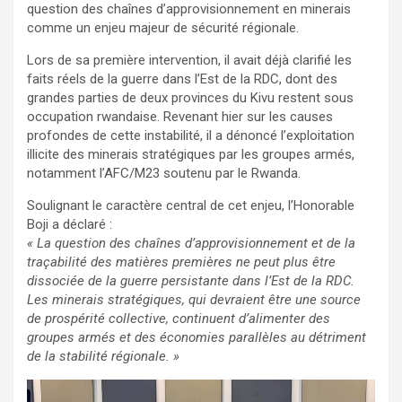
question des chaînes d’approvisionnement en minerais
comme un enjeu majeur de sécurité régionale.
Lors de sa première intervention, il avait déjà clarifié les
faits réels de la guerre dans l’Est de la RDC, dont des
grandes parties de deux provinces du Kivu restent sous
occupation rwandaise. Revenant hier sur les causes
profondes de cette instabilité, il a dénoncé l’exploitation
illicite des minerais stratégiques par les groupes armés,
notamment l’AFC/M23 soutenu par le Rwanda.
Soulignant le caractère central de cet enjeu, l’Honorable
Boji a déclaré :
« La question des chaînes d’approvisionnement et de la
traçabilité des matières premières ne peut plus être
dissociée de la guerre persistante dans l’Est de la RDC.
Les minerais stratégiques, qui devraient être une source
de prospérité collective, continuent d’alimenter des
groupes armés et des économies parallèles au détriment
de la stabilité régionale. »