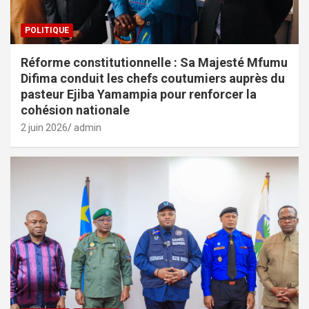
POLITIQUE
Réforme constitutionnelle : Sa Majesté Mfumu
Difima conduit les chefs coutumiers auprès du
pasteur Ejiba Yamampia pour renforcer la
cohésion nationale
2 juin 2026
admin