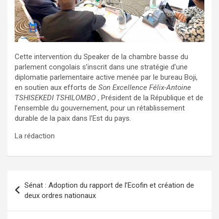
Cette intervention du Speaker de la chambre basse du
parlement congolais s’inscrit dans une stratégie d’une
diplomatie parlementaire active menée par le bureau Boji,
en soutien aux efforts de
Son Excellence Félix-Antoine
TSHISEKEDI TSHILOMBO
, Président de la République et de
l’ensemble du gouvernement, pour un rétablissement
durable de la paix dans l’Est du pays.
La rédaction
Navigation
Sénat : Adoption du rapport de l’Ecofin et création de
de
deux ordres nationaux
l’article