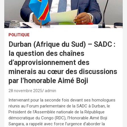
POLITIQUE
Durban (Afrique du Sud) – SADC :
la question des chaînes
d’approvisionnement des
minerais au cœur des discussions
par l’honorable Aimé Boji
28 novembre 2025
admin
Intervenant pour la seconde fois devant ses homologues
réunis au Forum parlementaire de la SADC à Durban, le
Président de l’Assemblée nationale de la République
démocratique du Congo (RDC), l’Honorable Aimé Boji
Sangara, a rappelé avec force l’urgence d’aborder la