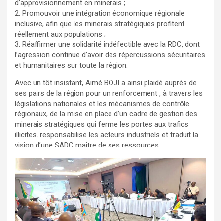
d’approvisionnement en minerais ;
2. Promouvoir une intégration économique régionale
inclusive, afin que les minerais stratégiques profitent
réellement aux populations ;
3. Réaffirmer une solidarité indéfectible avec la RDC, dont
l’agression continue d’avoir des répercussions sécuritaires
et humanitaires sur toute la région.
Avec un tôt insistant, Aimé BOJI a ainsi plaidé auprès de
ses pairs de la région pour un renforcement , à travers les
législations nationales et les mécanismes de contrôle
régionaux, de la mise en place d’un cadre de gestion des
minerais stratégiques qui ferme les portes aux trafics
illicites, responsabilise les acteurs industriels et traduit la
vision d’une SADC maître de ses ressources.