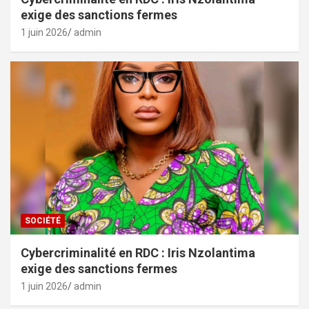
exige des sanctions fermes
1 juin 2026
admin
SOCIÉTÉ
Cybercriminalité en RDC : Iris Nzolantima
exige des sanctions fermes
1 juin 2026
admin