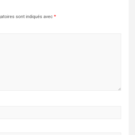
atoires sont indiqués avec
*