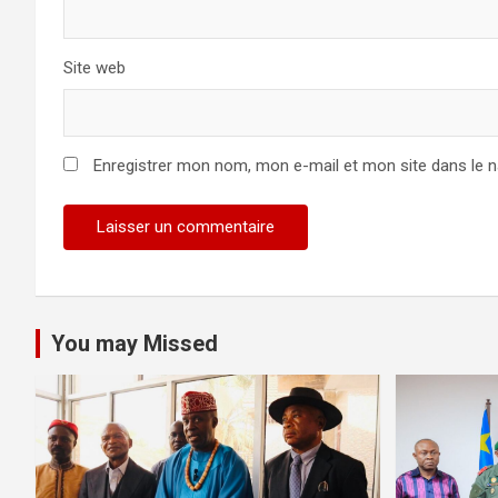
Site web
Enregistrer mon nom, mon e-mail et mon site dans le 
You may Missed