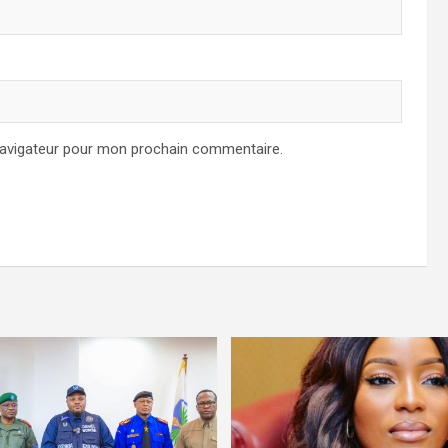
navigateur pour mon prochain commentaire.