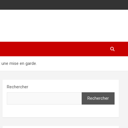
t une mise en garde.
Rechercher
Rechercher