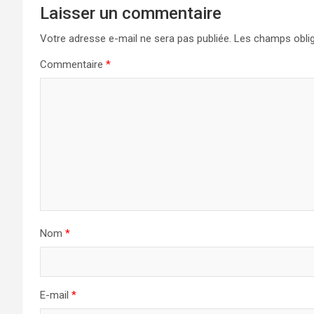
Laisser un commentaire
Votre adresse e-mail ne sera pas publiée.
Les champs oblig
Commentaire
*
Nom
*
E-mail
*