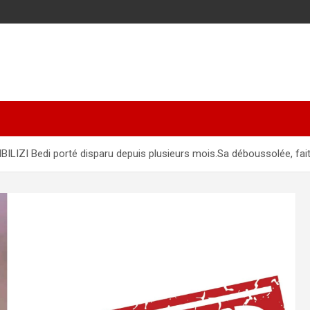
BILIZI Bedi porté disparu depuis plusieurs mois.Sa déboussolée, fai