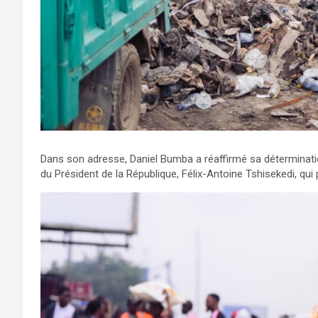
Dans son adresse, Daniel Bumba a réaffirmé sa déterminati
du Président de la République, Félix-Antoine Tshisekedi, qui 