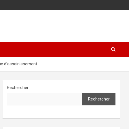
aux d’assainissement
Rechercher
Rechercher