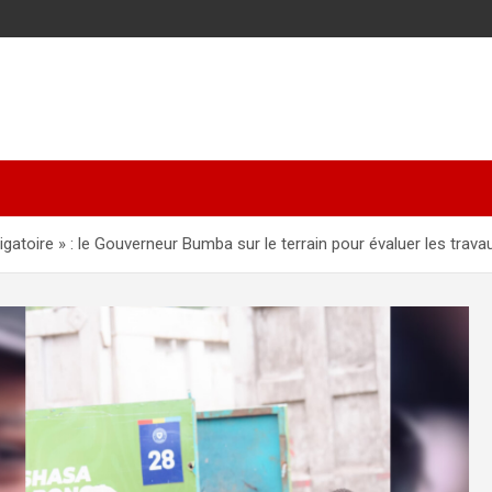
ligatoire » : le Gouverneur Bumba sur le terrain pour évaluer les trav