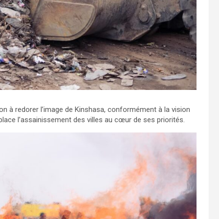
on à redorer l’image de Kinshasa, conformément à la vision
place l’assainissement des villes au cœur de ses priorités.