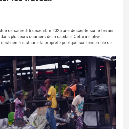
ectué ce samedi 6 décembre 2025 une descente sur le terrain
ans plusieurs quartiers de la capitale. Cette initiative
», destinée à restaurer la propreté publique sur l’ensemble de