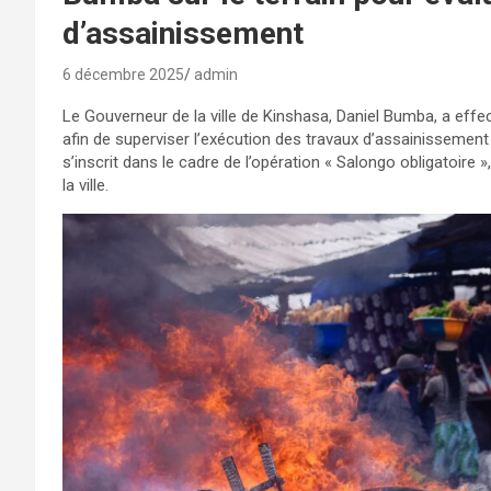
d’assainissement
6 décembre 2025
admin
Le Gouverneur de la ville de Kinshasa, Daniel Bumba, a eff
afin de superviser l’exécution des travaux d’assainissement d
s’inscrit dans le cadre de l’opération « Salongo obligatoire 
la ville.