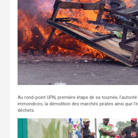
Au rond-point UPN, première étape de sa tournée, l’autorité
immondices, la démolition des marchés pirates ainsi que l’i
déchets.