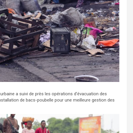
 urbaine a suivi de près les opérations d’évacuation des
nstallation de bacs-poubelle pour une meilleure gestion des