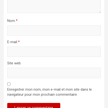
Nom
*
E-mail
*
Site web
Enregistrer mon nom, mon e-mail et mon site dans le
navigateur pour mon prochain commentaire.