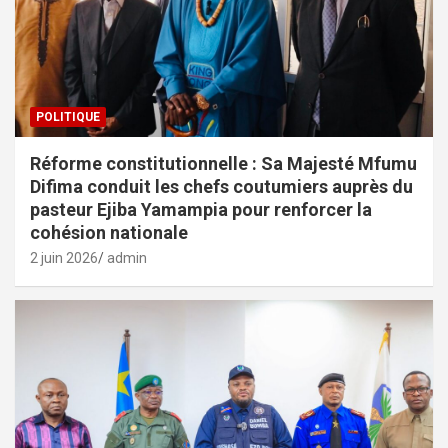
POLITIQUE
Réforme constitutionnelle : Sa Majesté Mfumu
Difima conduit les chefs coutumiers auprès du
pasteur Ejiba Yamampia pour renforcer la
cohésion nationale
2 juin 2026
admin