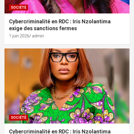
SOCIÉTÉ
Cybercriminalité en RDC : Iris Nzolantima
exige des sanctions fermes
1 juin 2026
admin
SOCIÉTÉ
Cybercriminalité en RDC : Iris Nzolantima