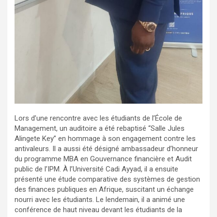
Lors d’une rencontre avec les étudiants de l’École de
Management, un auditoire a été rebaptisé “Salle Jules
Alingete Key” en hommage à son engagement contre les
antivaleurs. Il a aussi été désigné ambassadeur d’honneur
du programme MBA en Gouvernance financière et Audit
public de l’IPM. À l’Université Cadi Ayyad, il a ensuite
présenté une étude comparative des systèmes de gestion
des finances publiques en Afrique, suscitant un échange
nourri avec les étudiants. Le lendemain, il a animé une
conférence de haut niveau devant les étudiants de la