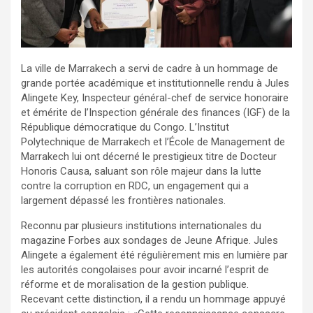
La ville de Marrakech a servi de cadre à un hommage de
grande portée académique et institutionnelle rendu à Jules
Alingete Key, Inspecteur général-chef de service honoraire
et émérite de l’Inspection générale des finances (IGF) de la
République démocratique du Congo. L’Institut
Polytechnique de Marrakech et l’École de Management de
Marrakech lui ont décerné le prestigieux titre de Docteur
Honoris Causa, saluant son rôle majeur dans la lutte
contre la corruption en RDC, un engagement qui a
largement dépassé les frontières nationales.
Reconnu par plusieurs institutions internationales du
magazine Forbes aux sondages de Jeune Afrique. Jules
Alingete a également été régulièrement mis en lumière par
les autorités congolaises pour avoir incarné l’esprit de
réforme et de moralisation de la gestion publique.
Recevant cette distinction, il a rendu un hommage appuyé