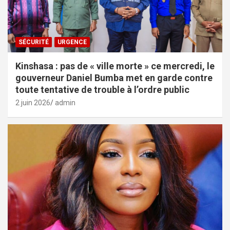
SÉCURITÉ
URGENCE
Kinshasa : pas de « ville morte » ce mercredi, le
gouverneur Daniel Bumba met en garde contre
toute tentative de trouble à l’ordre public
2 juin 2026
admin