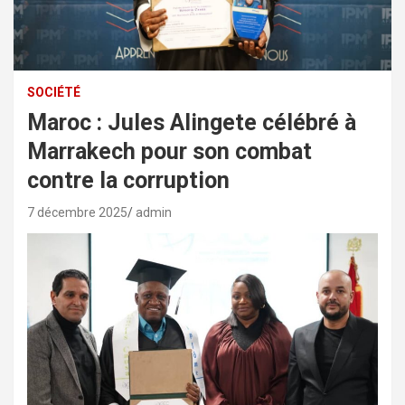
SOCIÉTÉ
Maroc : Jules Alingete célébré à
Marrakech pour son combat
contre la corruption
7 décembre 2025
admin