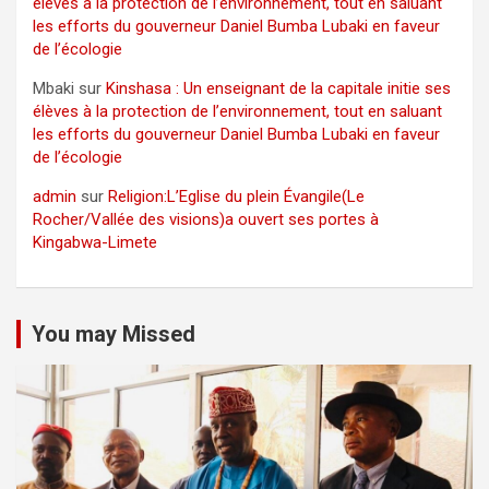
élèves à la protection de l’environnement, tout en saluant
les efforts du gouverneur Daniel Bumba Lubaki en faveur
de l’écologie
Mbaki
sur
Kinshasa : Un enseignant de la capitale initie ses
élèves à la protection de l’environnement, tout en saluant
les efforts du gouverneur Daniel Bumba Lubaki en faveur
de l’écologie
admin
sur
Religion:L’Eglise du plein Évangile(Le
Rocher/Vallée des visions)a ouvert ses portes à
Kingabwa-Limete
You may Missed