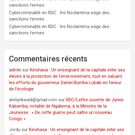
sanctions fermes
Cybercriminalité en RDC : Iris Nzolantima exige des
sanctions fermes
Cybercriminalité en RDC : Iris Nzolantima exige des
sanctions fermes
Commentaires récents
admin
sur
Kinshasa : Un enseignant de la capitale initie ses
élèves à la protection de l’environnement, tout en saluant
les efforts du gouverneur Daniel Bumba Lubaki en faveur
de l’écologie
alvitynkwadi@gmail.com
sur
RDC/Lettre ouverte de Junior
Kabamba, notable de Ngaliema, à la Ministre de la
Jeunesse : « De cette guerre peut naître un nouveau
Congo »
Jordy
sur
Kinshasa : Un enseignant de la capitale initie ses