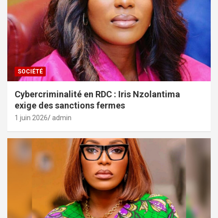
SOCIÉTÉ
Cybercriminalité en RDC : Iris Nzolantima
exige des sanctions fermes
1 juin 2026
admin