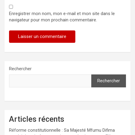
Enregistrer mon nom, mon e-mail et mon site dans le
navigateur pour mon prochain commentaire.
Rechercher
Rechercher
Articles récents
Réforme constitutionnelle : Sa Majesté Mfumu Difima