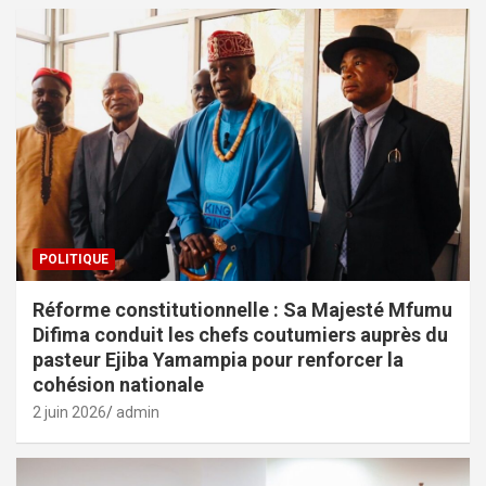
POLITIQUE
Réforme constitutionnelle : Sa Majesté Mfumu
Difima conduit les chefs coutumiers auprès du
pasteur Ejiba Yamampia pour renforcer la
cohésion nationale
2 juin 2026
admin