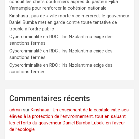
conduit les chefs coutumiers auprès du pasteur Ejiba
Yamampia pour renforcer la cohésion nationale
Kinshasa : pas de « ville morte » ce mercredi, le gouverneur
Daniel Bumba met en garde contre toute tentative de
trouble à l’ordre public
Cybercriminalité en RDC : Iris Nzolantima exige des
sanctions fermes
Cybercriminalité en RDC : Iris Nzolantima exige des
sanctions fermes
Cybercriminalité en RDC : Iris Nzolantima exige des
sanctions fermes
Commentaires récents
admin
sur
Kinshasa : Un enseignant de la capitale initie ses
élèves à la protection de l’environnement, tout en saluant
les efforts du gouverneur Daniel Bumba Lubaki en faveur
de l’écologie