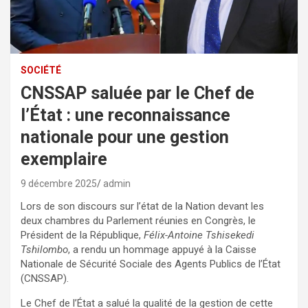
SOCIÉTÉ
CNSSAP saluée par le Chef de
l’État : une reconnaissance
nationale pour une gestion
exemplaire
9 décembre 2025
admin
Lors de son discours sur l’état de la Nation devant les
deux chambres du Parlement réunies en Congrès, le
Président de la République,
Félix-Antoine Tshisekedi
Tshilombo
, a rendu un hommage appuyé à la Caisse
Nationale de Sécurité Sociale des Agents Publics de l’État
(CNSSAP).
Le Chef de l’État a salué la qualité de la gestion de cette