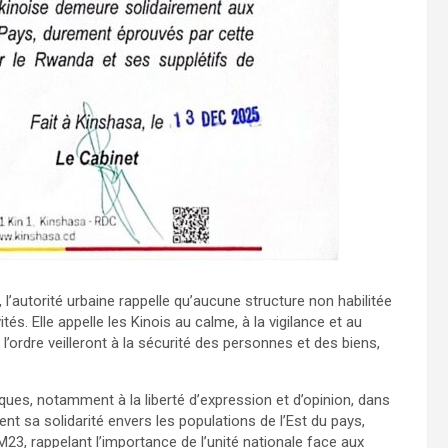
 l’autorité urbaine rappelle qu’aucune structure non habilitée
tés. Elle appelle les Kinois au calme, à la vigilance et au
 l’ordre veilleront à la sécurité des personnes et des biens,
ues, notamment à la liberté d’expression et d’opinion, dans
ent sa solidarité envers les populations de l’Est du pays,
23, rappelant l’importance de l’unité nationale face aux