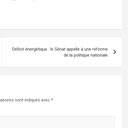
Déficit énergétique : le Sénat appelle à une réforme
de la politique nationale
atoires sont indiqués avec
*