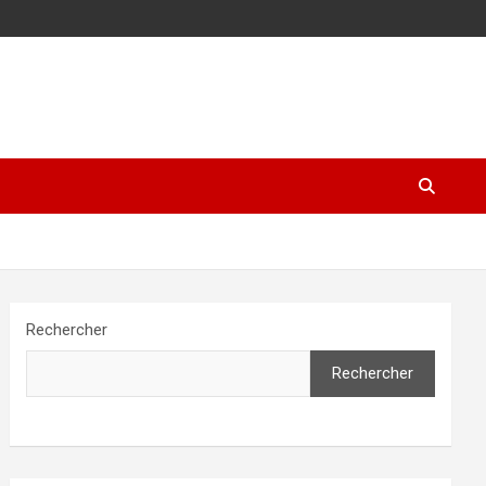
Rechercher
Rechercher