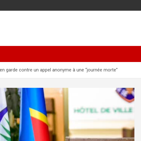
et en garde contre un appel anonyme à une “journée morte”