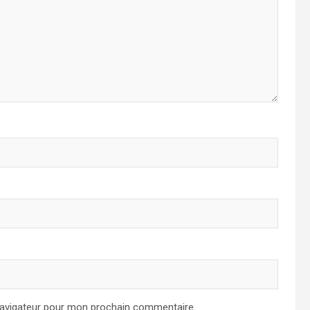
navigateur pour mon prochain commentaire.