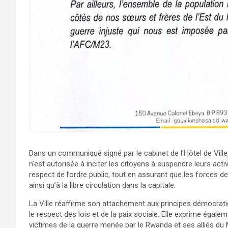
Dans un communiqué signé par le cabinet de l’Hôtel de Ville,
n’est autorisée à inciter les citoyens à suspendre leurs activi
respect de l’ordre public, tout en assurant que les forces de
ainsi qu’à la libre circulation dans la capitale.
La Ville réaffirme son attachement aux principes démocratiq
le respect des lois et de la paix sociale. Elle exprime égalem
victimes de la guerre menée par le Rwanda et ses alliés du M