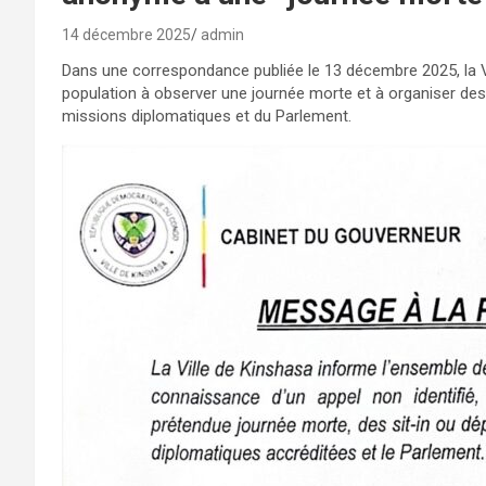
14 décembre 2025
admin
Dans une correspondance publiée le 13 décembre 2025, la V
population à observer une journée morte et à organiser d
missions diplomatiques et du Parlement.