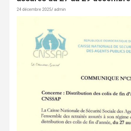
24 décembre 2025
admin