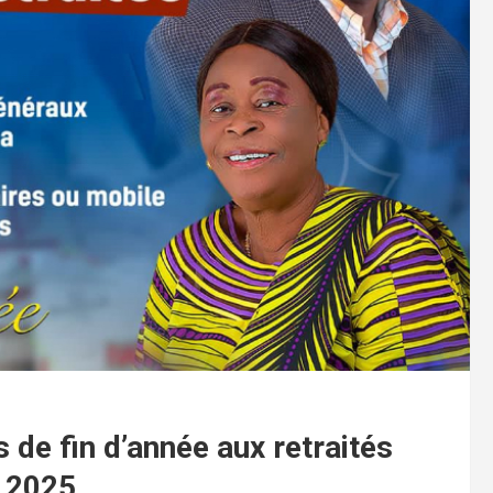
 de fin d’année aux retraités
 2025