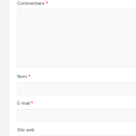
Commentaire
*
Nom
*
E-mail
*
Site web