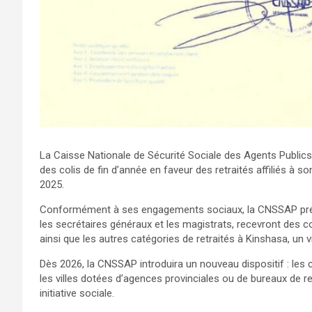
La Caisse Nationale de Sécurité Sociale des Agents Publics
des colis de fin d’année en faveur des retraités affiliés à
2025.
Conformément à ses engagements sociaux, la CNSSAP préci
les secrétaires généraux et les magistrats, recevront des co
ainsi que les autres catégories de retraités à Kinshasa, un 
Dès 2026, la CNSSAP introduira un nouveau dispositif : les
les villes dotées d’agences provinciales ou de bureaux de re
initiative sociale.