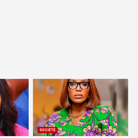
SOCIÉTÉ