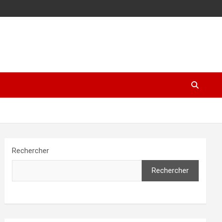
Rechercher
Rechercher