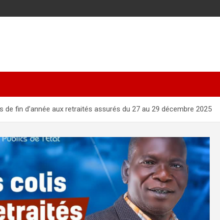
is de fin d’année aux retraités assurés du 27 au 29 décembre 2025