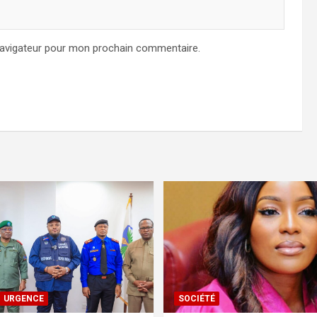
navigateur pour mon prochain commentaire.
URGENCE
SOCIÉTÉ