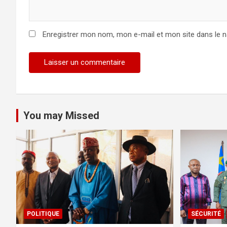
Enregistrer mon nom, mon e-mail et mon site dans le 
You may Missed
POLITIQUE
SÉCURITÉ