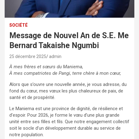
SOCIÉTÉ
Message de Nouvel An de S.E. Me
Bernard Takaishe Ngumbi
25 décembre 2025
admin
À mes frères et sœurs du Maniema,
À mes compatriotes de Pangi, terre chère à mon cœur,
Alors que s’ouvre une nouvelle année, je vous adresse, du
fond du cœur, mes vœux les plus chaleureux de paix, de
santé et de prospérité.
Le Maniema est une province de dignité, de résilience et
d’espoir. Pour 2026, je forme le vœu d’une plus grande
unité entre ses filles et fils. Que notre engagement collectif
soit le socle d’un développement durable au service de
notre population.