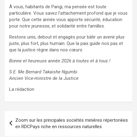
À vous, habitants de Pangi, ma pensée est toute
particulière. Vous savez l’attachement profond que je vous
porte. Que cette année vous apporte sécurité, éducation
pour notre jeunesse, et solidarité entre familles.
Restons unis, debout et engagés pour bâtir un avenir plus
juste, plus fort, plus humain. Que la paix guide nos pas et
que la justice règne dans nos cœurs.
Bonne et heureuse année 2026 à toutes et à tous !
S.E. Me Bernard Takaishe Ngumbi
Ancien Vice-ministre de la Justice
La rédaction
Navigation
Zoom sur les principales sociétés minières répertoriées
de
en RDCPays riche en ressources naturelles
l’article