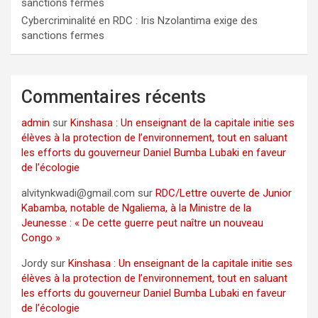
sanctions fermes
Cybercriminalité en RDC : Iris Nzolantima exige des
sanctions fermes
Commentaires récents
admin
sur
Kinshasa : Un enseignant de la capitale initie ses
élèves à la protection de l’environnement, tout en saluant
les efforts du gouverneur Daniel Bumba Lubaki en faveur
de l’écologie
alvitynkwadi@gmail.com
sur
RDC/Lettre ouverte de Junior
Kabamba, notable de Ngaliema, à la Ministre de la
Jeunesse : « De cette guerre peut naître un nouveau
Congo »
Jordy
sur
Kinshasa : Un enseignant de la capitale initie ses
élèves à la protection de l’environnement, tout en saluant
les efforts du gouverneur Daniel Bumba Lubaki en faveur
de l’écologie