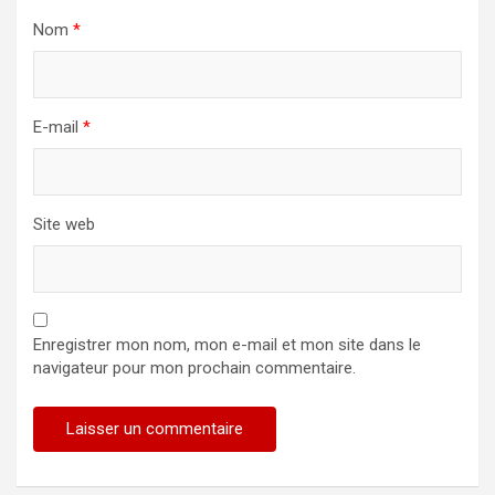
Nom
*
E-mail
*
Site web
Enregistrer mon nom, mon e-mail et mon site dans le
navigateur pour mon prochain commentaire.