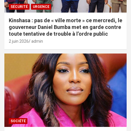
SÉCURITÉ
URGENCE
Kinshasa : pas de « ville morte » ce mercredi, le
gouverneur Daniel Bumba met en garde contre
toute tentative de trouble à l’ordre public
2 juin 2026
admin
SOCIÉTÉ