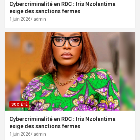
Cybercriminalité en RDC : Iris Nzolantima
exige des sanctions fermes
1 juin 2026
admin
SOCIÉTÉ
Cybercriminalité en RDC : Iris Nzolantima
exige des sanctions fermes
1 juin 2026
admin