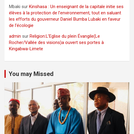
Mbaki
sur
Kinshasa : Un enseignant de la capitale initie ses
élèves à la protection de l’environnement, tout en saluant
les efforts du gouverneur Daniel Bumba Lubaki en faveur
de l’écologie
admin
sur
Religion:L’Eglise du plein Évangile(Le
Rocher/Vallée des visions)a ouvert ses portes à
Kingabwa-Limete
You may Missed