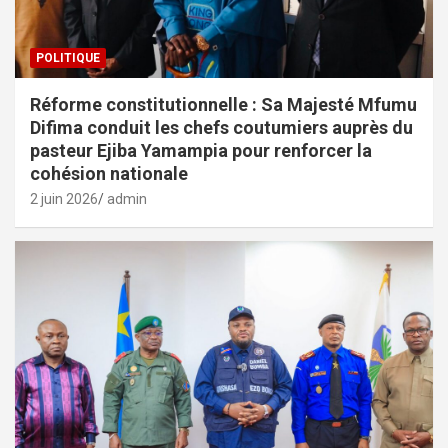
POLITIQUE
Réforme constitutionnelle : Sa Majesté Mfumu
Difima conduit les chefs coutumiers auprès du
pasteur Ejiba Yamampia pour renforcer la
cohésion nationale
2 juin 2026
admin