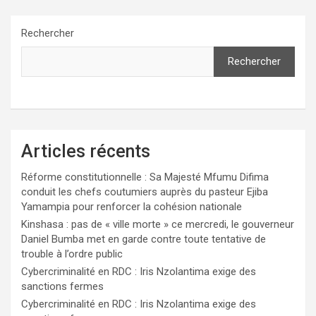
Rechercher
Rechercher
Articles récents
Réforme constitutionnelle : Sa Majesté Mfumu Difima
conduit les chefs coutumiers auprès du pasteur Ejiba
Yamampia pour renforcer la cohésion nationale
Kinshasa : pas de « ville morte » ce mercredi, le gouverneur
Daniel Bumba met en garde contre toute tentative de
trouble à l’ordre public
Cybercriminalité en RDC : Iris Nzolantima exige des
sanctions fermes
Cybercriminalité en RDC : Iris Nzolantima exige des