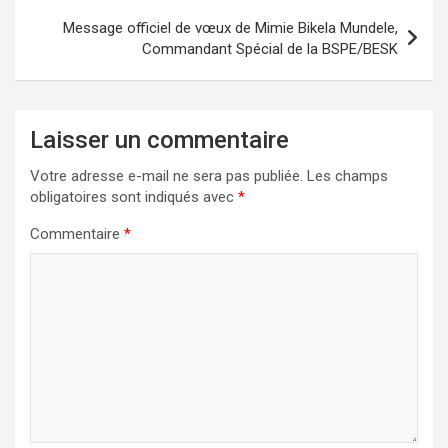
Message officiel de vœux de Mimie Bikela Mundele,
Commandant Spécial de la BSPE/BESK
Laisser un commentaire
Votre adresse e-mail ne sera pas publiée.
Les champs
obligatoires sont indiqués avec
*
Commentaire
*