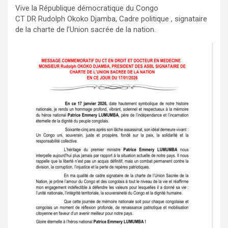
Vive la République démocratique du Congo
CT DR Rudolph Okoko Djamba, Cadre politique , signataire
de la charte de l’Union sacrée de la nation.