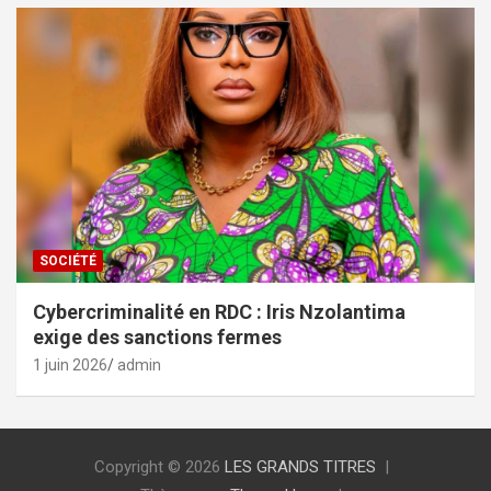
SOCIÉTÉ
Cybercriminalité en RDC : Iris Nzolantima
exige des sanctions fermes
1 juin 2026
admin
Copyright © 2026
LES GRANDS TITRES