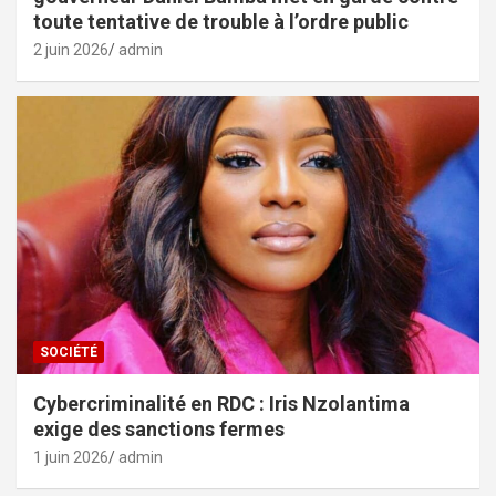
toute tentative de trouble à l’ordre public
2 juin 2026
admin
SOCIÉTÉ
Cybercriminalité en RDC : Iris Nzolantima
exige des sanctions fermes
1 juin 2026
admin