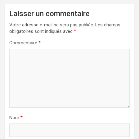
Laisser un commentaire
Votre adresse e-mail ne sera pas publiée.
Les champs
obligatoires sont indiqués avec
*
Commentaire
*
Nom
*