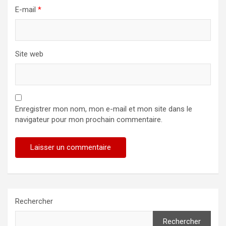
E-mail
*
Site web
Enregistrer mon nom, mon e-mail et mon site dans le
navigateur pour mon prochain commentaire.
Rechercher
Rechercher