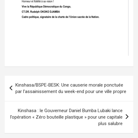
Navigation
Kinshasa/BSPE-BESK: Une causerie morale ponctuée
de
par l’assainissement du week-end pour une ville propre
l’article
Kinshasa : le Gouverneur Daniel Bumba Lubaki lance
l’opération « Zéro bouteille plastique » pour une capitale
plus salubre