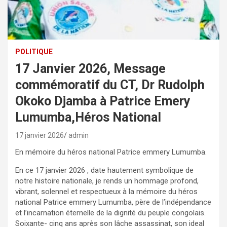
POLITIQUE
17 Janvier 2026, Message
commémoratif du CT, Dr Rudolph
Okoko Djamba à Patrice Emery
Lumumba,Héros National
17 janvier 2026
admin
En mémoire du héros national Patrice emmery Lumumba.
En ce 17 janvier 2026 , date hautement symbolique de
notre histoire nationale, je rends un hommage profond,
vibrant, solennel et respectueux à la mémoire du héros
national Patrice emmery Lumumba, père de l’indépendance
et l’incarnation éternelle de la dignité du peuple congolais.
Soixante- cinq ans après son lâche assassinat, son ideal