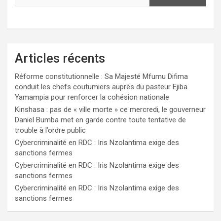
Articles récents
Réforme constitutionnelle : Sa Majesté Mfumu Difima
conduit les chefs coutumiers auprès du pasteur Ejiba
Yamampia pour renforcer la cohésion nationale
Kinshasa : pas de « ville morte » ce mercredi, le gouverneur
Daniel Bumba met en garde contre toute tentative de
trouble à l’ordre public
Cybercriminalité en RDC : Iris Nzolantima exige des
sanctions fermes
Cybercriminalité en RDC : Iris Nzolantima exige des
sanctions fermes
Cybercriminalité en RDC : Iris Nzolantima exige des
sanctions fermes