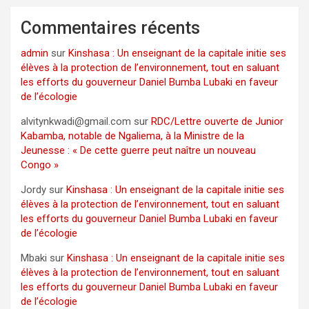
Commentaires récents
admin
sur
Kinshasa : Un enseignant de la capitale initie ses
élèves à la protection de l’environnement, tout en saluant
les efforts du gouverneur Daniel Bumba Lubaki en faveur
de l’écologie
alvitynkwadi@gmail.com
sur
RDC/Lettre ouverte de Junior
Kabamba, notable de Ngaliema, à la Ministre de la
Jeunesse : « De cette guerre peut naître un nouveau
Congo »
Jordy
sur
Kinshasa : Un enseignant de la capitale initie ses
élèves à la protection de l’environnement, tout en saluant
les efforts du gouverneur Daniel Bumba Lubaki en faveur
de l’écologie
Mbaki
sur
Kinshasa : Un enseignant de la capitale initie ses
élèves à la protection de l’environnement, tout en saluant
les efforts du gouverneur Daniel Bumba Lubaki en faveur
de l’écologie