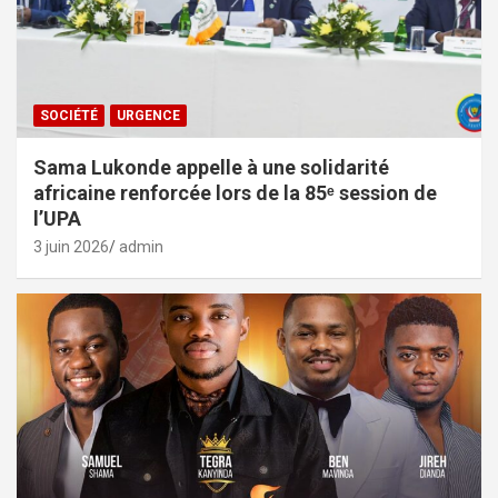
SOCIÉTÉ
URGENCE
Sama Lukonde appelle à une solidarité
africaine renforcée lors de la 85ᵉ session de
l’UPA
3 juin 2026
admin