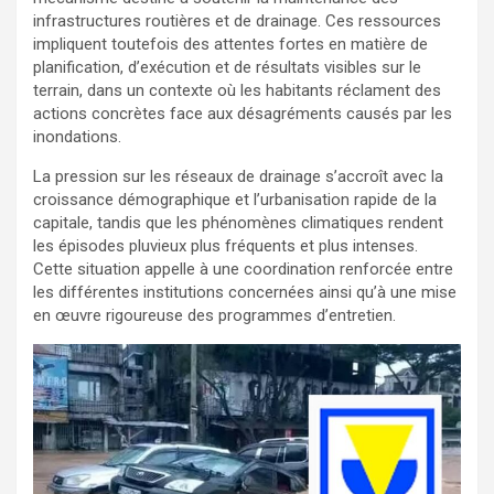
infrastructures routières et de drainage. Ces ressources
impliquent toutefois des attentes fortes en matière de
planification, d’exécution et de résultats visibles sur le
terrain, dans un contexte où les habitants réclament des
actions concrètes face aux désagréments causés par les
inondations.
La pression sur les réseaux de drainage s’accroît avec la
croissance démographique et l’urbanisation rapide de la
capitale, tandis que les phénomènes climatiques rendent
les épisodes pluvieux plus fréquents et plus intenses.
Cette situation appelle à une coordination renforcée entre
les différentes institutions concernées ainsi qu’à une mise
en œuvre rigoureuse des programmes d’entretien.