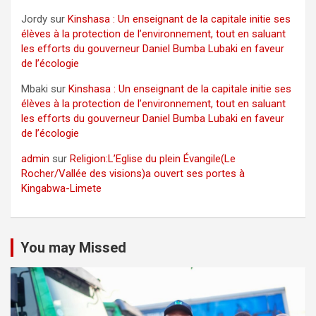
Jordy
sur
Kinshasa : Un enseignant de la capitale initie ses
élèves à la protection de l’environnement, tout en saluant
les efforts du gouverneur Daniel Bumba Lubaki en faveur
de l’écologie
Mbaki
sur
Kinshasa : Un enseignant de la capitale initie ses
élèves à la protection de l’environnement, tout en saluant
les efforts du gouverneur Daniel Bumba Lubaki en faveur
de l’écologie
admin
sur
Religion:L’Eglise du plein Évangile(Le
Rocher/Vallée des visions)a ouvert ses portes à
Kingabwa-Limete
You may Missed