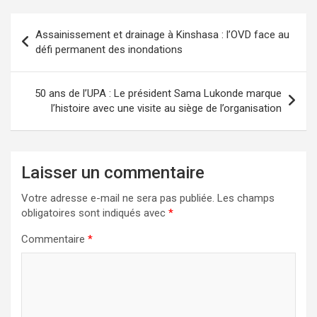
Navigation
Assainissement et drainage à Kinshasa : l’OVD face au
de
défi permanent des inondations
l’article
50 ans de l’UPA : Le président Sama Lukonde marque
l’histoire avec une visite au siège de l’organisation
Laisser un commentaire
Votre adresse e-mail ne sera pas publiée.
Les champs
obligatoires sont indiqués avec
*
Commentaire
*