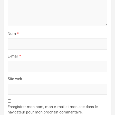
Nom
*
E-mail
*
Site web
Enregistrer mon nom, mon e-mail et mon site dans le
navigateur pour mon prochain commentaire.