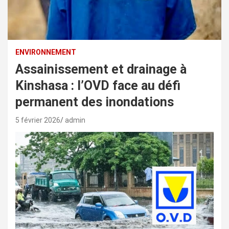
ENVIRONNEMENT
Assainissement et drainage à
Kinshasa : l’OVD face au défi
permanent des inondations
5 février 2026
admin