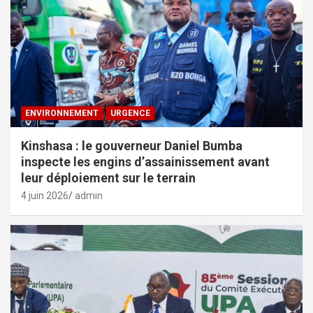
ENVIRONNEMENT
URGENCE
Kinshasa : le gouverneur Daniel Bumba
inspecte les engins d’assainissement avant
leur déploiement sur le terrain
4 juin 2026
admin