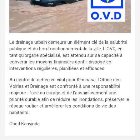
Le drainage urbain demeure un élément clé de la salubrité
publique et du bon fonctionnement de la ville. L’OVD, en
tant qu’organe spécialisé, est attendu sur sa capacité à
convertir les moyens financiers dont il dispose en
interventions régulières, planifiées et efficaces.
Au centre de cet enjeu vital pour Kinshasa, l’Office des
Voiries et Drainage est confronté à une responsabilité
majeure : faire du curage et de l’assainissement une
priorité durable afin de réduire les inondations, préserver le
réseau routier et améliorer les conditions de vie des
habitants.
Obed Kanyinda