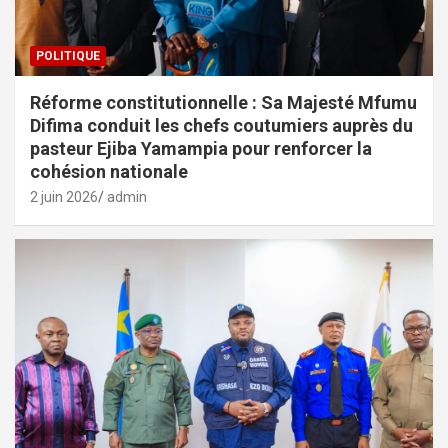
POLITIQUE
Réforme constitutionnelle : Sa Majesté Mfumu
Difima conduit les chefs coutumiers auprès du
pasteur Ejiba Yamampia pour renforcer la
cohésion nationale
2 juin 2026
admin