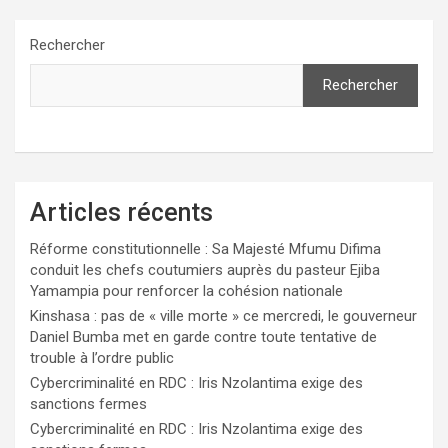
Rechercher
Rechercher
Articles récents
Réforme constitutionnelle : Sa Majesté Mfumu Difima
conduit les chefs coutumiers auprès du pasteur Ejiba
Yamampia pour renforcer la cohésion nationale
Kinshasa : pas de « ville morte » ce mercredi, le gouverneur
Daniel Bumba met en garde contre toute tentative de
trouble à l’ordre public
Cybercriminalité en RDC : Iris Nzolantima exige des
sanctions fermes
Cybercriminalité en RDC : Iris Nzolantima exige des