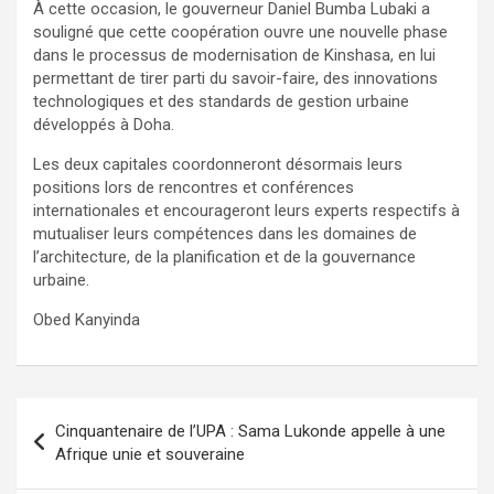
À cette occasion, le gouverneur Daniel Bumba Lubaki a
souligné que cette coopération ouvre une nouvelle phase
dans le processus de modernisation de Kinshasa, en lui
permettant de tirer parti du savoir-faire, des innovations
technologiques et des standards de gestion urbaine
développés à Doha.
Les deux capitales coordonneront désormais leurs
positions lors de rencontres et conférences
internationales et encourageront leurs experts respectifs à
mutualiser leurs compétences dans les domaines de
l’architecture, de la planification et de la gouvernance
urbaine.
Obed Kanyinda
Navigation
Cinquantenaire de l’UPA : Sama Lukonde appelle à une
de
Afrique unie et souveraine
l’article