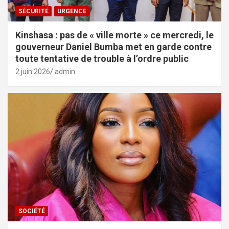
SÉCURITÉ
URGENCE
Kinshasa : pas de « ville morte » ce mercredi, le
gouverneur Daniel Bumba met en garde contre
toute tentative de trouble à l’ordre public
2 juin 2026
admin
SOCIÉTÉ