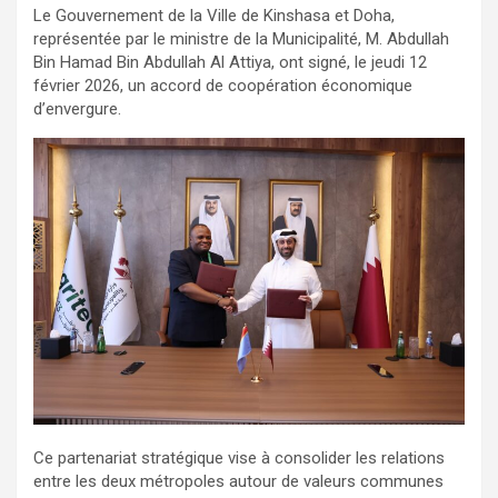
Le Gouvernement de la Ville de Kinshasa et Doha,
représentée par le ministre de la Municipalité, M. Abdullah
Bin Hamad Bin Abdullah Al Attiya, ont signé, le jeudi 12
février 2026, un accord de coopération économique
d’envergure.
Ce partenariat stratégique vise à consolider les relations
entre les deux métropoles autour de valeurs communes