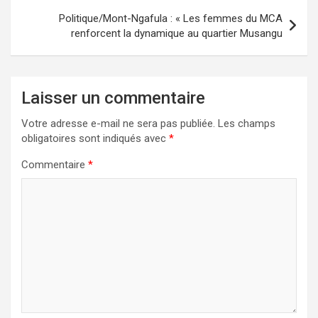
Politique/Mont-Ngafula : « Les femmes du MCA
renforcent la dynamique au quartier Musangu
Laisser un commentaire
Votre adresse e-mail ne sera pas publiée.
Les champs
obligatoires sont indiqués avec
*
Commentaire
*