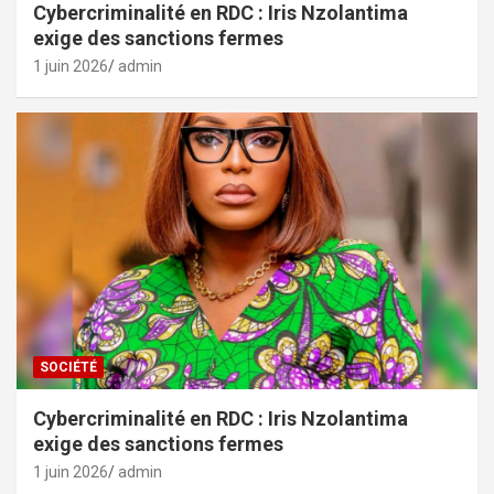
Cybercriminalité en RDC : Iris Nzolantima
exige des sanctions fermes
1 juin 2026
admin
SOCIÉTÉ
Cybercriminalité en RDC : Iris Nzolantima
exige des sanctions fermes
1 juin 2026
admin