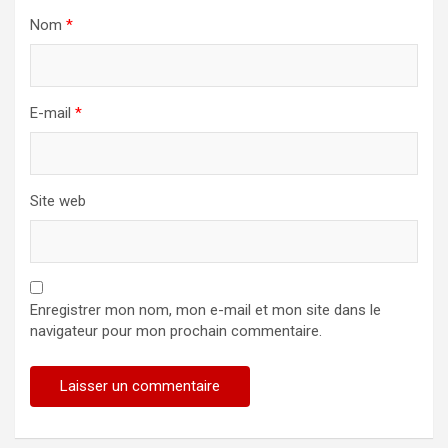
Nom
*
E-mail
*
Site web
Enregistrer mon nom, mon e-mail et mon site dans le
navigateur pour mon prochain commentaire.