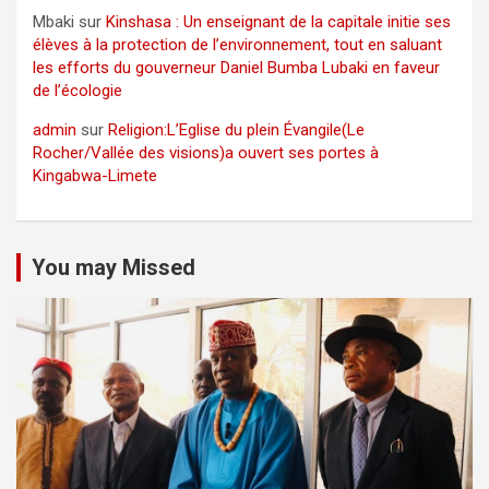
Mbaki
sur
Kinshasa : Un enseignant de la capitale initie ses
élèves à la protection de l’environnement, tout en saluant
les efforts du gouverneur Daniel Bumba Lubaki en faveur
de l’écologie
admin
sur
Religion:L’Eglise du plein Évangile(Le
Rocher/Vallée des visions)a ouvert ses portes à
Kingabwa-Limete
You may Missed