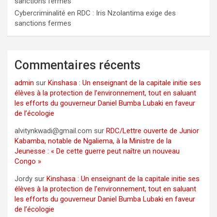
sanctions fermes
Cybercriminalité en RDC : Iris Nzolantima exige des
sanctions fermes
Commentaires récents
admin
sur
Kinshasa : Un enseignant de la capitale initie ses
élèves à la protection de l’environnement, tout en saluant
les efforts du gouverneur Daniel Bumba Lubaki en faveur
de l’écologie
alvitynkwadi@gmail.com
sur
RDC/Lettre ouverte de Junior
Kabamba, notable de Ngaliema, à la Ministre de la
Jeunesse : « De cette guerre peut naître un nouveau
Congo »
Jordy
sur
Kinshasa : Un enseignant de la capitale initie ses
élèves à la protection de l’environnement, tout en saluant
les efforts du gouverneur Daniel Bumba Lubaki en faveur
de l’écologie