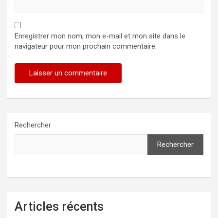
Enregistrer mon nom, mon e-mail et mon site dans le
navigateur pour mon prochain commentaire.
Rechercher
Rechercher
Articles récents