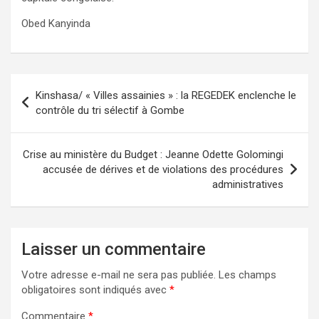
Obed Kanyinda
Navigation
Kinshasa/ « Villes assainies » : la REGEDEK enclenche le
de
contrôle du tri sélectif à Gombe
l’article
Crise au ministère du Budget : Jeanne Odette Golomingi
accusée de dérives et de violations des procédures
administratives
Laisser un commentaire
Votre adresse e-mail ne sera pas publiée.
Les champs
obligatoires sont indiqués avec
*
Commentaire
*