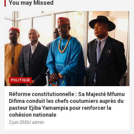
You may Missed
POLITIQUE
Réforme constitutionnelle : Sa Majesté Mfumu
Difima conduit les chefs coutumiers auprès du
pasteur Ejiba Yamampia pour renforcer la
cohésion nationale
2 juin 2026
admin