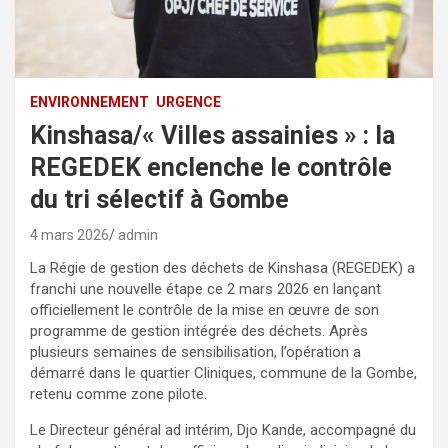
ENVIRONNEMENT
URGENCE
Kinshasa/« Villes assainies » : la
REGEDEK enclenche le contrôle
du tri sélectif à Gombe
4 mars 2026
admin
La Régie de gestion des déchets de Kinshasa (REGEDEK) a
franchi une nouvelle étape ce 2 mars 2026 en lançant
officiellement le contrôle de la mise en œuvre de son
programme de gestion intégrée des déchets. Après
plusieurs semaines de sensibilisation, l’opération a
démarré dans le quartier Cliniques, commune de la Gombe,
retenu comme zone pilote.
Le Directeur général ad intérim, Djo Kande, accompagné du