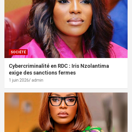
SOCIÉTÉ
Cybercriminalité en RDC : Iris Nzolantima
exige des sanctions fermes
1 juin 2026
admin