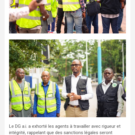
Le DG a.i. a exhorté les agents à travailler avec rigueur et
intégrité, rappelant que des sanctions légales seront