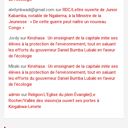
alvitynkwadi@gmail.com
sur
RDC/Lettre ouverte de Junior
Kabamba, notable de Ngaliema, à la Ministre de la
Jeunesse : « De cette guerre peut naître un nouveau
Congo »
Jordy
sur
Kinshasa : Un enseignant de la capitale initie ses
élèves à la protection de l’environnement, tout en saluant
les efforts du gouverneur Daniel Bumba Lubaki en faveur
de l’écologie
Mbaki
sur
Kinshasa : Un enseignant de la capitale initie ses
élèves à la protection de l’environnement, tout en saluant
les efforts du gouverneur Daniel Bumba Lubaki en faveur
de l’écologie
admin
sur
Religion:L’Eglise du plein Évangile(Le
Rocher/Vallée des visions)a ouvert ses portes à
Kingabwa-Limete