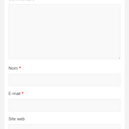
Nom
*
E-mail
*
Site web