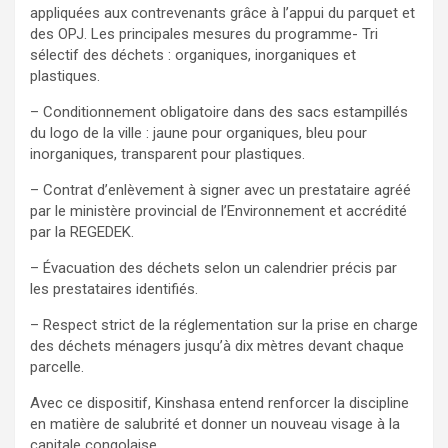
appliquées aux contrevenants grâce à l’appui du parquet et
des OPJ. Les principales mesures du programme- Tri
sélectif des déchets : organiques, inorganiques et
plastiques.
– Conditionnement obligatoire dans des sacs estampillés
du logo de la ville : jaune pour organiques, bleu pour
inorganiques, transparent pour plastiques.
– Contrat d’enlèvement à signer avec un prestataire agréé
par le ministère provincial de l’Environnement et accrédité
par la REGEDEK.
– Évacuation des déchets selon un calendrier précis par
les prestataires identifiés.
– Respect strict de la réglementation sur la prise en charge
des déchets ménagers jusqu’à dix mètres devant chaque
parcelle.
Avec ce dispositif, Kinshasa entend renforcer la discipline
en matière de salubrité et donner un nouveau visage à la
capitale congolaise.