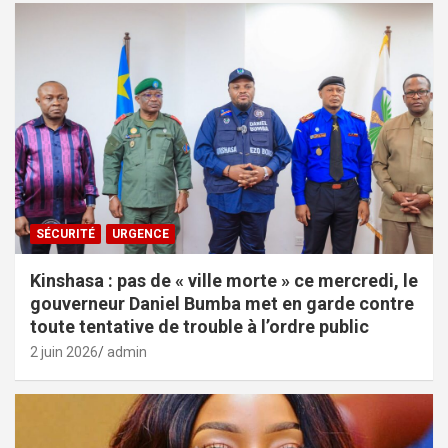
SÉCURITÉ
URGENCE
Kinshasa : pas de « ville morte » ce mercredi, le
gouverneur Daniel Bumba met en garde contre
toute tentative de trouble à l’ordre public
2 juin 2026
admin