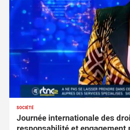
SOCIÉTÉ
Journée internationale des dro
responsabilité et engagement 