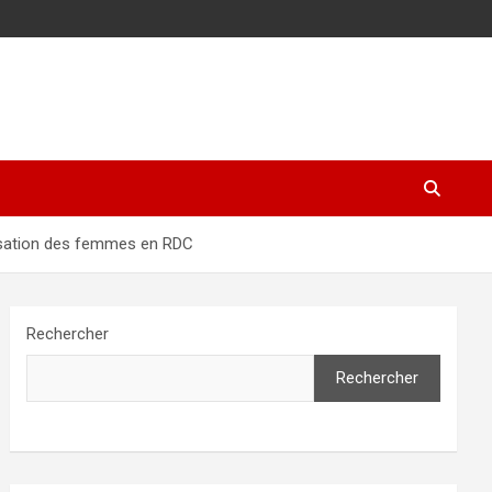
misation des femmes en RDC
Rechercher
Rechercher