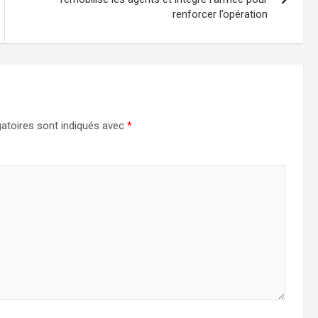
renforcer l’opération
atoires sont indiqués avec
*