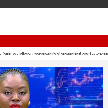
des femmes : réflexion, responsabilité et engagement pour l’autono