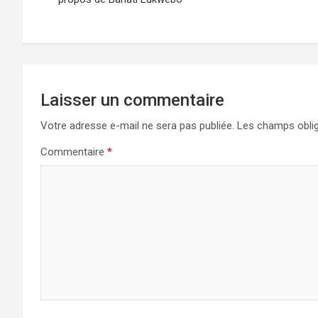
l’article
Laisser un commentaire
Votre adresse e-mail ne sera pas publiée.
Les champs oblig
Commentaire
*