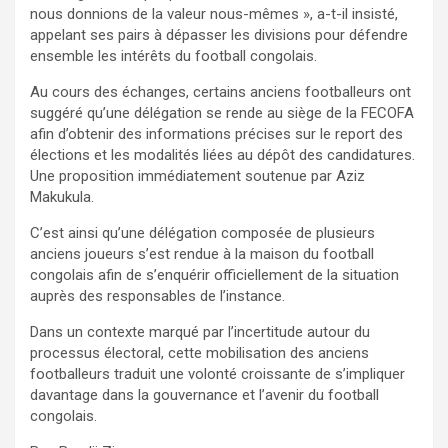
nous donnions de la valeur nous-mêmes », a-t-il insisté,
appelant ses pairs à dépasser les divisions pour défendre
ensemble les intérêts du football congolais.
Au cours des échanges, certains anciens footballeurs ont
suggéré qu’une délégation se rende au siège de la FECOFA
afin d’obtenir des informations précises sur le report des
élections et les modalités liées au dépôt des candidatures.
Une proposition immédiatement soutenue par Aziz
Makukula.
C’est ainsi qu’une délégation composée de plusieurs
anciens joueurs s’est rendue à la maison du football
congolais afin de s’enquérir officiellement de la situation
auprès des responsables de l’instance.
Dans un contexte marqué par l’incertitude autour du
processus électoral, cette mobilisation des anciens
footballeurs traduit une volonté croissante de s’impliquer
davantage dans la gouvernance et l’avenir du football
congolais.