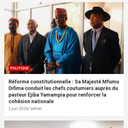
POLITIQUE
Réforme constitutionnelle : Sa Majesté Mfumu
Difima conduit les chefs coutumiers auprès du
pasteur Ejiba Yamampia pour renforcer la
cohésion nationale
2 juin 2026
admin