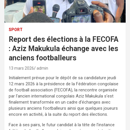
SPORT
Report des élections à la FECOFA
: Aziz Makukula échange avec les
anciens footballeurs
13 mars 2026
admin
Initialement prévue pour le dépôt de sa candidature jeudi
12 mars 2026 à la présidence de la Fédération congolaise
de football association (FECOFA), la rencontre organisée
par l’ancien international congolais Aziz Makukula s’est
finalement transformée en un cadre d’échanges avec
plusieurs anciens footballeurs ainsi que quelques joueurs
encore en activité, à la suite du report des élections.
Face à ses pairs, le futur candidat à la tête de l’instance