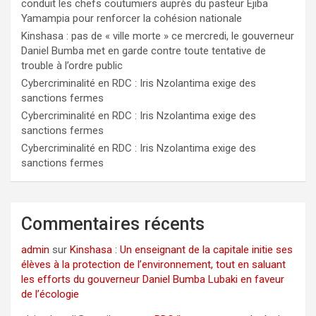
conduit les chefs coutumiers auprès du pasteur Ejiba
Yamampia pour renforcer la cohésion nationale
Kinshasa : pas de « ville morte » ce mercredi, le gouverneur
Daniel Bumba met en garde contre toute tentative de
trouble à l’ordre public
Cybercriminalité en RDC : Iris Nzolantima exige des
sanctions fermes
Cybercriminalité en RDC : Iris Nzolantima exige des
sanctions fermes
Cybercriminalité en RDC : Iris Nzolantima exige des
sanctions fermes
Commentaires récents
admin
sur
Kinshasa : Un enseignant de la capitale initie ses
élèves à la protection de l’environnement, tout en saluant
les efforts du gouverneur Daniel Bumba Lubaki en faveur
de l’écologie