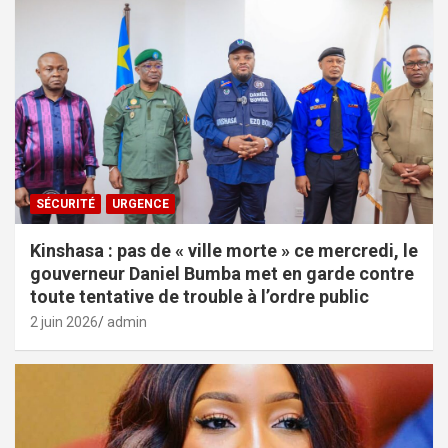
SÉCURITÉ
URGENCE
Kinshasa : pas de « ville morte » ce mercredi, le
gouverneur Daniel Bumba met en garde contre
toute tentative de trouble à l’ordre public
2 juin 2026
admin