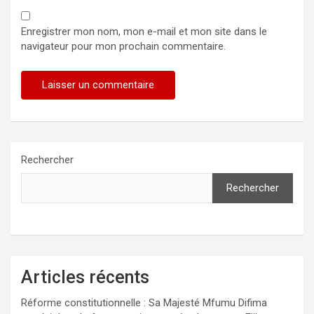
Enregistrer mon nom, mon e-mail et mon site dans le
navigateur pour mon prochain commentaire.
Rechercher
Rechercher
Articles récents
Réforme constitutionnelle : Sa Majesté Mfumu Difima