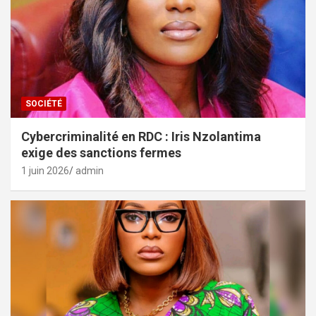
SOCIÉTÉ
Cybercriminalité en RDC : Iris Nzolantima
exige des sanctions fermes
1 juin 2026
admin