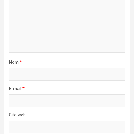
Nom
*
E-mail
*
Site web