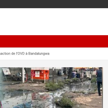
inaction de l’OVD à Bandalungwa