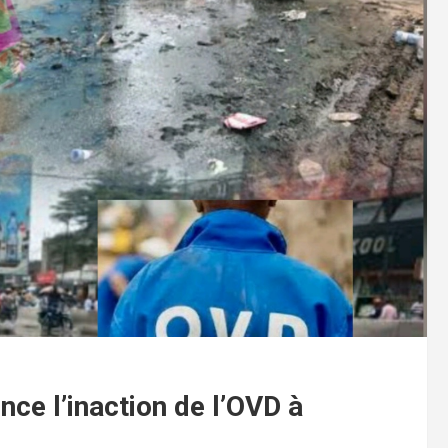
nce l’inaction de l’OVD à