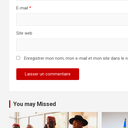
E-mail
*
Site web
Enregistrer mon nom, mon e-mail et mon site dans le 
You may Missed