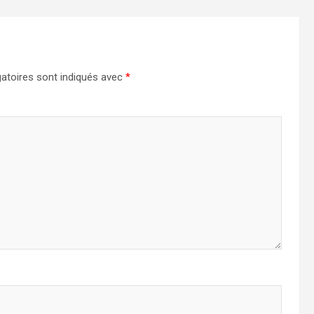
atoires sont indiqués avec
*