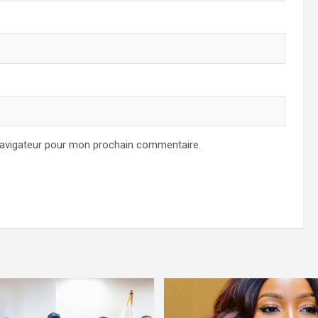
navigateur pour mon prochain commentaire.