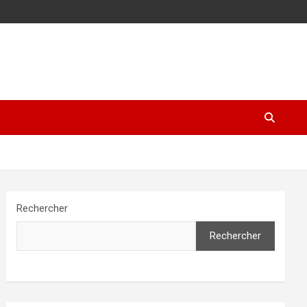
Rechercher
Rechercher