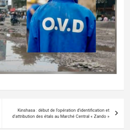
Kinshasa : début de l’opération d’identification et
d’attribution des étals au Marché Central « Zando »