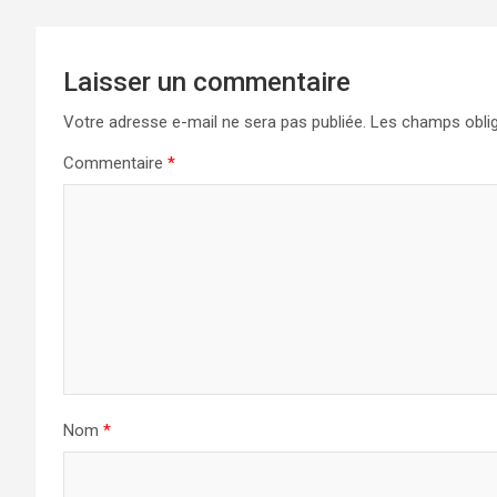
Laisser un commentaire
Votre adresse e-mail ne sera pas publiée.
Les champs oblig
Commentaire
*
Nom
*