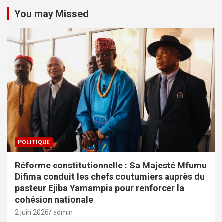
You may Missed
POLITIQUE
Réforme constitutionnelle : Sa Majesté Mfumu
Difima conduit les chefs coutumiers auprès du
pasteur Ejiba Yamampia pour renforcer la
cohésion nationale
2 juin 2026
admin