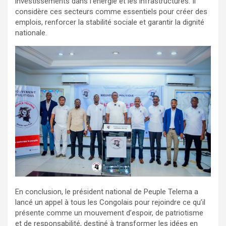
investissements dans l’énergie et les infrastructures. Il
considère ces secteurs comme essentiels pour créer des
emplois, renforcer la stabilité sociale et garantir la dignité
nationale.
En conclusion, le président national de Peuple Telema a
lancé un appel à tous les Congolais pour rejoindre ce qu’il
présente comme un mouvement d’espoir, de patriotisme
et de responsabilité, destiné à transformer les idées en