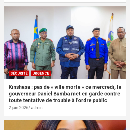
SÉCURITÉ
URGENCE
Kinshasa : pas de « ville morte » ce mercredi, le
gouverneur Daniel Bumba met en garde contre
toute tentative de trouble à l’ordre public
2 juin 2026
admin