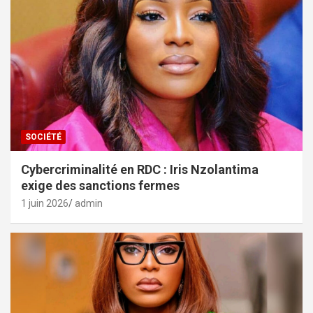
SOCIÉTÉ
Cybercriminalité en RDC : Iris Nzolantima
exige des sanctions fermes
1 juin 2026
admin