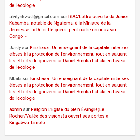
de l’écologie
alvitynkwadi@gmail.com
sur
RDC/Lettre ouverte de Junior
Kabamba, notable de Ngaliema, à la Ministre de la
Jeunesse : « De cette guerre peut naître un nouveau
Congo »
Jordy
sur
Kinshasa : Un enseignant de la capitale initie ses
élèves à la protection de l’environnement, tout en saluant
les efforts du gouverneur Daniel Bumba Lubaki en faveur
de l’écologie
Mbaki
sur
Kinshasa : Un enseignant de la capitale initie ses
élèves à la protection de l’environnement, tout en saluant
les efforts du gouverneur Daniel Bumba Lubaki en faveur
de l’écologie
admin
sur
Religion:L’Eglise du plein Évangile(Le
Rocher/Vallée des visions)a ouvert ses portes à
Kingabwa-Limete