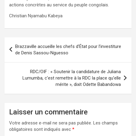
actions concrètes au service du peuple congolais.
Christian Nyamabu Kabeya
Navigation
Brazzaville accueille les chefs d’État pour l’investiture
de
de Denis Sassou-Nguesso
l’article
RDC/OIF : « Soutenir la candidature de Juliana
Lumumba, c’est remettre à la RDC la place qu’elle
mérite », dixit Odette Babandowa
Laisser un commentaire
Votre adresse e-mail ne sera pas publiée.
Les champs
obligatoires sont indiqués avec
*