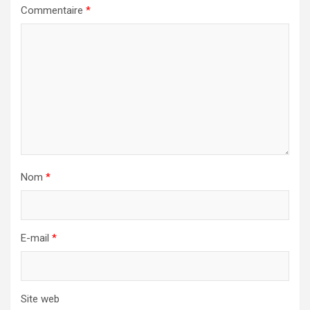
Commentaire
*
Nom
*
E-mail
*
Site web