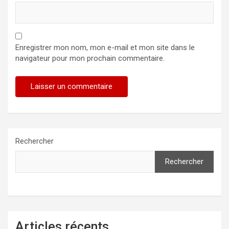
Enregistrer mon nom, mon e-mail et mon site dans le
navigateur pour mon prochain commentaire.
Rechercher
Rechercher
Articles récents