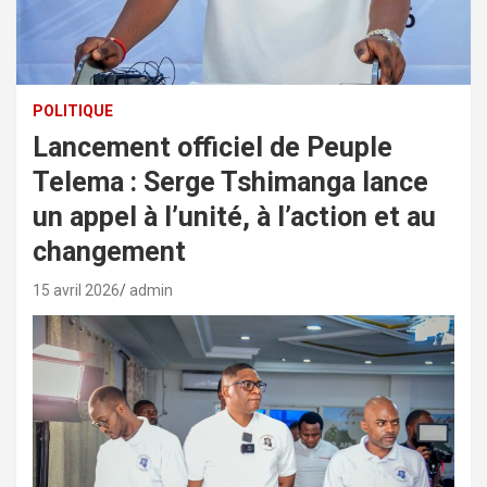
POLITIQUE
Lancement officiel de Peuple
Telema : Serge Tshimanga lance
un appel à l’unité, à l’action et au
changement
15 avril 2026
admin