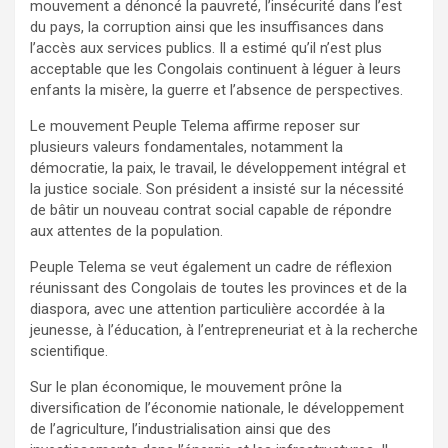
mouvement a dénoncé la pauvreté, l’insécurité dans l’est
du pays, la corruption ainsi que les insuffisances dans
l’accès aux services publics. Il a estimé qu’il n’est plus
acceptable que les Congolais continuent à léguer à leurs
enfants la misère, la guerre et l’absence de perspectives.
Le mouvement Peuple Telema affirme reposer sur
plusieurs valeurs fondamentales, notamment la
démocratie, la paix, le travail, le développement intégral et
la justice sociale. Son président a insisté sur la nécessité
de bâtir un nouveau contrat social capable de répondre
aux attentes de la population.
Peuple Telema se veut également un cadre de réflexion
réunissant des Congolais de toutes les provinces et de la
diaspora, avec une attention particulière accordée à la
jeunesse, à l’éducation, à l’entrepreneuriat et à la recherche
scientifique.
Sur le plan économique, le mouvement prône la
diversification de l’économie nationale, le développement
de l’agriculture, l’industrialisation ainsi que des