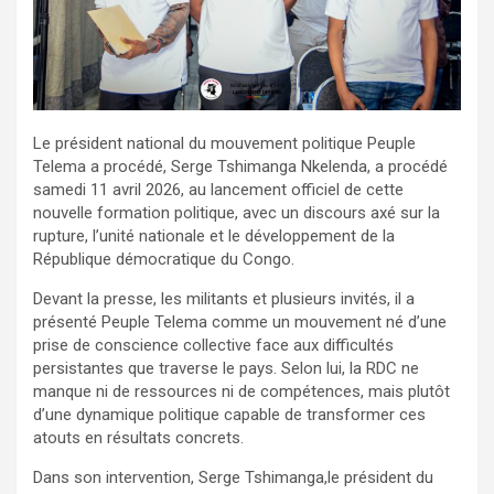
Le président national du mouvement politique Peuple
Telema a procédé, Serge Tshimanga Nkelenda, a procédé
samedi 11 avril 2026, au lancement officiel de cette
nouvelle formation politique, avec un discours axé sur la
rupture, l’unité nationale et le développement de la
République démocratique du Congo.
Devant la presse, les militants et plusieurs invités, il a
présenté Peuple Telema comme un mouvement né d’une
prise de conscience collective face aux difficultés
persistantes que traverse le pays. Selon lui, la RDC ne
manque ni de ressources ni de compétences, mais plutôt
d’une dynamique politique capable de transformer ces
atouts en résultats concrets.
Dans son intervention, Serge Tshimanga,le président du