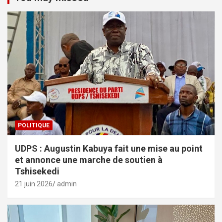
POLITIQUE
UDPS : Augustin Kabuya fait une mise au point
et annonce une marche de soutien à
Tshisekedi
21 juin 2026
admin