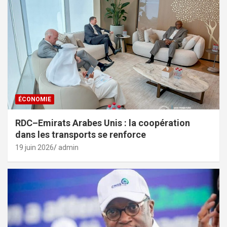
ÉCONOMIE
RDC–Emirats Arabes Unis : la coopération
dans les transports se renforce
19 juin 2026
admin