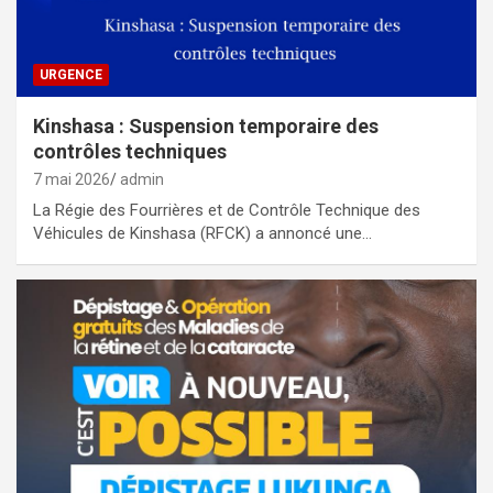
URGENCE
Kinshasa : Suspension temporaire des
contrôles techniques
7 mai 2026
admin
La Régie des Fourrières et de Contrôle Technique des
Véhicules de Kinshasa (RFCK) a annoncé une…