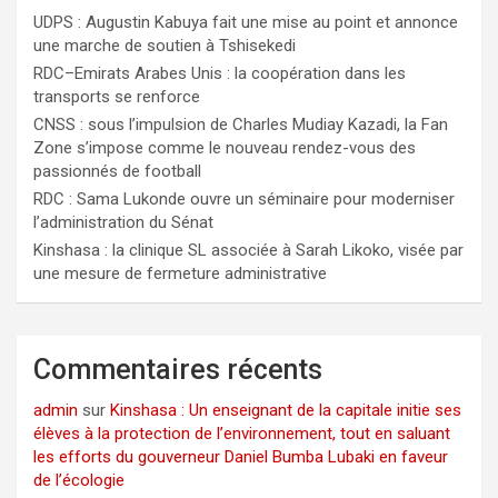
UDPS : Augustin Kabuya fait une mise au point et annonce
une marche de soutien à Tshisekedi
RDC–Emirats Arabes Unis : la coopération dans les
transports se renforce
CNSS : sous l’impulsion de Charles Mudiay Kazadi, la Fan
Zone s’impose comme le nouveau rendez-vous des
passionnés de football
RDC : Sama Lukonde ouvre un séminaire pour moderniser
l’administration du Sénat
Kinshasa : la clinique SL associée à Sarah Likoko, visée par
une mesure de fermeture administrative
Commentaires récents
admin
sur
Kinshasa : Un enseignant de la capitale initie ses
élèves à la protection de l’environnement, tout en saluant
les efforts du gouverneur Daniel Bumba Lubaki en faveur
de l’écologie