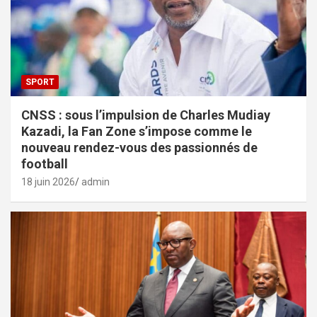
SPORT
CNSS : sous l’impulsion de Charles Mudiay
Kazadi, la Fan Zone s’impose comme le
nouveau rendez-vous des passionnés de
football
18 juin 2026
admin