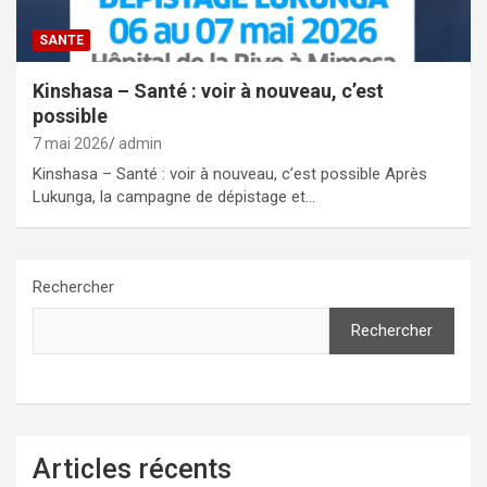
SANTE
Kinshasa – Santé : voir à nouveau, c’est
possible
7 mai 2026
admin
Kinshasa – Santé : voir à nouveau, c’est possible Après
Lukunga, la campagne de dépistage et…
Rechercher
Rechercher
Articles récents