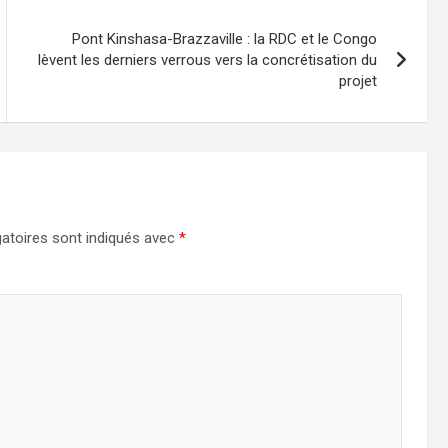
Pont Kinshasa-Brazzaville : la RDC et le Congo
lèvent les derniers verrous vers la concrétisation du
projet
atoires sont indiqués avec
*