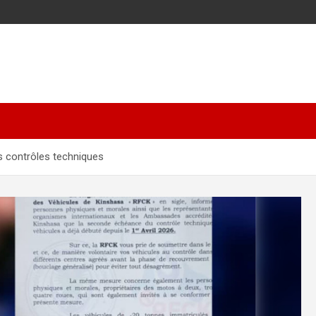
s contrôles techniques