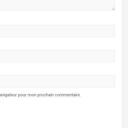
navigateur pour mon prochain commentaire.