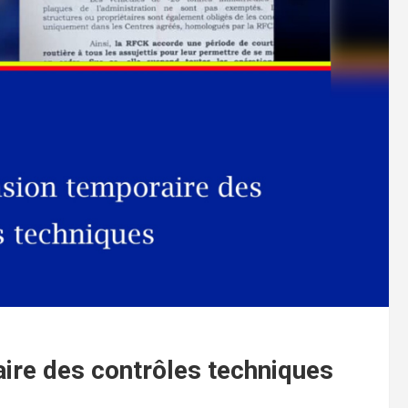
ire des contrôles techniques