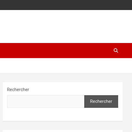
Rechercher
Rechercher