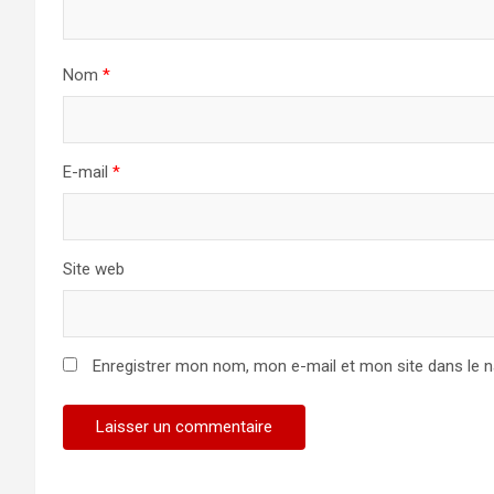
Nom
*
E-mail
*
Site web
Enregistrer mon nom, mon e-mail et mon site dans le 