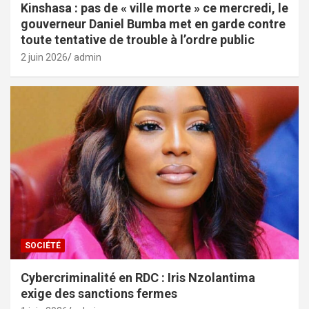
Kinshasa : pas de « ville morte » ce mercredi, le
gouverneur Daniel Bumba met en garde contre
toute tentative de trouble à l’ordre public
2 juin 2026
admin
SOCIÉTÉ
Cybercriminalité en RDC : Iris Nzolantima
exige des sanctions fermes