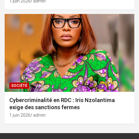
1 juin 2026
admin
SOCIÉTÉ
Cybercriminalité en RDC : Iris Nzolantima
exige des sanctions fermes
1 juin 2026
admin