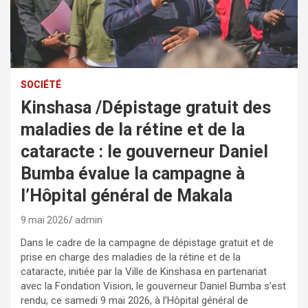
SOCIÉTÉ
Kinshasa /Dépistage gratuit des
maladies de la rétine et de la
cataracte : le gouverneur Daniel
Bumba évalue la campagne à
l’Hôpital général de Makala
9 mai 2026
admin
Dans le cadre de la campagne de dépistage gratuit et de
prise en charge des maladies de la rétine et de la
cataracte, initiée par la Ville de Kinshasa en partenariat
avec la Fondation Vision, le gouverneur Daniel Bumba s’est
rendu, ce samedi 9 mai 2026, à l’Hôpital général de