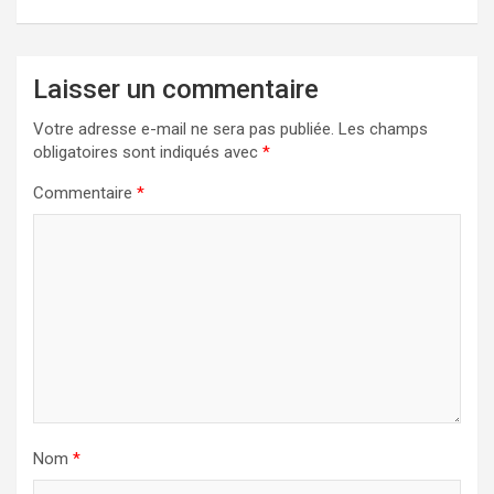
Laisser un commentaire
Votre adresse e-mail ne sera pas publiée.
Les champs
obligatoires sont indiqués avec
*
Commentaire
*
Nom
*