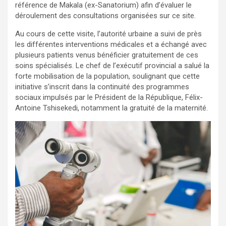
référence de Makala (ex-Sanatorium) afin d’évaluer le
déroulement des consultations organisées sur ce site.
Au cours de cette visite, l’autorité urbaine a suivi de près
les différentes interventions médicales et a échangé avec
plusieurs patients venus bénéficier gratuitement de ces
soins spécialisés. Le chef de l’exécutif provincial a salué la
forte mobilisation de la population, soulignant que cette
initiative s’inscrit dans la continuité des programmes
sociaux impulsés par le Président de la République, Félix-
Antoine Tshisekedi, notamment la gratuité de la maternité.