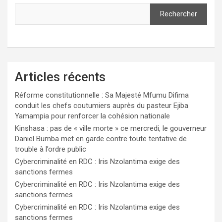
Rechercher
Articles récents
Réforme constitutionnelle : Sa Majesté Mfumu Difima
conduit les chefs coutumiers auprès du pasteur Ejiba
Yamampia pour renforcer la cohésion nationale
Kinshasa : pas de « ville morte » ce mercredi, le gouverneur
Daniel Bumba met en garde contre toute tentative de
trouble à l’ordre public
Cybercriminalité en RDC : Iris Nzolantima exige des
sanctions fermes
Cybercriminalité en RDC : Iris Nzolantima exige des
sanctions fermes
Cybercriminalité en RDC : Iris Nzolantima exige des
sanctions fermes