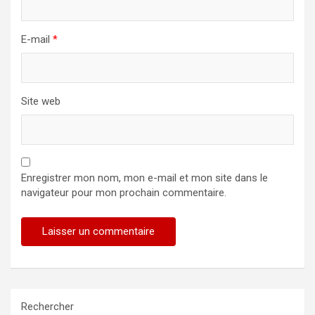
E-mail
*
Site web
Enregistrer mon nom, mon e-mail et mon site dans le
navigateur pour mon prochain commentaire.
Rechercher