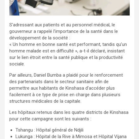
S’adressant aux patients et au personnel médical, le
gouverneur a rappelé l’importance de la santé dans le
développement de la société :
« Un homme en bonne santé est performant, tandis qu’un
homme malade est en difficulté », a-t-il déclaré, insistant
sur le lien étroit entre la santé publique et la productivité
sociale.
Par ailleurs, Daniel Bumba a plaidé pour le renforcement
des partenariats dans le secteur sanitaire afin de
permettre aux habitants de Kinshasa d’accéder plus
facilement à ce type de prise en charge dans plusieurs
structures médicales de la capitale.
Les hôpitaux retenus dans les quatre districts de Kinshasa
pour cette campagne sont les suivants :
Tshangu : Hôpital général de Ndjili
Lukunga : Hôpital de la Rive à Mimosa et Hôpital Vijana