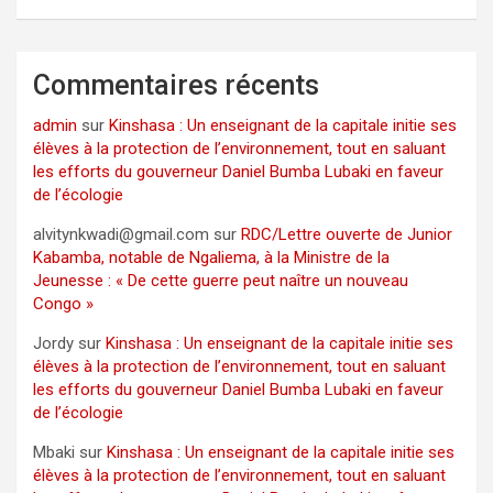
Commentaires récents
admin
sur
Kinshasa : Un enseignant de la capitale initie ses
élèves à la protection de l’environnement, tout en saluant
les efforts du gouverneur Daniel Bumba Lubaki en faveur
de l’écologie
alvitynkwadi@gmail.com
sur
RDC/Lettre ouverte de Junior
Kabamba, notable de Ngaliema, à la Ministre de la
Jeunesse : « De cette guerre peut naître un nouveau
Congo »
Jordy
sur
Kinshasa : Un enseignant de la capitale initie ses
élèves à la protection de l’environnement, tout en saluant
les efforts du gouverneur Daniel Bumba Lubaki en faveur
de l’écologie
Mbaki
sur
Kinshasa : Un enseignant de la capitale initie ses
élèves à la protection de l’environnement, tout en saluant