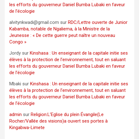
les efforts du gouverneur Daniel Bumba Lubaki en faveur
de l’écologie
alvitynkwadi@gmail.com
sur
RDC/Lettre ouverte de Junior
Kabamba, notable de Ngaliema, à la Ministre de la
Jeunesse : « De cette guerre peut naître un nouveau
Congo »
Jordy
sur
Kinshasa : Un enseignant de la capitale initie ses
élèves à la protection de l’environnement, tout en saluant
les efforts du gouverneur Daniel Bumba Lubaki en faveur
de l’écologie
Mbaki
sur
Kinshasa : Un enseignant de la capitale initie ses
élèves à la protection de l’environnement, tout en saluant
les efforts du gouverneur Daniel Bumba Lubaki en faveur
de l’écologie
admin
sur
Religion:L’Eglise du plein Évangile(Le
Rocher/Vallée des visions)a ouvert ses portes à
Kingabwa-Limete