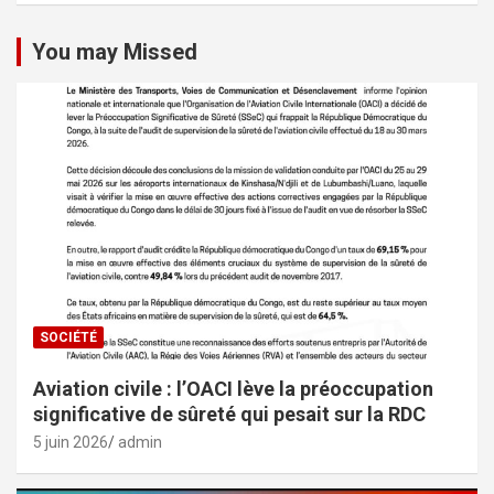
You may Missed
SOCIÉTÉ
Aviation civile : l’OACI lève la préoccupation
significative de sûreté qui pesait sur la RDC
5 juin 2026
admin