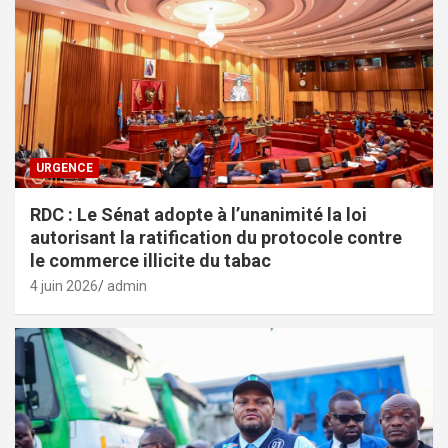
URGENCE
RDC : Le Sénat adopte à l’unanimité la loi
autorisant la ratification du protocole contre
le commerce illicite du tabac
4 juin 2026
admin