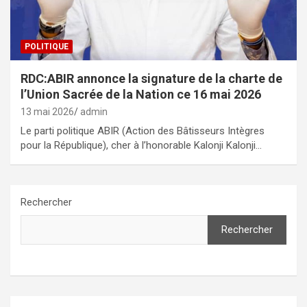
POLITIQUE
RDC:ABIR annonce la signature de la charte de
l’Union Sacrée de la Nation ce 16 mai 2026
13 mai 2026
admin
Le parti politique ABIR (Action des Bâtisseurs Intègres
pour la République), cher à l’honorable Kalonji Kalonji…
Rechercher
Rechercher