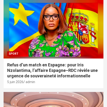
SPORT
Refus d’un match en Espagne : pour Iris
Nzolantima, l’affaire Espagne–RDC révèle une
urgence de souveraineté informationnelle
5 juin 2026
admin