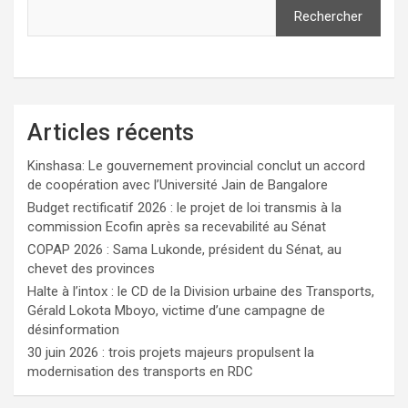
Rechercher
Articles récents
Kinshasa: Le gouvernement provincial conclut un accord
de coopération avec l’Université Jain de Bangalore
Budget rectificatif 2026 : le projet de loi transmis à la
commission Ecofin après sa recevabilité au Sénat
COPAP 2026 : Sama Lukonde, président du Sénat, au
chevet des provinces
Halte à l’intox : le CD de la Division urbaine des Transports,
Gérald Lokota Mboyo, victime d’une campagne de
désinformation
30 juin 2026 : trois projets majeurs propulsent la
modernisation des transports en RDC