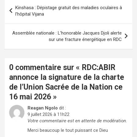
Navigation
Kinshasa : Dépistage gratuit des maladies oculaires à
de
l’hôpital Vijana
l’article
Assemblée nationale : L’honorable Jacques Djoli alerte
sur une fracture énergétique en RDC
0 commentaire sur «
RDC:ABIR
annonce la signature de la charte
de l’Union Sacrée de la Nation ce
16 mai 2026
»
Reagan Ngolo
dit :
9 juillet 2026 à 11h22
Votre commentaire est en attente de modération.
Merci beaucoup le tout puissant ce Dieu