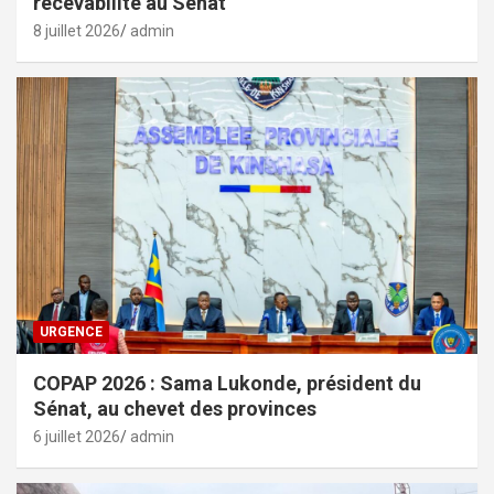
recevabilité au Sénat
8 juillet 2026
admin
URGENCE
COPAP 2026 : Sama Lukonde, président du
Sénat, au chevet des provinces
6 juillet 2026
admin