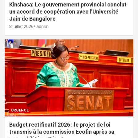
Kinshasa: Le gouvernement provincial conclut
un accord de coopération avec l’Université
Jain de Bangalore
8 juillet 2026
admin
URGENCE
Budget rectificatif 2026 : le projet de loi
transmis à la commission Ecofin après sa