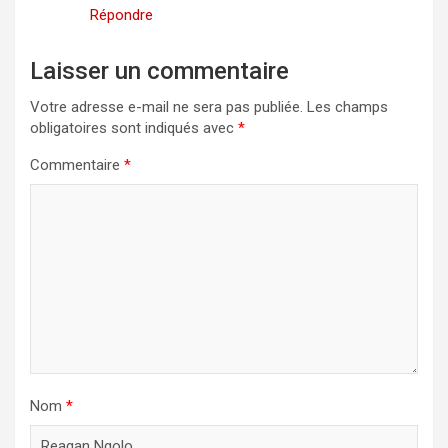
Répondre
Laisser un commentaire
Votre adresse e-mail ne sera pas publiée.
Les champs
obligatoires sont indiqués avec
*
Commentaire
*
Nom
*