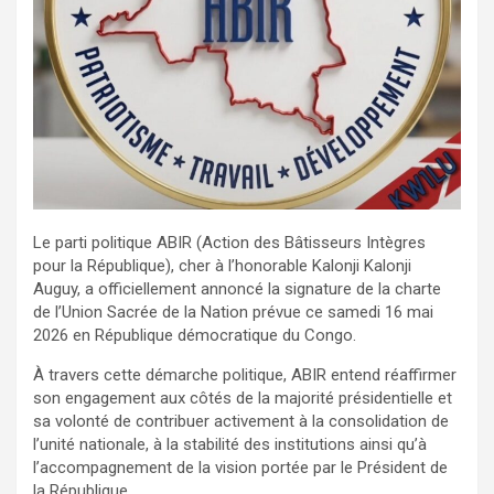
Le parti politique ABIR (Action des Bâtisseurs Intègres
pour la République), cher à l’honorable Kalonji Kalonji
Auguy, a officiellement annoncé la signature de la charte
de l’Union Sacrée de la Nation prévue ce samedi 16 mai
2026 en République démocratique du Congo.
À travers cette démarche politique, ABIR entend réaffirmer
son engagement aux côtés de la majorité présidentielle et
sa volonté de contribuer activement à la consolidation de
l’unité nationale, à la stabilité des institutions ainsi qu’à
l’accompagnement de la vision portée par le Président de
la République.