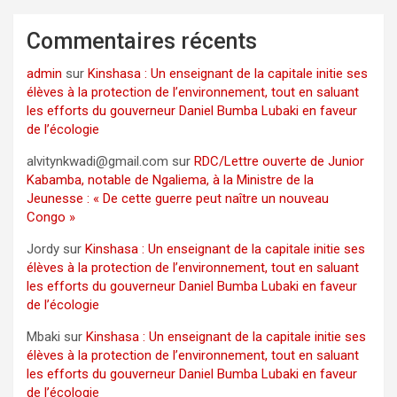
Commentaires récents
admin
sur
Kinshasa : Un enseignant de la capitale initie ses
élèves à la protection de l’environnement, tout en saluant
les efforts du gouverneur Daniel Bumba Lubaki en faveur
de l’écologie
alvitynkwadi@gmail.com
sur
RDC/Lettre ouverte de Junior
Kabamba, notable de Ngaliema, à la Ministre de la
Jeunesse : « De cette guerre peut naître un nouveau
Congo »
Jordy
sur
Kinshasa : Un enseignant de la capitale initie ses
élèves à la protection de l’environnement, tout en saluant
les efforts du gouverneur Daniel Bumba Lubaki en faveur
de l’écologie
Mbaki
sur
Kinshasa : Un enseignant de la capitale initie ses
élèves à la protection de l’environnement, tout en saluant
les efforts du gouverneur Daniel Bumba Lubaki en faveur
de l’écologie