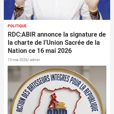
POLITIQUE
RDC:ABIR annonce la signature de
la charte de l’Union Sacrée de la
Nation ce 16 mai 2026
13 mai 2026
admin