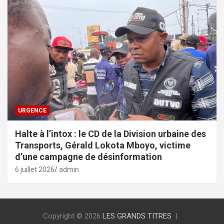
URGENCE
Halte à l’intox : le CD de la Division urbaine des
Transports, Gérald Lokota Mboyo, victime
d’une campagne de désinformation
6 juillet 2026
admin
Copyright © 2026
LES GRANDS TITRES