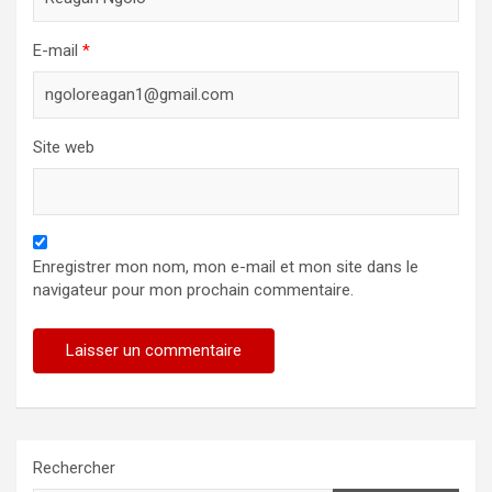
E-mail
*
Site web
Enregistrer mon nom, mon e-mail et mon site dans le
navigateur pour mon prochain commentaire.
Rechercher