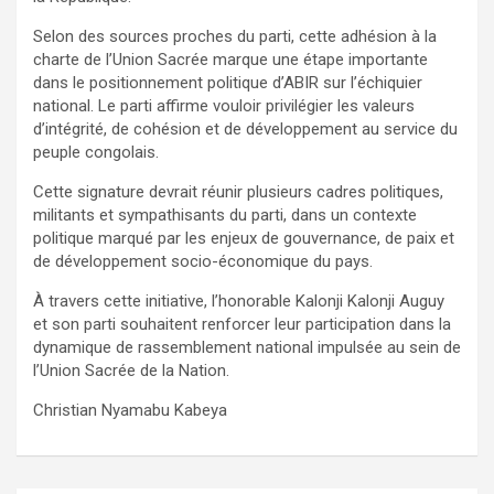
Selon des sources proches du parti, cette adhésion à la
charte de l’Union Sacrée marque une étape importante
dans le positionnement politique d’ABIR sur l’échiquier
national. Le parti affirme vouloir privilégier les valeurs
d’intégrité, de cohésion et de développement au service du
peuple congolais.
Cette signature devrait réunir plusieurs cadres politiques,
militants et sympathisants du parti, dans un contexte
politique marqué par les enjeux de gouvernance, de paix et
de développement socio-économique du pays.
À travers cette initiative, l’honorable Kalonji Kalonji Auguy
et son parti souhaitent renforcer leur participation dans la
dynamique de rassemblement national impulsée au sein de
l’Union Sacrée de la Nation.
Christian Nyamabu Kabeya